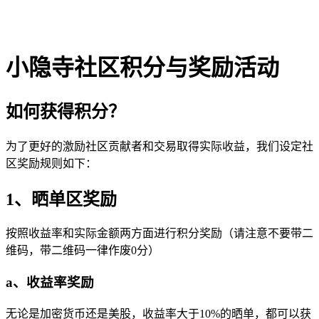
小隐寺社区积分与奖励活动
如何获得积分？
为了更好的激励社区贡献者和交易取得实际收益，我们设定社
区奖励规则如下：
1、晒单区奖励
按照收益率和实际金额两方面进行积分奖励（请注意不要带二
维码，带二维码一律作废0分）
a、收益率奖励
无论是加密货币还是美股，收益率大于10%的晒单，都可以获