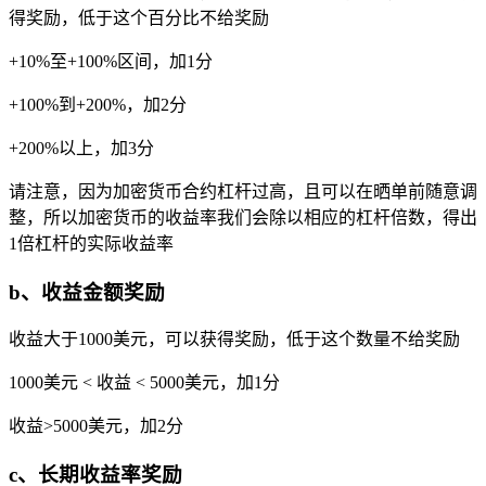
得奖励，低于这个百分比不给奖励
+10%至+100%区间，加1分
+100%到+200%，加2分
+200%以上，加3分
请注意，因为加密货币合约杠杆过高，且可以在晒单前随意调
整，所以加密货币的收益率我们会除以相应的杠杆倍数，得出
1倍杠杆的实际收益率
b、收益金额奖励
收益大于1000美元，可以获得奖励，低于这个数量不给奖励
1000美元 < 收益 < 5000美元，加1分
收益>5000美元，加2分
c、长期收益率奖励