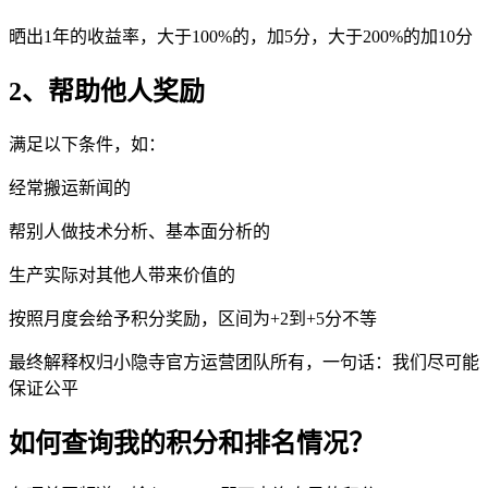
晒出1年的收益率，大于100%的，加5分，大于200%的加10分
2、帮助他人奖励
满足以下条件，如：
经常搬运新闻的
帮别人做技术分析、基本面分析的
生产实际对其他人带来价值的
按照月度会给予积分奖励，区间为+2到+5分不等
最终解释权归小隐寺官方运营团队所有，一句话：我们尽可能
保证公平
如何查询我的积分和排名情况？