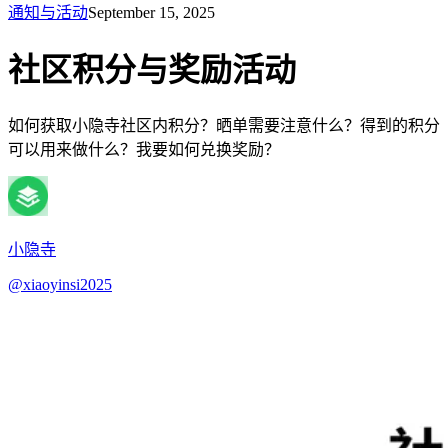
通知与活动
September 15, 2025
社区积分与奖励活动
如何获取小隐寺社区内积分？晒单需要注意什么？得到的积分
可以用来做什么？我要如何兑换奖励？
小隐寺
@
xiaoyinsi2025