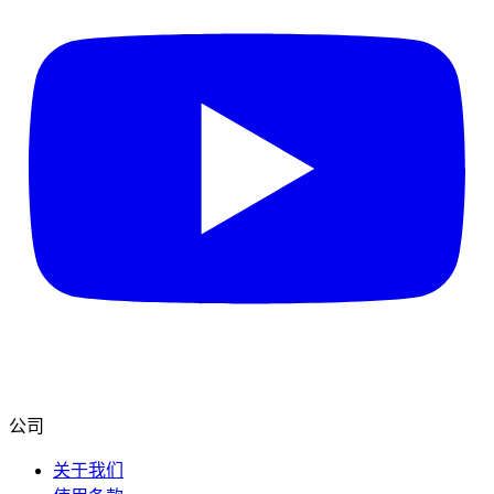
公司
关于我们