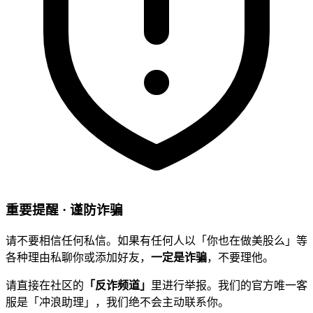
重要提醒 · 谨防诈骗
请不要相信任何私信。如果有任何人以「你也在做美股么」等
各种理由私聊你或添加好友，
一定是诈骗
，不要理他。
请直接在社区的
「反诈频道」
里进行举报。我们的官方唯一客
服是「冲浪助理」，我们绝不会主动联系你。