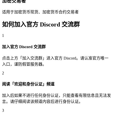
加密交易者
适用于加密货币现货、加密货币合约交易者
如何加入官方 Discord 交流群
1
加入官方 Discord 交流群
点击上方「加入交流群」进入官方 Discord。请认准官方唯一
入口，谨防假冒服务器。
2
阅读「欢迎和身份认证」频道
加入后如果不进行任何身份认证，只能查看有限信息且无法发
言。请仔细阅读该频道内容后进行身份认证。
3