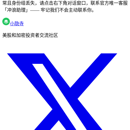
常且身份组丢失，请点击右下角对话窗口，联系官方唯一客服
「冲浪助理」—— 牢记我们不会主动联系你。
小隐寺
美股和加密投资者交流社区