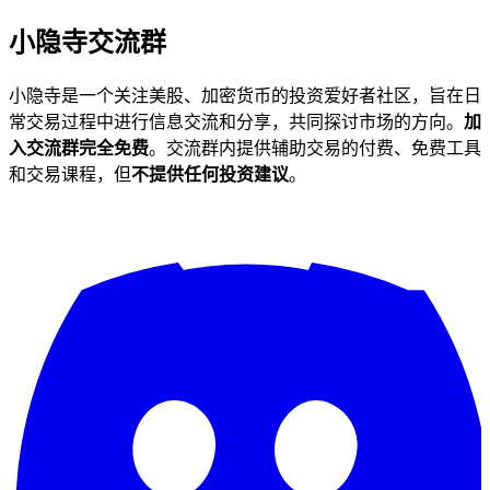
小隐寺
交流群
小隐寺是一个关注美股、加密货币的投资爱好者社区，旨在日
常交易过程中进行信息交流和分享，共同探讨市场的方向。
加
入交流群完全免费
。交流群内提供辅助交易的付费、免费工具
和交易课程，但
不提供任何投资建议
。