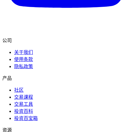
公司
关于我们
使用条款
隐私政策
产品
社区
交易课程
交易工具
投资百科
投资百宝箱
资源