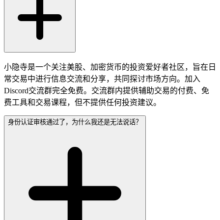
小隐寺是一个关注美股、加密货币的投资爱好者社区，旨在日
常交易中进行信息交流和分享，共同探讨市场方向。加入
Discord交流群完全免费。交流群内提供辅助交易的付费、免
费工具和交易课程，但不提供任何投资建议。
身份认证审核通过了，为什么我还是无法说话？