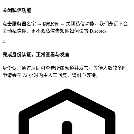
关闭私信功能
点击服务器名字 →
→ 关闭私信功能。我们永远不会
隐私设置
主动私信你，更不会私信告知你如何设置 Discord。
4
完成身份认证，正常查看与发言
身份认证通过后即可查看所属频道并发言。等待人数较多时，
申请会在 72 小时内由人工回复，请耐心等待。