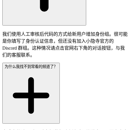
我们使用人工审核后代码的方式给新用户增加身份组。很可能
是你填写了身份认证信息，但还没有加入小隐寺官方的
Discord 群组。这种情况请点击官网右下角的对话按钮，与我
们的客服联系。
为什么我找不到常看的频道了？