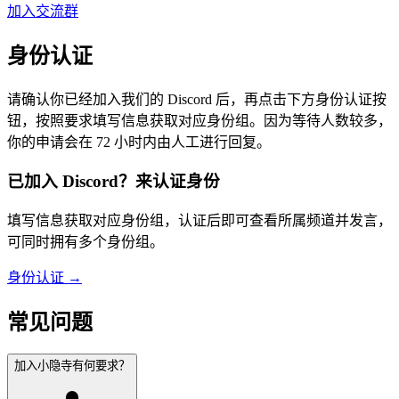
加入交流群
身份认证
请确认你已经加入我们的 Discord 后，再点击下方身份认证按
钮，按照要求填写信息获取对应身份组。因为等待人数较多，
你的申请会在 72 小时内由人工进行回复。
已加入 Discord？来认证身份
填写信息获取对应身份组，认证后即可查看所属频道并发言，
可同时拥有多个身份组。
身份认证 →
常见问题
加入小隐寺有何要求？