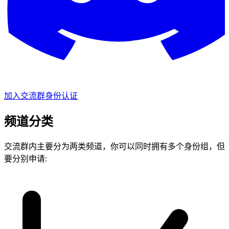
加入交流群
身份认证
频道分类
交流群内主要分为两类频道，你可以同时拥有多个身份组，但
要分别申请: