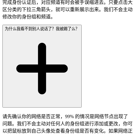
完成身份认证后，对应频道有时会被手误缩进去。只要点击大
区分类的下拉三角箭头，就可以重新展示出来。我们不会主动
修改你的身份组和频道。
为什么我看不到别人说话了？我被踢了么？
请先确认你的网络是否正常，99% 的情况是网络节点出现了
问题。我们不会主动对任何人的身份组进行添加或更改，你可
以把鼠标放到自己头像处查看身份组是否有变化。如果网络正