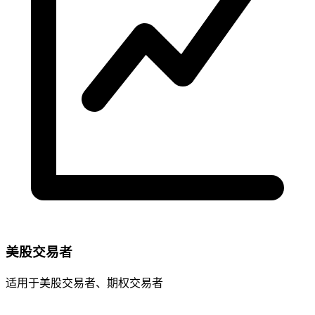
美股交易者
适用于美股交易者、期权交易者