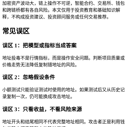
加密资产波动大，链上操作不可逆，智能合约、交易所、钱包
和跨链桥都有各自风险。本文仅用于投资教育和基础知识解
释，不构成投资建议、投资顾问服务或任何交易推荐。
常见误区
误区 1：把模型或指标当成答案
地址投毒不是行情指标，而是操作安全问题。判断项目质量或
价格走势无法降低复制错地址的风险。
误区 2：忽略假设条件
小额测试只能验证测试时使用的地址。如果测试后又从历史记
录复制一次，仍可能换成攻击地址。
误区 3：只看收益，不看风险来源
地址开头和结尾相同不代表完整地址相同。攻击者正是利用钱