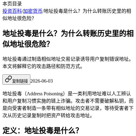
本页目录
投资百科
/
加密货币
/
地址投毒是什么？为什么转账历史里的相
似地址很危险？
地址投毒是什么？为什么转账历史里的相
似地址很危险？
地址投毒通过制造相似地址交易记录诱导用户复制错误地址。
本文将解释它的攻击路径和防范方式。
2026-06-03
复制链接
地址投毒（Address Poisoning）是一类利用地址难以人工辨认
和用户复制习惯实施的链上诈骗。攻击者不需要破解私钥，而
是向受害者制造一条带有相似地址的交易记录，等待受害者下
次从历史记录复制时把资产转给攻击地址。
定义：地址投毒是什么？