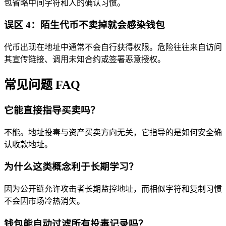
包省略中间字符和人的确认习惯。
误区 4：陌生代币不卖掉就会感染钱包
代币出现在地址中通常不会自行获得权限。危险往往来自访问
其宣传链接、调用未知合约或签署恶意授权。
常见问题 FAQ
它能直接指导买卖吗？
不能。地址投毒与资产买卖方向无关，它指导的是如何安全确
认收款地址。
为什么这类概念利于长期学习？
因为公开链允许攻击者长期监控地址，而相似字符和复制习惯
不会因市场冷热消失。
钱包能自动过滤所有投毒记录吗？