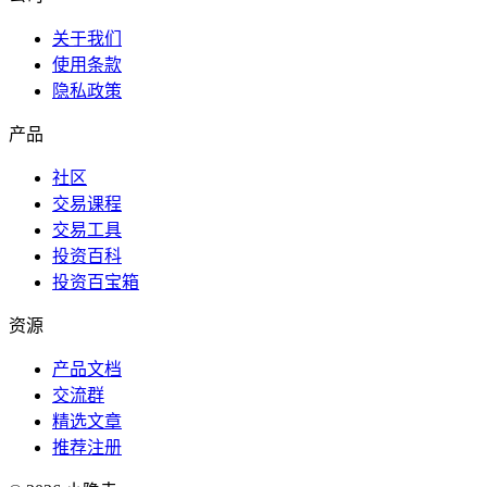
关于我们
使用条款
隐私政策
产品
社区
交易课程
交易工具
投资百科
投资百宝箱
资源
产品文档
交流群
精选文章
推荐注册