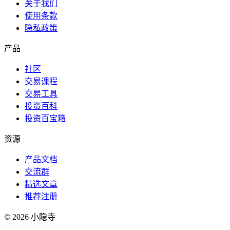
关于我们
使用条款
隐私政策
产品
社区
交易课程
交易工具
投资百科
投资百宝箱
资源
产品文档
交流群
精选文章
推荐注册
©
2026
小隐寺