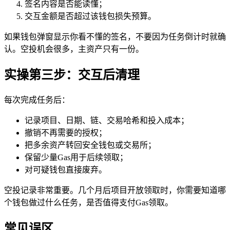
签名内容是否能读懂；
交互金额是否超过该钱包损失预算。
如果钱包弹窗显示你看不懂的签名，不要因为任务倒计时就确
认。空投机会很多，主资产只有一份。
实操第三步：交互后清理
每次完成任务后：
记录项目、日期、链、交易哈希和投入成本；
撤销不再需要的授权；
把多余资产转回安全钱包或交易所；
保留少量Gas用于后续领取；
对可疑钱包直接废弃。
空投记录非常重要。几个月后项目开放领取时，你需要知道哪
个钱包做过什么任务，是否值得支付Gas领取。
常见误区