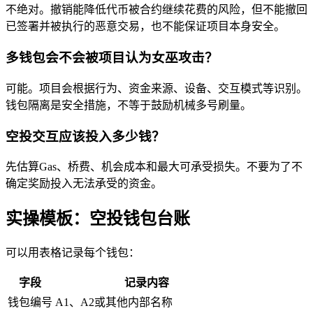
不绝对。撤销能降低代币被合约继续花费的风险，但不能撤回
已签署并被执行的恶意交易，也不能保证项目本身安全。
多钱包会不会被项目认为女巫攻击？
可能。项目会根据行为、资金来源、设备、交互模式等识别。
钱包隔离是安全措施，不等于鼓励机械多号刷量。
空投交互应该投入多少钱？
先估算Gas、桥费、机会成本和最大可承受损失。不要为了不
确定奖励投入无法承受的资金。
实操模板：空投钱包台账
可以用表格记录每个钱包：
字段
记录内容
钱包编号
A1、A2或其他内部名称