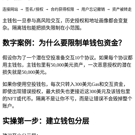
连接网站 → 签名/授权 → 合约获得权限 → 用户忘记撤销 → 资产被转走
主钱包一旦参与高风险交互，历史授权和地址画像都会变复
杂。隔离钱包能把损失限制在小范围。
数字案例：为什么要限制单钱包资金？
假设你为了一个潜在空投准备交互10个协议。如果每个协议都
用主钱包，主钱包里有50,000美元资产，一次恶意授权的潜在
损失就是50,000美元。
如果你使用空投钱包，每次只转入300美元Gas和交互资金，
即使出现错误授权，最大损失也更接近这300美元及该钱包里
的NFT或代币。隔离不是让你不亏，而是让错误不会毁掉整个
账户。
实操第一步：建立钱包分层