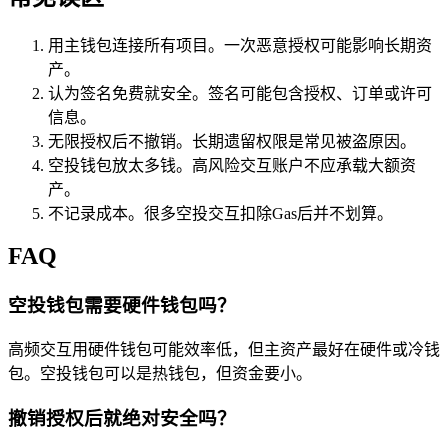
用主钱包连接所有项目。一次恶意授权可能影响长期资
产。
认为签名免费就安全。签名可能包含授权、订单或许可
信息。
无限授权后不撤销。长期遗留权限是常见被盗原因。
空投钱包放太多钱。高风险交互账户不应承载大额资
产。
不记录成本。很多空投交互扣除Gas后并不划算。
FAQ
空投钱包需要硬件钱包吗？
高频交互用硬件钱包可能效率低，但主资产最好在硬件或冷钱
包。空投钱包可以是热钱包，但资金要小。
撤销授权后就绝对安全吗？