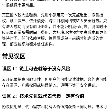
个很低概率更可靠。
真正投入较大金额前，先用小额走完一次完整退出：撤销授
权、赎回资产、偿还债务、跨回目标网络或转入安全钱包。只
有进入成功而没有验证退出，并不能证明流程可靠。测试时还
应记录正常所需时间与费用，为拥堵环境预留更高成本和更长
等待时间。任何依赖客服、管理员或单一前端才能完成的步
骤，都应被视为额外信任条件。
常见误区
误区 1：链上可查就等于没有风险
公开记录提高可验证性，但用户仍可能误读数据，合约也可能
存在漏洞、升级权限或错误输入。透明不等于安全保证。
误区 2：技术先进就代表代币一定有价值
协议使用量、代币需求和持有人价值捕获是不同问题。技术可