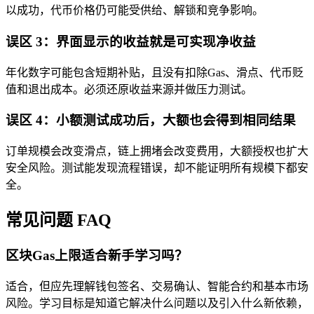
以成功，代币价格仍可能受供给、解锁和竞争影响。
误区 3：界面显示的收益就是可实现净收益
年化数字可能包含短期补贴，且没有扣除Gas、滑点、代币贬
值和退出成本。必须还原收益来源并做压力测试。
误区 4：小额测试成功后，大额也会得到相同结果
订单规模会改变滑点，链上拥堵会改变费用，大额授权也扩大
安全风险。测试能发现流程错误，却不能证明所有规模下都安
全。
常见问题 FAQ
区块Gas上限适合新手学习吗？
适合，但应先理解钱包签名、交易确认、智能合约和基本市场
风险。学习目标是知道它解决什么问题以及引入什么新依赖，