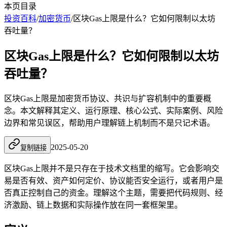
本页目录
投资百科
/
加密货币
/
区块Gas上限是什么？它如何限制以太坊
吞吐量？
区块Gas上限是什么？它如何限制以太坊
吞吐量？
区块Gas上限是加密货币协议、共识与扩容机制中的重要概
念。本文解释其定义、运行原理、核心公式、实际案例、风险
边界和常见误区，帮助用户理解链上机制而不是只记术语。
2025-05-20
复制链接
区块Gas上限并不是只存在于技术文档里的缩写。它会影响交
易是否有效、资产如何定价、协议能否安全运行，或者用户是
否真正控制自己的资金。理解这个主题，需要把代码规则、经
济激励、链上数据和实际操作放在同一套框架里。