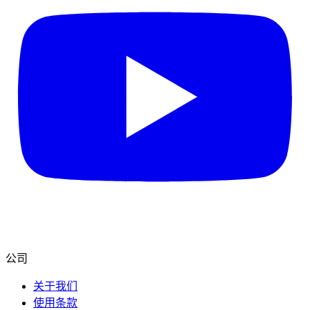
公司
关于我们
使用条款