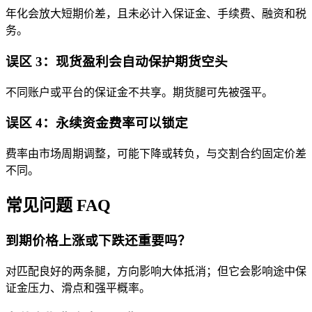
年化会放大短期价差，且未必计入保证金、手续费、融资和税
务。
误区 3：现货盈利会自动保护期货空头
不同账户或平台的保证金不共享。期货腿可先被强平。
误区 4：永续资金费率可以锁定
费率由市场周期调整，可能下降或转负，与交割合约固定价差
不同。
常见问题 FAQ
到期价格上涨或下跌还重要吗？
对匹配良好的两条腿，方向影响大体抵消；但它会影响途中保
证金压力、滑点和强平概率。