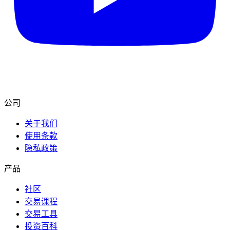
公司
关于我们
使用条款
隐私政策
产品
社区
交易课程
交易工具
投资百科