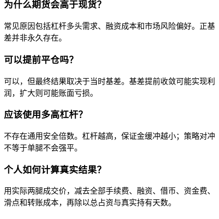
为什么期货会高于现货？
常见原因包括杠杆多头需求、融资成本和市场风险偏好。正基
差并非永久存在。
可以提前平仓吗？
可以，但最终结果取决于当时基差。基差提前收敛可能实现利
润，扩大则可能账面亏损。
应该使用多高杠杆？
不存在通用安全倍数。杠杆越高，保证金缓冲越小；策略对冲
不等于单腿不会强平。
个人如何计算真实结果？
用实际两腿成交价，减去全部手续费、融资、借币、资金费、
滑点和转账成本，再除以总占资与真实持有天数。