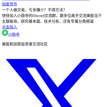
加密货币
一个人做交易，亏多赚少？不得方法？
快快加入小隐寺的Discord交流群，跟多位高手交流美股当下
主题板块，研究基本面、技术分析，还有专属分类频道
点击加入
小隐寺
美股和加密投资者交流社区