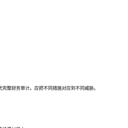
代完整财务审计。应把不同措施对应到不同威胁。