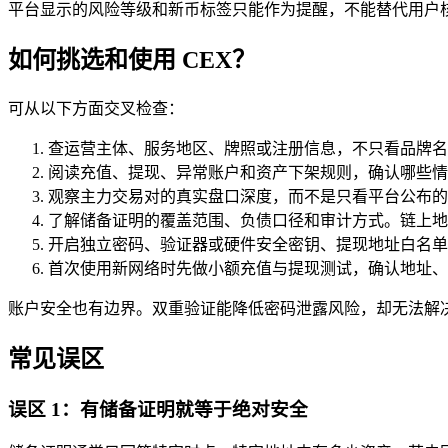
平台显示的风险等级和新币标签只能作为提醒，不能替代用户
如何挑选和使用 CEX？
可从以下方面交叉检查：
查运营主体、服务地区、牌照或注册信息，不只看品牌名
阅读充值、提现、异常账户和资产下架规则，确认哪些情
观察主力交易对的真实盘口深度，而不是只看平台公布的
了解储备证明的覆盖范围、负债口径和审计方式。链上地
开启独立密码、验证器或硬件安全密钥、提现地址白名单
首次使用新网络时先做小额充值与提现测试，确认地址、
账户安全也有边界。双重验证能降低密码泄露风险，却无法解
常见误区
误区 1：有储备证明就等于绝对安全