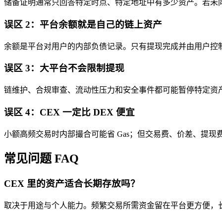
储备证明通常只回答特定时点、特定地址中有多少资产。若未
误区 2：平台余额就是自己的链上资产
余额是平台对用户的内部负债记录。只有提现完成并由用户控
误区 3：大平台不会限制提现
链维护、合规审查、流动性压力和安全事件都可能暂停特定资
误区 4：CEX 一定比 DEX 便宜
小额高频交易时内部撮合可能省 Gas；但交易费、价差、提现
常见问题 FAQ
CEX 里的资产适合长期存放吗？
取决于用途与个人能力。频繁交易所需资金留在平台更方便，