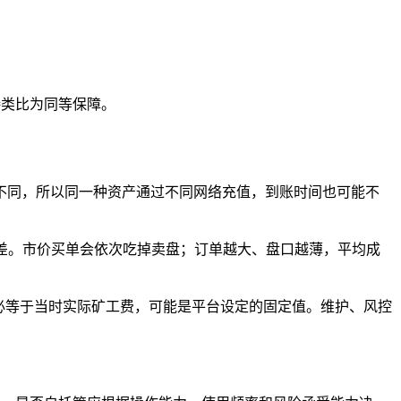
接类比为同等保障。
不同，所以同一种资产通过不同网络充值，到账时间也可能不
 是买卖价差。市价买单会依次吃掉卖盘；订单越大、盘口越薄，平均成
。
必等于当时实际矿工费，可能是平台设定的固定值。维护、风控