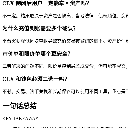
CEX 倒闭后用户一定能拿回资产吗？
不一定。结果取决于资产是否隔离、当地法律、债权顺位、资
为什么充值到账需要多个确认？
平台需要降低区块重组导致充值交易被撤销的概率。资产价值
市价单和限价单哪个更安全？
二者解决的问题不同。限价单控制最差成交价，但可能不成交
CEX 和钱包必须二选一吗？
不必。交易、法币兑换和长期保管可以使用不同工具，重点是
一句话总结
KEY TAKEAWAY