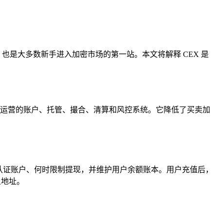
平台，也是大多数新手进入加密市场的第一站。本文将解释 CEX 是
一套由公司运营的账户、托管、撮合、清算和风控系统。它降低了买卖加
认证账户、何时限制提现，并维护用户余额账本。用户充值后，
上地址。