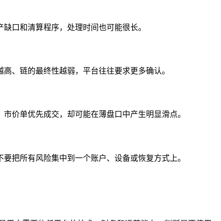
产缺口和清算程序，处理时间也可能很长。
越高、链的最终性越弱，平台往往要求更多确认。
；市价单优先成交，却可能在薄盘口中产生明显滑点。
不要把所有风险集中到一个账户、设备或恢复方式上。