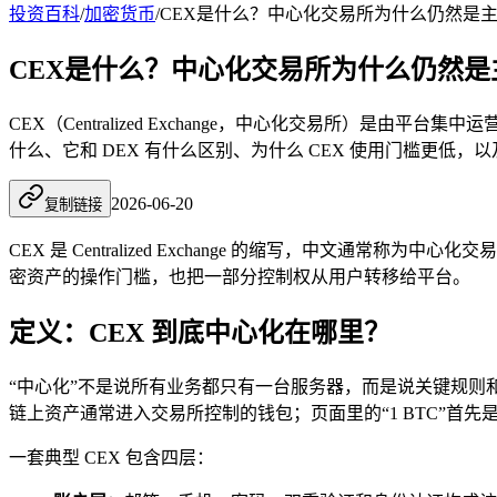
投资百科
/
加密货币
/
CEX是什么？中心化交易所为什么仍然是
CEX是什么？中心化交易所为什么仍然是
CEX（Centralized Exchange，中心化交易所）
什么、它和 DEX 有什么区别、为什么 CEX 使用门槛更低
2026-06-20
复制链接
CEX 是 Centralized Exchange 的缩写，中
密资产的操作门槛，也把一部分控制权从用户转移给平台。
定义：CEX 到底中心化在哪里？
“中心化”不是说所有业务都只有一台服务器，而是说关键规
链上资产通常进入交易所控制的钱包；页面里的“1 BTC”首
一套典型 CEX 包含四层：