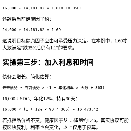
16,000 - 14,181.82 = 1,818.18 USDC
还款后当前健康因子约：
24,000 ÷ 14,181.82 = 1.69
这说明目标健康因子应由可承受压力决定。在本例中，1.69才
大致满足“跌35%后仍有1.1”的要求。
实操第三步：加入利息和时间
债务会增长。简化估算：
未来债务 ≈ 当前债务 × (1 + 年化利率 × 天数 ÷ 365)
16,000 USDC、年化12%、持有90天：
16,000 × (1 + 12% × 90 ÷ 365) ≈ 16,473.42
若抵押品价格不变，健康因子从1.5降到约1.46。真实协议可能
按区块复利，利率也会变化，以上仅用于预算。