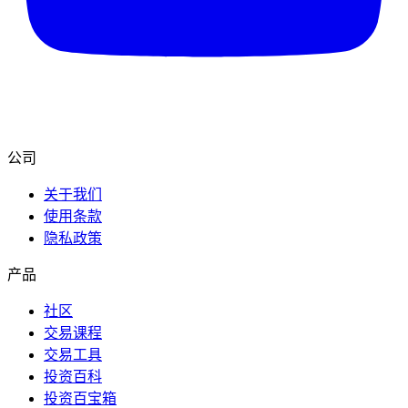
公司
关于我们
使用条款
隐私政策
产品
社区
交易课程
交易工具
投资百科
投资百宝箱