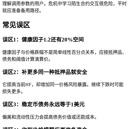
理解调用参数的用户。危机中学习陌生合约交互很危险，平时
就应准备备用路径。
常见误区
误区1：健康因子1.2还有20%空间
健康因子与价格跌幅不是简单线性百分点关系，应按抵押品、
债务和阈值计算清算价。
误区2：补更多同一种抵押品就安全
它提高当前HF，却增加同一价格风险暴露。继续下跌时可能
损失更多。
误区3：稳定币债务永远等于1美元
偏离和流动性压力会提高债务价值或还款成本。