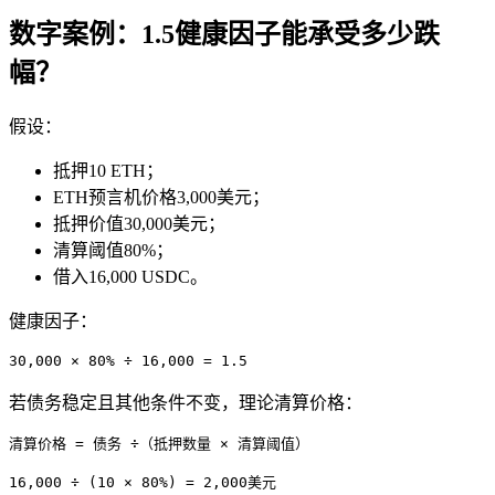
数字案例：1.5健康因子能承受多少跌
幅？
假设：
抵押10 ETH；
ETH预言机价格3,000美元；
抵押价值30,000美元；
清算阈值80%；
借入16,000 USDC。
健康因子：
30,000 × 80% ÷ 16,000 = 1.5
若债务稳定且其他条件不变，理论清算价格：
清算价格 = 债务 ÷（抵押数量 × 清算阈值）
16,000 ÷ (10 × 80%) = 2,000美元