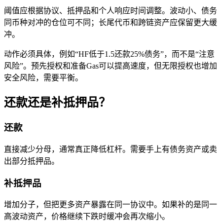
阈值应根据协议、抵押品和个人响应时间调整。波动小、债务
同币种对冲的仓位可不同；长尾代币和跨链资产应保留更大缓
冲。
动作必须具体，例如“HF低于1.5还款25%债务”，而不是“注意
风险”。预先授权和准备Gas可以提高速度，但无限授权也增加
安全风险，需要平衡。
还款还是补抵押品？
还款
直接减少分母，通常真正降低杠杆。需要手上有债务资产或卖
出部分抵押品。
补抵押品
增加分子，但把更多资产暴露在同一协议中。如果补的是同一
高波动资产，价格继续下跌时缓冲会再次缩小。