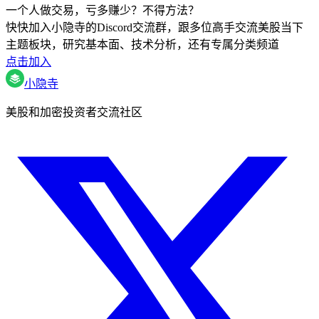
一个人做交易，亏多赚少？不得方法？
快快加入小隐寺的Discord交流群，跟多位高手交流美股当下
主题板块，研究基本面、技术分析，还有专属分类频道
点击加入
小隐寺
美股和加密投资者交流社区