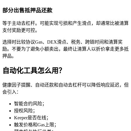
部分出售抵押品还款
等于主动去杠杆。可能实现亏损和产生滑点，却通常比被清算
支付奖励更可控。
选择时比较协议Gas、DEX滑点、税务、跨链时间和清算奖
励。不要为了避免小额卖出，最终让清算人以折价拿走更多抵
押品。
自动化工具怎么用？
健康因子提醒、自动还款和自动去杠杆可以降低响应延迟，但
会引入：
智能合约风险；
授权风险；
Keeper是否在线；
触发价格和Gas上限；