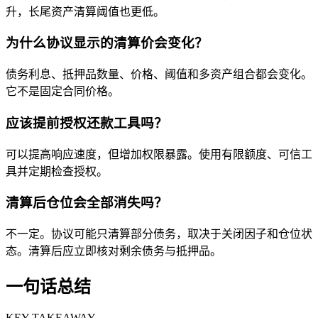
升，长尾资产清算阈值也更低。
为什么协议显示的清算价会变化？
债务利息、抵押品数量、价格、阈值和多资产组合都会变化。
它不是固定合同价格。
应该提前授权还款工具吗？
可以提高响应速度，但增加权限暴露。使用有限额度、可信工
具并定期检查授权。
清算后仓位会全部消失吗？
不一定。协议可能只清算部分债务，取决于关闭因子和仓位状
态。清算后应立即核对剩余债务与抵押品。
一句话总结
KEY TAKEAWAY