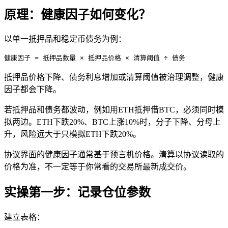
原理：健康因子如何变化？
以单一抵押品和稳定币债务为例：
健康因子 = 抵押品数量 × 抵押品价格 × 清算阈值 ÷ 债务
抵押品价格下降、债务利息增加或清算阈值被治理调整，健康
因子都会下降。
若抵押品和债务都波动，例如用ETH抵押借BTC，必须同时模
拟两边。ETH下跌20%、BTC上涨10%时，分子下降、分母上
升，风险远大于只模拟ETH下跌20%。
协议界面的健康因子通常基于预言机价格。清算以协议读取的
价格为准，不一定等于你常看的交易所最新成交价。
实操第一步：记录仓位参数
建立表格：