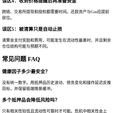
误区4：收到价格提醒后再准备资金
跨链、交易所提现和授权都需要时间。还款资产与Gas应提前
就位。
误区5：被清算只是自动止损
清算会支付奖励和费用，可能发生在流动性最差时，并且剩余
仓位结构可能与预期不同。
常见问题 FAQ
健康因子多少最安全？
没有统一数字。用抵押品历史波动、债务变化和操作延迟反推
目标，并保留极端情景缓冲。
多个抵押品会降低风险吗？
只有相关性较低且流动性可靠时才可能。危机中相关性会上