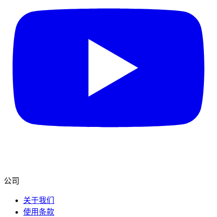
公司
关于我们
使用条款