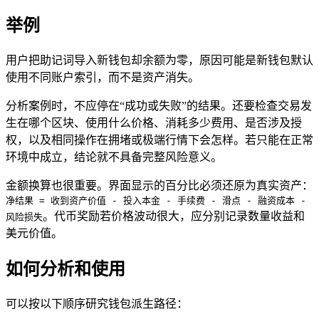
举例
用户把助记词导入新钱包却余额为零，原因可能是新钱包默认
使用不同账户索引，而不是资产消失。
分析案例时，不应停在“成功或失败”的结果。还要检查交易发
生在哪个区块、使用什么价格、消耗多少费用、是否涉及授
权，以及相同操作在拥堵或极端行情下会怎样。若只能在正常
环境中成立，结论就不具备完整风险意义。
金额换算也很重要。界面显示的百分比必须还原为真实资产：
净结果 = 收到资产价值 - 投入本金 - 手续费 - 滑点 - 融资成本 -
。代币奖励若价格波动很大，应分别记录数量收益和
风险损失
美元价值。
如何分析和使用
可以按以下顺序研究钱包派生路径：