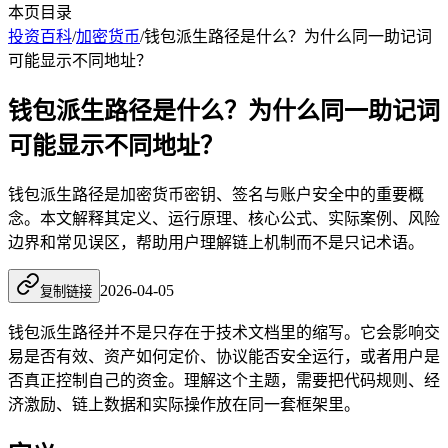
本页目录
投资百科
/
加密货币
/
钱包派生路径是什么？为什么同一助记词
可能显示不同地址？
钱包派生路径是什么？为什么同一助记词
可能显示不同地址？
钱包派生路径是加密货币密钥、签名与账户安全中的重要概
念。本文解释其定义、运行原理、核心公式、实际案例、风险
边界和常见误区，帮助用户理解链上机制而不是只记术语。
2026-04-05
复制链接
钱包派生路径并不是只存在于技术文档里的缩写。它会影响交
易是否有效、资产如何定价、协议能否安全运行，或者用户是
否真正控制自己的资金。理解这个主题，需要把代码规则、经
济激励、链上数据和实际操作放在同一套框架里。