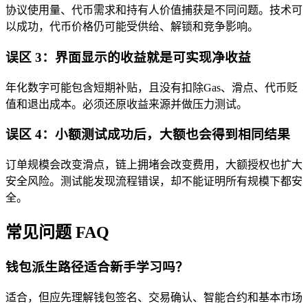
协议使用量、代币需求和持有人价值捕获是不同问题。技术可
以成功，代币价格仍可能受供给、解锁和竞争影响。
误区 3：界面显示的收益就是可实现净收益
年化数字可能包含短期补贴，且没有扣除Gas、滑点、代币贬
值和退出成本。必须还原收益来源并做压力测试。
误区 4：小额测试成功后，大额也会得到相同结果
订单规模会改变滑点，链上拥堵会改变费用，大额授权也扩大
安全风险。测试能发现流程错误，却不能证明所有规模下都安
全。
常见问题 FAQ
钱包派生路径适合新手学习吗？
适合，但应先理解钱包签名、交易确认、智能合约和基本市场