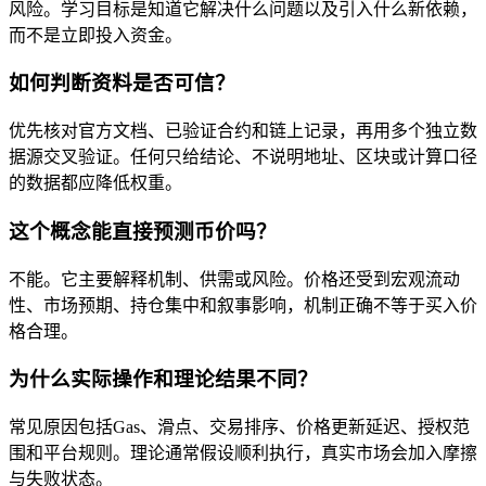
风险。学习目标是知道它解决什么问题以及引入什么新依赖，
而不是立即投入资金。
如何判断资料是否可信？
优先核对官方文档、已验证合约和链上记录，再用多个独立数
据源交叉验证。任何只给结论、不说明地址、区块或计算口径
的数据都应降低权重。
这个概念能直接预测币价吗？
不能。它主要解释机制、供需或风险。价格还受到宏观流动
性、市场预期、持仓集中和叙事影响，机制正确不等于买入价
格合理。
为什么实际操作和理论结果不同？
常见原因包括Gas、滑点、交易排序、价格更新延迟、授权范
围和平台规则。理论通常假设顺利执行，真实市场会加入摩擦
与失败状态。