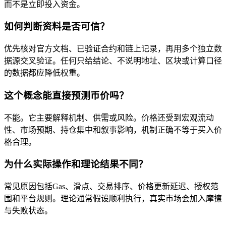
而不是立即投入资金。
如何判断资料是否可信？
优先核对官方文档、已验证合约和链上记录，再用多个独立数
据源交叉验证。任何只给结论、不说明地址、区块或计算口径
的数据都应降低权重。
这个概念能直接预测币价吗？
不能。它主要解释机制、供需或风险。价格还受到宏观流动
性、市场预期、持仓集中和叙事影响，机制正确不等于买入价
格合理。
为什么实际操作和理论结果不同？
常见原因包括Gas、滑点、交易排序、价格更新延迟、授权范
围和平台规则。理论通常假设顺利执行，真实市场会加入摩擦
与失败状态。