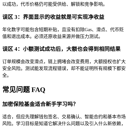
以成功，代币价格仍可能受供给、解锁和竞争影响。
误区 3：界面显示的收益就是可实现净收益
年化数字可能包含短期补贴，且没有扣除Gas、滑点、代币贬
值和退出成本。必须还原收益来源并做压力测试。
误区 4：小额测试成功后，大额也会得到相同结果
订单规模会改变滑点，链上拥堵会改变费用，大额授权也扩大
安全风险。测试能发现流程错误，却不能证明所有规模下都安
全。
常见问题 FAQ
加密保险基金适合新手学习吗？
适合，但应先理解钱包签名、交易确认、智能合约和基本市场
风险。学习目标是知道它解决什么问题以及引入什么新依赖，