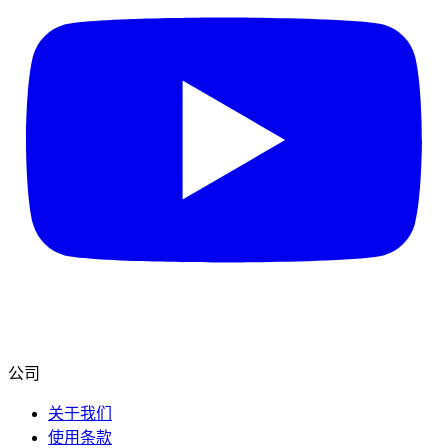
公司
关于我们
使用条款