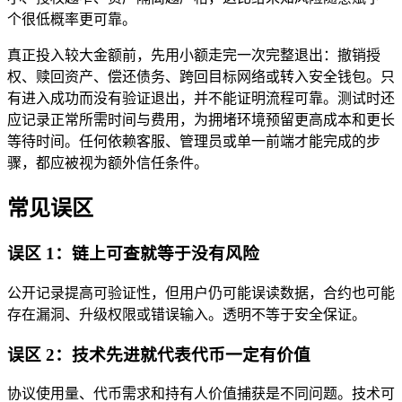
个很低概率更可靠。
真正投入较大金额前，先用小额走完一次完整退出：撤销授
权、赎回资产、偿还债务、跨回目标网络或转入安全钱包。只
有进入成功而没有验证退出，并不能证明流程可靠。测试时还
应记录正常所需时间与费用，为拥堵环境预留更高成本和更长
等待时间。任何依赖客服、管理员或单一前端才能完成的步
骤，都应被视为额外信任条件。
常见误区
误区 1：链上可查就等于没有风险
公开记录提高可验证性，但用户仍可能误读数据，合约也可能
存在漏洞、升级权限或错误输入。透明不等于安全保证。
误区 2：技术先进就代表代币一定有价值
协议使用量、代币需求和持有人价值捕获是不同问题。技术可