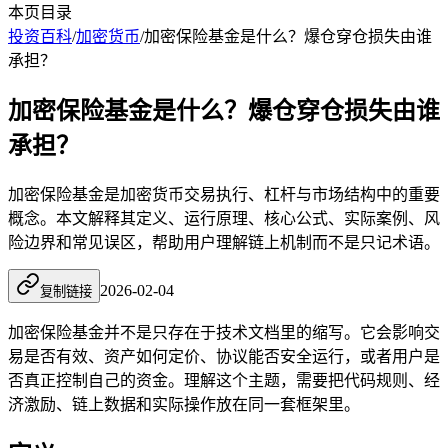
本页目录
投资百科
/
加密货币
/
加密保险基金是什么？爆仓穿仓损失由谁
承担？
加密保险基金是什么？爆仓穿仓损失由谁
承担？
加密保险基金是加密货币交易执行、杠杆与市场结构中的重要
概念。本文解释其定义、运行原理、核心公式、实际案例、风
险边界和常见误区，帮助用户理解链上机制而不是只记术语。
2026-02-04
复制链接
加密保险基金并不是只存在于技术文档里的缩写。它会影响交
易是否有效、资产如何定价、协议能否安全运行，或者用户是
否真正控制自己的资金。理解这个主题，需要把代码规则、经
济激励、链上数据和实际操作放在同一套框架里。