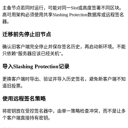
主备节点若同时运行，可能对同一Slot或高度签署不同区块。
高可用架构必须使用共享Slashing Protection数据库或远程签名
器。
迁移前先停止旧节点
确认旧客户端完全停止并保存签名历史，再启动新环境。不能
只依赖“服务器应该已经关机”。
导入Slashing Protection记录
更换客户端时导出、验证并导入历史签名，避免新客户端不知
道旧投票。
使用远程签名策略
将密钥放在受控签名器中，由单一策略检查冲突，而不是让多
个客户端直接持有密钥。