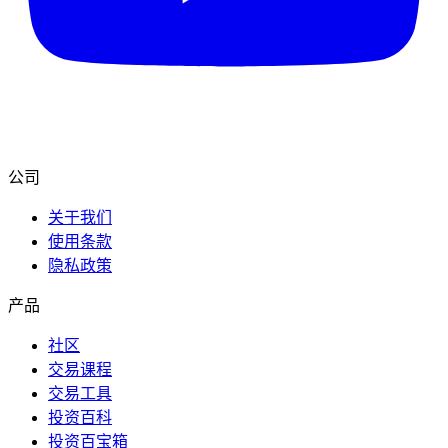
公司
关于我们
使用条款
隐私政策
产品
社区
交易课程
交易工具
投资百科
投资百宝箱