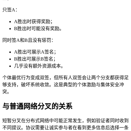
只签A：
A胜出时获得奖励；
B胜出时可能没有奖励。
同时签A和B且没有惩罚：
A胜出可展示A签名；
B胜出可展示B签名；
几乎没有额外资源成本。
个体最优行为变成双签，但所有人双签会让两个分支都获得足
够支持，破坏系统收敛。这是典型的个体激励与集体安全冲
突。
与普通网络分叉的关系
短暂分叉在分布式网络中可能正常发生，例如验证者同时收到
不同提议。协议需要让诚实参与者在看到更多信息后选择一条