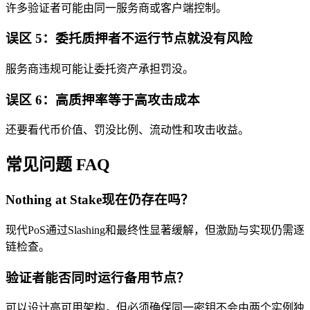
许多验证者可能由同一服务商或客户端控制。
误区 5：委托质押者不运行节点就没有风险
服务商违规可能让委托资产承担罚没。
误区 6：高质押率等于高攻击成本
还要看代币价值、罚没比例、流动性和攻击收益。
常见问题 FAQ
Nothing at Stake现在仍存在吗？
现代PoS通过Slashing和最终性显著缓解，但激励与实现仍需逐
链检查。
验证者能否同时运行备用节点？
可以设计高可用架构，但必须确保同一密钥不会由两个实例独