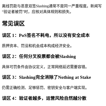
离线罚款与恶意双签Slashing通常不是同一严重程度。新闻写
“验证者被罚”时，应核对具体规则和损失。
常见误区
误区 1：PoS签名不耗电，所以没有安全成本
质押资本、罚没和机会成本构成经济安全。
误区 2：任何分叉投票都会被Slashing
具体可罚条件由协议定义，正常网络延迟需要容错。
误区 3：Slashing完全消除了Nothing at Stake
仍需正确检测、足够惩罚、密钥安全与客户端实现。
误区 4：验证者越多，运营风险自然越分散