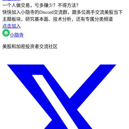
一个人做交易，亏多赚少？不得方法？
快快加入小隐寺的Discord交流群，跟多位高手交流美股当下
主题板块，研究基本面、技术分析，还有专属分类频道
点击加入
小隐寺
美股和加密投资者交流社区