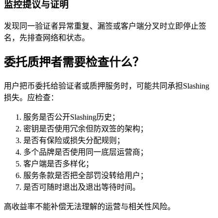
监控提议与证明
发现同一验证者异常重复、漏签或客户端分叉时立即停止签
名，先排查网络和状态。
委托质押者需要检查什么？
用户把币委托给验证者或质押服务时，可能共同承担Slashing
损失。应检查：
服务是否公开Slashing历史；
密钥是否使用冗余但防双签的架构；
是否有保险或损失分配规则；
多个品牌是否使用同一底层运营商；
客户端是否多样化；
服务条款是否把全部罚没转给用户；
是否可随时退出及退出等待时间。
高收益率不能补偿无法理解的运营与相关性风险。