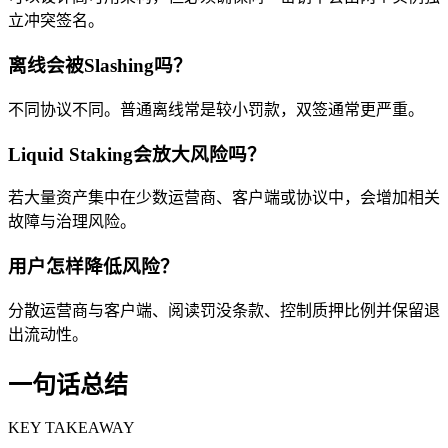
立冲突签名。
离线会被Slashing吗？
不同协议不同。普通离线常是较小罚款，双签通常更严重。
Liquid Staking会放大风险吗？
若大量资产集中在少数运营商、客户端或协议中，会增加相关
故障与治理风险。
用户怎样降低风险？
分散运营商与客户端、阅读罚没条款、控制质押比例并保留退
出流动性。
一句话总结
KEY TAKEAWAY