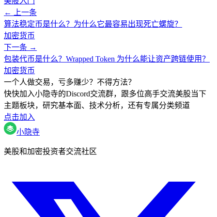
美股入门
← 上一条
算法稳定币是什么？为什么它最容易出现死亡螺旋？
加密货币
下一条 →
包装代币是什么？Wrapped Token 为什么能让资产跨链使用？
加密货币
一个人做交易，亏多赚少？不得方法？
快快加入小隐寺的Discord交流群，跟多位高手交流美股当下
主题板块，研究基本面、技术分析，还有专属分类频道
点击加入
小隐寺
美股和加密投资者交流社区