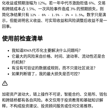
化收益或预期涨幅为 12%。若一年中代币激励贬值 6%、交易
和跨链成本占 1.5%、一次风险事件造成 3% 的预期损失，则
简化净结果只有
。数字只是演
12% - 6% - 1.5% - 3% = 1.5%
示，但能说明名义收益、可实现收益和风险调整后收益不是一
回事。
使用前检查清单
我知道RWA代币化主要解决什么问题吗？
它最大的风险来自价格、时间、波动率、流动性还是合
约机制？
有没有可验证的数据或规则，而不只是社区说法？
如果判断错了，我的最大损失是否可控？
加密资产波动大，链上操作不可逆，智能合约、交易所、钱包
和跨链桥都有各自风险。本文仅用于投资教育和基础知识解
释，不构成投资建议、投资顾问服务或任何交易推荐。