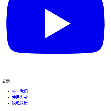
公司
关于我们
使用条款
隐私政策