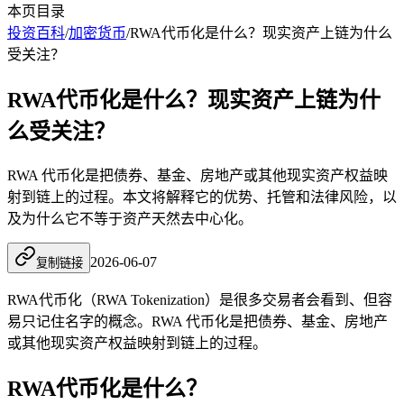
本页目录
投资百科
/
加密货币
/
RWA代币化是什么？现实资产上链为什么
受关注？
RWA代币化是什么？现实资产上链为什
么受关注？
RWA 代币化是把债券、基金、房地产或其他现实资产权益映
射到链上的过程。本文将解释它的优势、托管和法律风险，以
及为什么它不等于资产天然去中心化。
2026-06-07
复制链接
RWA代币化（RWA Tokenization）是很多交易者会看到、但容
易只记住名字的概念。RWA 代币化是把债券、基金、房地产
或其他现实资产权益映射到链上的过程。
RWA代币化是什么？