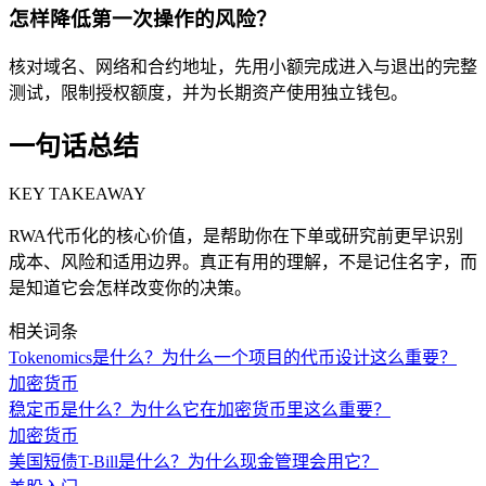
怎样降低第一次操作的风险？
核对域名、网络和合约地址，先用小额完成进入与退出的完整
测试，限制授权额度，并为长期资产使用独立钱包。
一句话总结
KEY TAKEAWAY
RWA代币化的核心价值，是帮助你在下单或研究前更早识别
成本、风险和适用边界。真正有用的理解，不是记住名字，而
是知道它会怎样改变你的决策。
相关词条
Tokenomics是什么？为什么一个项目的代币设计这么重要？
加密货币
稳定币是什么？为什么它在加密货币里这么重要？
加密货币
美国短债T-Bill是什么？为什么现金管理会用它？