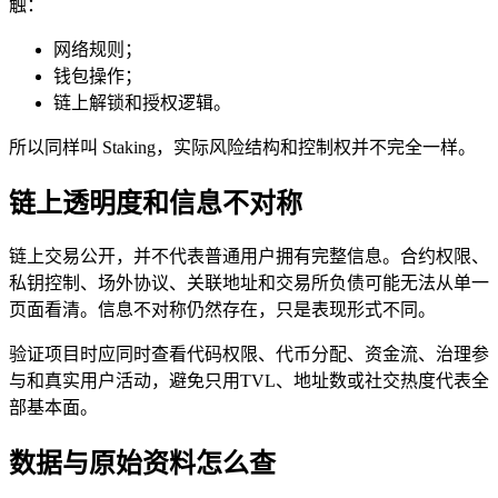
触：
网络规则；
钱包操作；
链上解锁和授权逻辑。
所以同样叫 Staking，实际风险结构和控制权并不完全一样。
链上透明度和信息不对称
链上交易公开，并不代表普通用户拥有完整信息。合约权限、
私钥控制、场外协议、关联地址和交易所负债可能无法从单一
页面看清。信息不对称仍然存在，只是表现形式不同。
验证项目时应同时查看代码权限、代币分配、资金流、治理参
与和真实用户活动，避免只用TVL、地址数或社交热度代表全
部基本面。
数据与原始资料怎么查