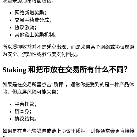
收益来源通常可能包括：
网络新增奖励；
交易手续费分成；
协议激励；
其他链上奖励机制。
所以质押收益并不是凭空出现，而是来自某个网络或协议愿意
为安全、
流动性
或参与度支付回报。
Staking 和把币放在交易所有什么不同？
如果是在交易所里点击“质押”，通常你感受到的是一种产品体
验，但底层风险可能来自：
平台托管；
链本身；
协议结构。
如果是在自托管钱包或链上协议里质押，则你通常会更直接接