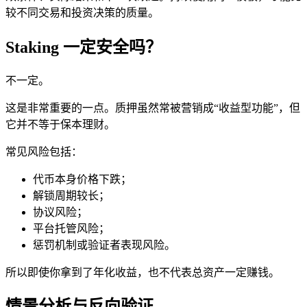
较不同交易和投资决策的质量。
Staking 一定安全吗？
不一定。
这是非常重要的一点。质押虽然常被营销成“收益型功能”，但
它并不等于保本理财。
常见风险包括：
代币本身价格下跌；
解锁周期较长；
协议风险；
平台托管风险；
惩罚机制或验证者表现风险。
所以即使你拿到了年化收益，也不代表总资产一定赚钱。
情景分析与反向验证