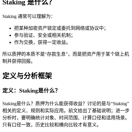
Staking 是什么？
Staking 通常可以理解为：
把某种加密资产锁定或委托到网络或协议中；
参与验证、安全或相关机制；
作为交换，获得一定收益。
所以质押的本质不是“存款生息”，而是把资产用于某个链上机
制并获得回报。
定义与分析框架
定义：Staking是什么？
Staking是什么？质押为什么能获得收益？讨论的是与“Staking”
相关的定义、规则和实际应用。前文给出了基础说明；进一步
分析时，要明确统计对象、时间范围、计算口径和适用场景。
只有口径一致，历史比较和横向比较才有意义。