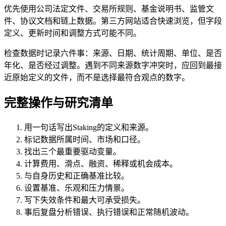
优先使用公司法定文件、交易所规则、基金说明书、监管文
件、协议文档和链上数据。第三方网站适合快速浏览，但字段
定义、更新时间和调整方式可能不同。
检查数据时记录六件事：来源、日期、统计周期、单位、是否
年化、是否经过调整。遇到不同来源数字冲突时，应回到最接
近原始定义的文件，而不是选择最符合观点的数字。
完整操作与研究清单
用一句话写出Staking的定义和来源。
标记数据所属时间、市场和口径。
找出三个最重要驱动变量。
计算费用、滑点、融资、稀释或机会成本。
与自身历史和正确基准比较。
设置基准、乐观和压力情景。
写下失效条件和最大可承受损失。
事后复盘分析错误、执行错误和正常随机波动。