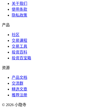
关于我们
使用条款
隐私政策
产品
社区
交易课程
交易工具
投资百科
投资百宝箱
资源
产品文档
交流群
精选文章
推荐注册
©
2026
小隐寺