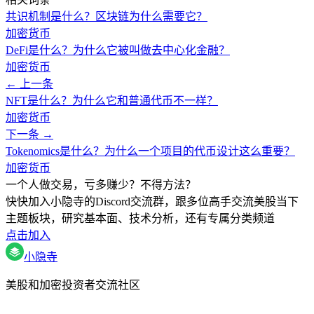
共识机制是什么？区块链为什么需要它？
加密货币
DeFi是什么？为什么它被叫做去中心化金融？
加密货币
← 上一条
NFT是什么？为什么它和普通代币不一样？
加密货币
下一条 →
Tokenomics是什么？为什么一个项目的代币设计这么重要？
加密货币
一个人做交易，亏多赚少？不得方法？
快快加入小隐寺的Discord交流群，跟多位高手交流美股当下
主题板块，研究基本面、技术分析，还有专属分类频道
点击加入
小隐寺
美股和加密投资者交流社区