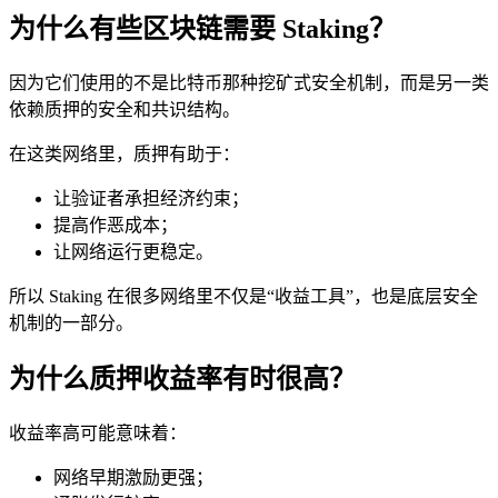
为什么有些区块链需要 Staking？
因为它们使用的不是比特币那种挖矿式安全机制，而是另一类
依赖质押的安全和共识结构。
在这类网络里，质押有助于：
让验证者承担经济约束；
提高作恶成本；
让网络运行更稳定。
所以 Staking 在很多网络里不仅是“收益工具”，也是底层安全
机制的一部分。
为什么质押收益率有时很高？
收益率高可能意味着：
网络早期激励更强；