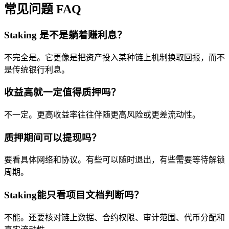
常见问题 FAQ
Staking 是不是躺着赚利息？
不完全是。它更像是把资产投入某种链上机制换取回报，而不
是传统银行利息。
收益高就一定值得质押吗？
不一定。更高收益率往往伴随更高风险或更差流动性。
质押期间可以提现吗？
要看具体网络和协议。有些可以随时退出，有些需要等待解锁
周期。
Staking能只看项目文档判断吗？
不能。还要核对链上数据、合约权限、审计范围、代币分配和