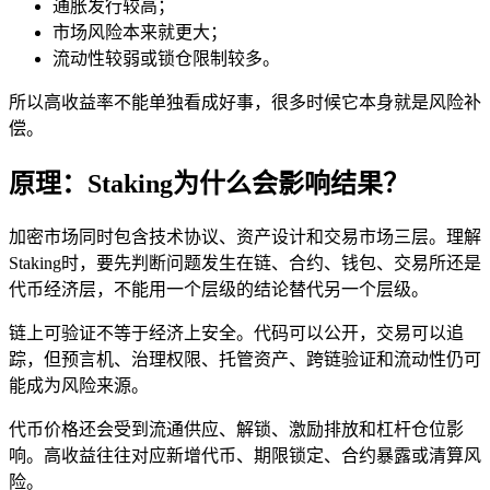
通胀发行较高；
市场风险本来就更大；
流动性较弱或锁仓限制较多。
所以高收益率不能单独看成好事，很多时候它本身就是风险补
偿。
原理：Staking为什么会影响结果？
加密市场同时包含技术协议、资产设计和交易市场三层。理解
Staking时，要先判断问题发生在链、合约、钱包、交易所还是
代币经济层，不能用一个层级的结论替代另一个层级。
链上可验证不等于经济上安全。代码可以公开，交易可以追
踪，但预言机、治理权限、托管资产、跨链验证和流动性仍可
能成为风险来源。
代币价格还会受到流通供应、解锁、激励排放和杠杆仓位影
响。高收益往往对应新增代币、期限锁定、合约暴露或清算风
险。