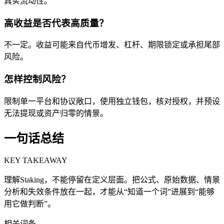
真实流动性。
高收益是否代表高质量？
不一定。收益可能来自代币增发、杠杆、期限锁定或承担尾部
风险。
怎样控制风险？
限制单一平台和协议敞口，使用独立钱包，核对授权，并预设
无法提现或资产归零的情景。
一句话总结
KEY TAKEAWAY
理解Staking，不能停留在定义层面。把公式、原始数据、情景
分析和失效条件放在一起，才能从“知道一个词”进展到“能够
用它做判断”。
相关词条