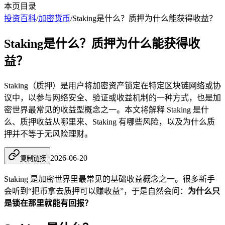
本页目录
投资百科
/
加密货币
/
Staking是什么？质押为什么能获得收益？
Staking是什么？质押为什么能获得收
益？
Staking（质押）是用户将加密资产锁定在特定区块链网络或协
议中，以参与网络安全、验证或收益机制的一种方式，也是加
密世界最常见的收益型概念之一。本文将解释 Staking 是什
么、质押收益从哪里来、Staking 有哪些风险，以及为什么质
押并不等于无风险理财。
2026-06-20
复制链接
Staking 是加密世界里最常见的基础收益概念之一。很多新手
会听到“把币拿去质押可以赚收益”，于是自然会问：
为什么只
是锁在那里就能有回报？