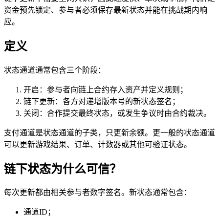
资金预先锁定、参与者必须保存最新状态并能在挑战期内响
应。
定义
状态通道通常包含三个阶段：
开启：参与者向链上合约存入资产并定义规则；
链下更新：各方对递增版本号的新状态签名；
关闭：合作提交最终状态，或发生争议时由合约裁决。
支付通道是状态通道的子类，只更新余额。更一般的状态通道
可以更新游戏结果、订单、计数器或其他可验证状态。
链下状态为什么可信？
每次更新都由相关参与者数字签名。新状态通常包含：
通道ID；