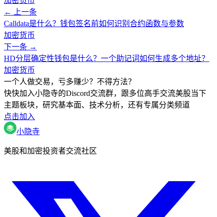
加密货币
← 上一条
Calldata是什么？钱包签名前如何识别合约函数与参数
加密货币
下一条 →
HD分层确定性钱包是什么？一个助记词如何生成多个地址？
加密货币
一个人做交易，亏多赚少？不得方法？
快快加入小隐寺的Discord交流群，跟多位高手交流美股当下
主题板块，研究基本面、技术分析，还有专属分类频道
点击加入
小隐寺
美股和加密投资者交流社区