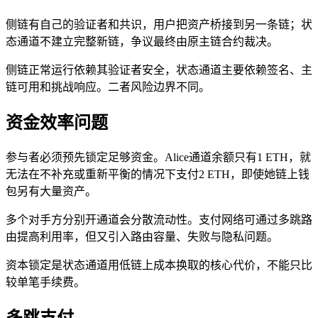
侧链有自己的验证者和共识，用户把资产桥接到另一条链；状
态通道不建立完整新链，争议最终由原主链合约裁决。
侧链正常运行依赖其验证者安全，状态通道主要依赖签名、主
链可用和挑战响应。二者风险边界不同。
资金效率问题
参与者必须预先锁定足够资金。Alice通道余额只有1 ETH，就
无法在不补充或重新平衡的情况下支付2 ETH，即使她链上钱
包另有大量资产。
多个对手方分别开通道会分散流动性。支付网络可通过多跳路
由提高利用率，但又引入路由容量、失败与隐私问题。
资本锁定是状态通道用低链上成本换取的核心代价，不能只比
较单笔手续费。