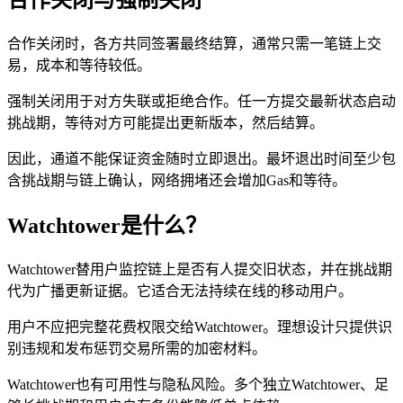
合作关闭时，各方共同签署最终结算，通常只需一笔链上交
易，成本和等待较低。
强制关闭用于对方失联或拒绝合作。任一方提交最新状态启动
挑战期，等待对方可能提出更新版本，然后结算。
因此，通道不能保证资金随时立即退出。最坏退出时间至少包
含挑战期与链上确认，网络拥堵还会增加Gas和等待。
Watchtower是什么？
Watchtower替用户监控链上是否有人提交旧状态，并在挑战期
代为广播更新证据。它适合无法持续在线的移动用户。
用户不应把完整花费权限交给Watchtower。理想设计只提供识
别违规和发布惩罚交易所需的加密材料。
Watchtower也有可用性与隐私风险。多个独立Watchtower、足