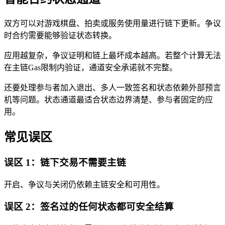
双方可以对游戏棋盘、拍卖或服务使用量进行链下更新。争议
时合约需要能够验证状态转换。
应用越复杂，争议证明和链上最坏成本越高。若整个计算无法
在主链Gas限制内验证，通道安全承诺就不完整。
还要处理参与者加入退出、多人一致签名和状态依赖外部预言
机等问题。状态通道最适合状态边界清楚、参与者固定的应
用。
常见误区
误区 1：链下交易不需要主链
开启、争议与关闭仍依赖主链安全和可用性。
误区 2：签名过的任何状态都可安全结算