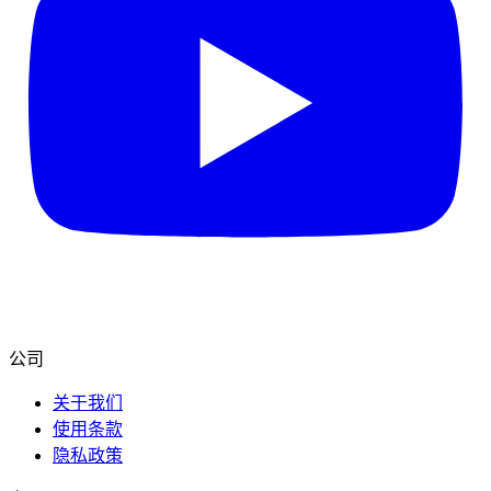
公司
关于我们
使用条款
隐私政策