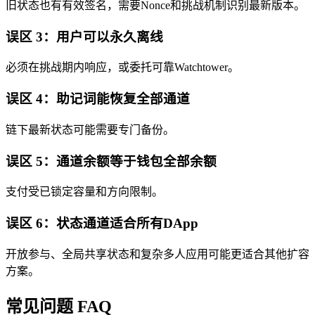
旧状态也有有效签名，需要Nonce和挑战机制识别最新版本。
误区 3：用户可以永久离线
必须在挑战期内响应，或委托可靠Watchtower。
误区 4：助记词能恢复全部通道
链下最新状态可能需要专门备份。
误区 5：通道余额等于钱包全部余额
支付受已锁定容量和方向限制。
误区 6：状态通道适合所有DApp
开放参与、全局共享状态和复杂多人应用可能更适合其他扩容
方案。
常见问题 FAQ