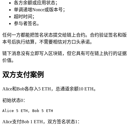
各方余额或应用状态；
单调递增Nonce或版本号；
超时时间；
参与者签名。
任何一方都能把签名状态提交给链上合约。合约验证签名和版
本号后执行结算，不需要相信对方口头承诺。
链下消息没有立即写入区块链，但它具有可在链上执行的证据
价值。
双方支付案例
Alice和Bob各存入5 ETH，总通道余额10 ETH。
初始状态0：
Alice 5 ETH, Bob 5 ETH
Alice支付Bob 1 ETH，双方签名状态1：