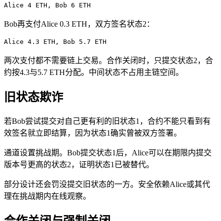
Alice 4 ETH, Bob 6 ETH
Bob再支付Alice 0.3 ETH，双方签名状态2：
Alice 4.3 ETH, Bob 5.7 ETH
两次支付都不需要链上交易。合作关闭时，只提交状态2，合
约按4.3与5.7 ETH分配。中间状态不占用主链空间。
旧状态欺诈
若Bob尝试提交对自己更有利的旧状态1，合约不能只看到有
效签名就立即结算，因为状态1确实曾被双方签署。
通道设置挑战期。Bob提交状态1后，Alice可以在期限内提交
版本号更高的状态2，证明状态1已被替代。
部分设计还会罚没提交旧状态的一方。安全依赖Alice或其代
理在挑战期内在线观察。
合作关闭与强制关闭