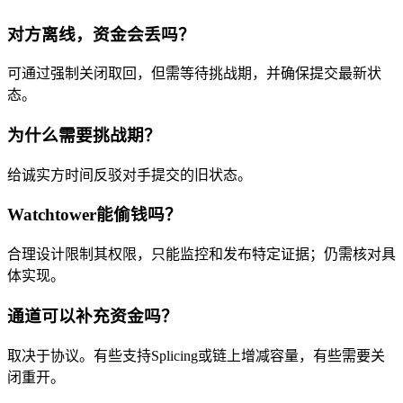
对方离线，资金会丢吗？
可通过强制关闭取回，但需等待挑战期，并确保提交最新状
态。
为什么需要挑战期？
给诚实方时间反驳对手提交的旧状态。
Watchtower能偷钱吗？
合理设计限制其权限，只能监控和发布特定证据；仍需核对具
体实现。
通道可以补充资金吗？
取决于协议。有些支持Splicing或链上增减容量，有些需要关
闭重开。