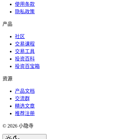
使用条款
隐私政策
产品
社区
交易课程
交易工具
投资百科
投资百宝箱
资源
产品文档
交流群
精选文章
推荐注册
©
2026
小隐寺