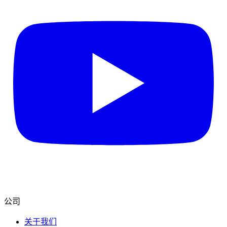
公司
关于我们