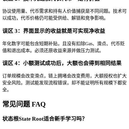
协议使用量、代币需求和持有人价值捕获是不同问题。技术可
以成功，代币价格仍可能受供给、解锁和竞争影响。
误区 3：界面显示的收益就是可实现净收益
年化数字可能包含短期补贴，且没有扣除Gas、滑点、代币贬
值和退出成本。必须还原收益来源并做压力测试。
误区 4：小额测试成功后，大额也会得到相同结果
订单规模会改变滑点，链上拥堵会改变费用，大额授权也扩大
安全风险。测试能发现流程错误，却不能证明所有规模下都安
全。
常见问题 FAQ
状态根State Root适合新手学习吗？