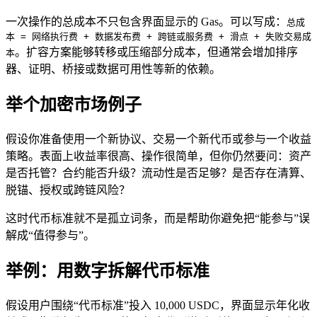
一次操作的总成本不只包含界面显示的 Gas。可以写成：
总成
本 = 网络执行费 + 数据发布费 + 跨链或服务费 + 滑点 + 失败交易成
。扩容方案能够转移或压缩部分成本，但通常会增加排序
本
器、证明、桥接或数据可用性等新的依赖。
举个加密市场例子
假设你准备使用一个新协议、交易一个新代币或参与一个收益
策略。表面上收益率很高、操作很简单，但你仍然要问：资产
是否托管？合约能否升级？流动性是否足够？是否存在清算、
脱锚、授权或跨链风险？
这时代币标准就不是孤立词条，而是帮助你避免把“能参与”误
解成“值得参与”。
举例：用数字拆解代币标准
假设用户围绕“代币标准”投入 10,000 USDC，界面显示年化收