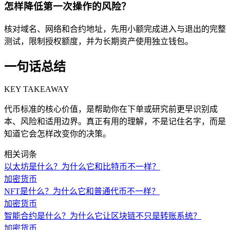
怎样降低第一次操作的风险？
核对域名、网络和合约地址，先用小额完成进入与退出的完整
测试，限制授权额度，并为长期资产使用独立钱包。
一句话总结
KEY TAKEAWAY
代币标准的核心价值，是帮助你在下单或研究前更早识别成
本、风险和适用边界。真正有用的理解，不是记住名字，而是
知道它会怎样改变你的决策。
相关词条
以太坊是什么？为什么它和比特币不一样？
加密货币
NFT是什么？为什么它和普通代币不一样？
加密货币
智能合约是什么？为什么它让区块链不只是转账系统？
加密货币