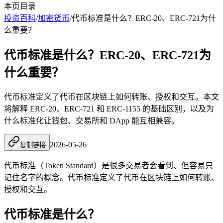
本页目录
投资百科
/
加密货币
/
代币标准是什么？ERC-20、ERC-721为什
么重要？
代币标准是什么？ERC-20、ERC-721为
什么重要？
代币标准定义了代币在区块链上如何转账、授权和交互。本文
将解释 ERC-20、ERC-721 和 ERC-1155 的基础区别，以及为
什么标准化让钱包、交易所和 DApp 能互相兼容。
2026-05-26
复制链接
代币标准（Token Standard）是很多交易者会看到、但容易只
记住名字的概念。代币标准定义了代币在区块链上如何转账、
授权和交互。
代币标准是什么？