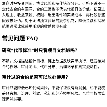
复盘时把投资判断、协议风险和操作错误分开。价格下跌不一
定代表合约有漏洞，合约正常也不代表代币具备价值。记录进
入理由、收益来源、权限、退出条件和实际成本，再比较哪些
假设被证伪。对于无法独立验证的复杂机制，降低金额和授权
范围通常比依赖更乐观的收益预测有效。
常见问题 FAQ
研究“代币标准”时只看项目文档够吗？
不够。文档描述设计目标，链上数据反映实际执行，还要核对
合约权限、审计范围、代币分布、治理记录和真实流动性。
审计过的合约是否可以放心使用？
审计只能降低已知代码风险，不能保证没有新漏洞，也不能覆
盖预言机、治理、前端、私钥和经济模型风险。仓位与权限管
理仍然必要。