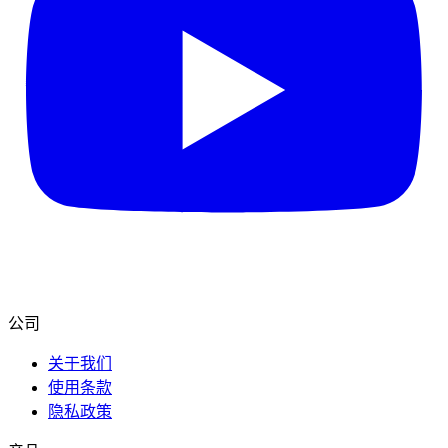
公司
关于我们
使用条款
隐私政策