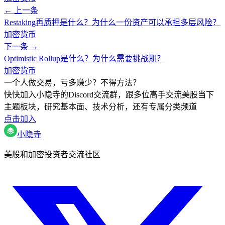
← 上一条
Restaking再质押是什么？为什么一份资产可以承担多层风险？
加密货币
下一条 →
Optimistic Rollup是什么？为什么需要挑战期？
加密货币
一个人做交易，亏多赚少？不得方法？
快快加入小隐寺的Discord交流群，跟多位高手交流美股当下
主题板块，研究基本面、技术分析，还有专属分类频道
点击加入
小隐寺
美股和加密投资者交流社区