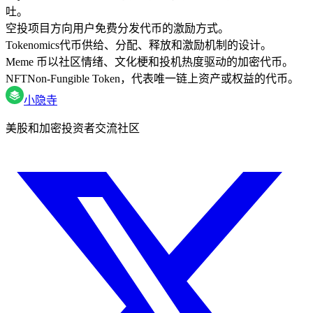
吐。
空投
项目方向用户免费分发代币的激励方式。
Tokenomics
代币供给、分配、释放和激励机制的设计。
Meme 币
以社区情绪、文化梗和投机热度驱动的加密代币。
NFT
Non-Fungible Token，代表唯一链上资产或权益的代币。
小隐寺
美股和加密投资者交流社区