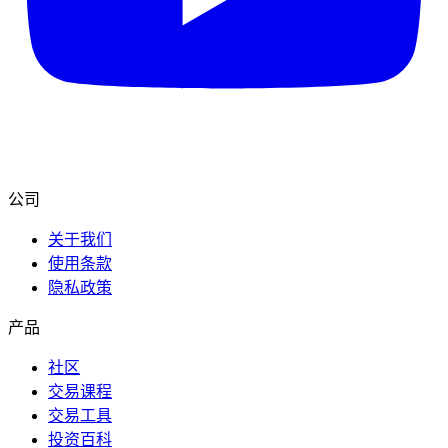
公司
关于我们
使用条款
隐私政策
产品
社区
交易课程
交易工具
投资百科