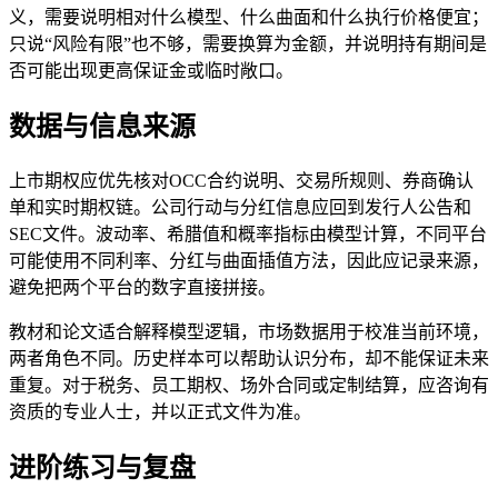
义，需要说明相对什么模型、什么曲面和什么执行价格便宜；
只说“风险有限”也不够，需要换算为金额，并说明持有期间是
否可能出现更高保证金或临时敞口。
数据与信息来源
上市期权应优先核对OCC合约说明、交易所规则、券商确认
单和实时期权链。公司行动与分红信息应回到发行人公告和
SEC文件。波动率、希腊值和概率指标由模型计算，不同平台
可能使用不同利率、分红与曲面插值方法，因此应记录来源，
避免把两个平台的数字直接拼接。
教材和论文适合解释模型逻辑，市场数据用于校准当前环境，
两者角色不同。历史样本可以帮助认识分布，却不能保证未来
重复。对于税务、员工期权、场外合同或定制结算，应咨询有
资质的专业人士，并以正式文件为准。
进阶练习与复盘