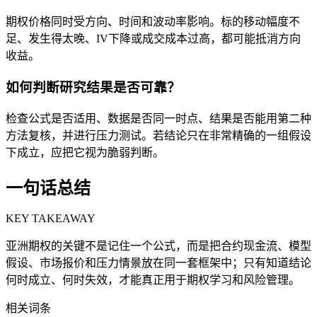
期权价格同时受方向、时间和波动率影响。标的移动幅度不
足、发生得太晚、IV下降或成交成本过高，都可能抵消方向
收益。
如何判断研究结果是否可靠？
检查公式是否适用、数据是否同一时点、结果是否能用第二种
方法复核，并进行压力测试。若结论只在非常精确的一组假设
下成立，应把它视为脆弱判断。
一句话总结
KEY TAKEAWAY
亚洲期权的关键不是记住一个公式，而是把合约现金流、模型
假设、市场报价和压力情景放在同一套框架中；只有知道结论
何时成立、何时失效，才能真正用于期权学习和风险管理。
相关词条