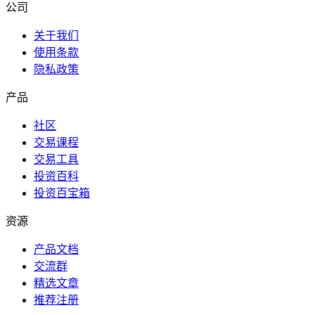
公司
关于我们
使用条款
隐私政策
产品
社区
交易课程
交易工具
投资百科
投资百宝箱
资源
产品文档
交流群
精选文章
推荐注册