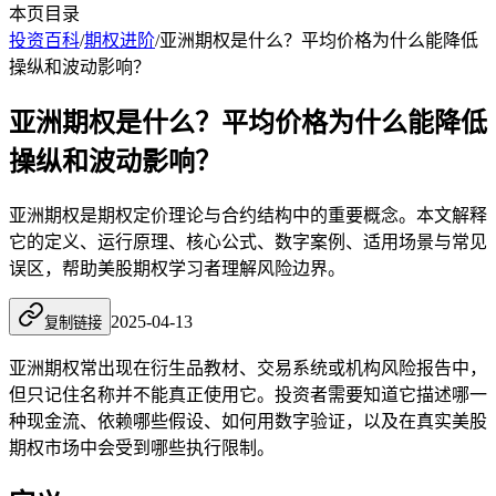
本页目录
投资百科
/
期权进阶
/
亚洲期权是什么？平均价格为什么能降低
操纵和波动影响？
亚洲期权是什么？平均价格为什么能降低
操纵和波动影响？
亚洲期权是期权定价理论与合约结构中的重要概念。本文解释
它的定义、运行原理、核心公式、数字案例、适用场景与常见
误区，帮助美股期权学习者理解风险边界。
2025-04-13
复制链接
亚洲期权常出现在衍生品教材、交易系统或机构风险报告中，
但只记住名称并不能真正使用它。投资者需要知道它描述哪一
种现金流、依赖哪些假设、如何用数字验证，以及在真实美股
期权市场中会受到哪些执行限制。