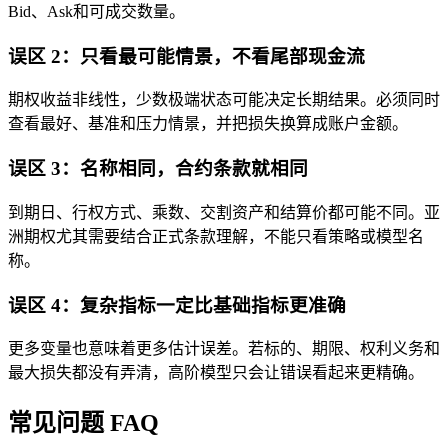
Bid、Ask和可成交数量。
误区 2：只看最可能情景，不看尾部现金流
期权收益非线性，少数极端状态可能决定长期结果。必须同时
查看最好、基准和压力情景，并把损失换算成账户金额。
误区 3：名称相同，合约条款就相同
到期日、行权方式、乘数、交割资产和结算价都可能不同。亚
洲期权尤其需要结合正式条款理解，不能只看策略或模型名
称。
误区 4：复杂指标一定比基础指标更准确
更多变量也意味着更多估计误差。若标的、期限、权利义务和
最大损失都没有弄清，高阶模型只会让错误看起来更精确。
常见问题 FAQ