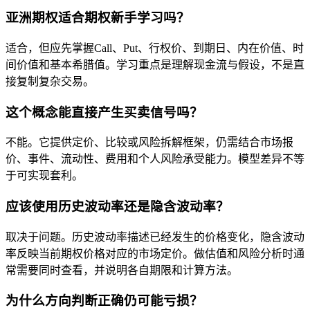
亚洲期权适合期权新手学习吗？
适合，但应先掌握Call、Put、行权价、到期日、内在价值、时
间价值和基本希腊值。学习重点是理解现金流与假设，不是直
接复制复杂交易。
这个概念能直接产生买卖信号吗？
不能。它提供定价、比较或风险拆解框架，仍需结合市场报
价、事件、流动性、费用和个人风险承受能力。模型差异不等
于可实现套利。
应该使用历史波动率还是隐含波动率？
取决于问题。历史波动率描述已经发生的价格变化，隐含波动
率反映当前期权价格对应的市场定价。做估值和风险分析时通
常需要同时查看，并说明各自期限和计算方法。
为什么方向判断正确仍可能亏损？