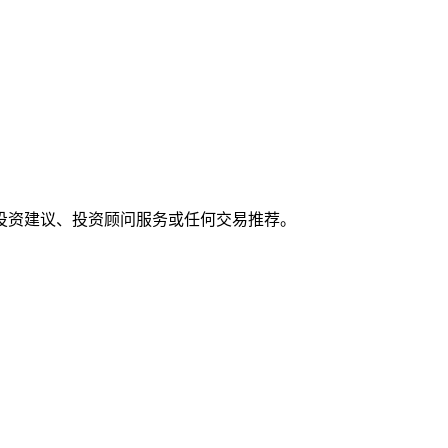
投资建议、投资顾问服务或任何交易推荐。