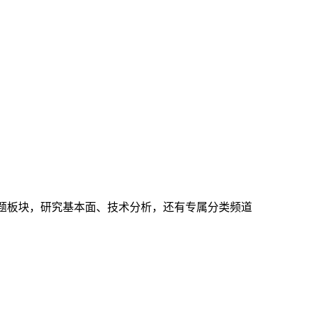
下主题板块，研究基本面、技术分析，还有专属分类频道