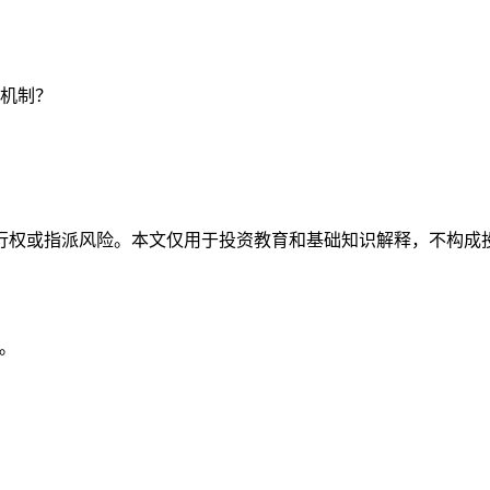
机制？
行权或指派风险。本文仅用于投资教育和基础知识解释，不构成
日。