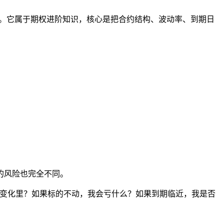
淆。它属于期权进阶知识，核心是把合约结构、波动率、到期日
的风险也完全不同。
变化里？如果标的不动，我会亏什么？如果到期临近，我是否