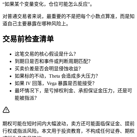
“如果某个变量变化，仓位可能怎么反应”。
对普通交易者来说，最重要的不是把每个小数点算准，而是知
道自己主要暴露在哪种风险上。
交易前检查清单
这笔交易的核心假设是什么？
到期日是否和事件或判断周期匹配？
买卖价差是否会明显侵蚀收益？
如果标的不动，Theta 会造成多大压力？
如果 IV 回落，Vega 暴露是否能接受？
最坏情况下，是亏掉权利金、承担保证金压力，还是可
能被指派？
期权可能在短时间内大幅波动，卖方还可能面临保证金、提前
行权或指派风险。本文用于投资教育，不构成任何证券、期权