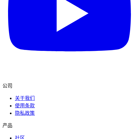
公司
关于我们
使用条款
隐私政策
产品
社区