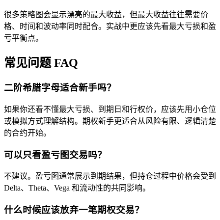
很多策略图会显示漂亮的最大收益，但最大收益往往需要价
格、时间和波动率同时配合。实战中更应该先看最大亏损和盈
亏平衡点。
常见问题 FAQ
二阶希腊字母适合新手吗？
如果你还看不懂最大亏损、到期日和行权价，应该先用小仓位
或模拟方式理解结构。期权新手更适合从风险有限、逻辑清楚
的合约开始。
可以只看盈亏图交易吗？
不建议。盈亏图通常展示到期结果，但持仓过程中价格会受到
Delta、Theta、Vega 和流动性的共同影响。
什么时候应该放弃一笔期权交易？