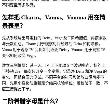
不同变量有多敏感。
怎样把 Charm、Vanna、Vomma 用在情
景表里？
先从系统导出每条腿的 Delta、Vega 及二阶希腊值，再按乘数
与张数汇总。Charm 用于观察时间经过后 Delta 如何漂移，
Vanna 用于观察 IV 变化如何改变 Delta，Vomma 用于观察 IV
变化如何改变 Vega。
建立三列情景：过一天、IV 上下变动 5 个波动率点、标的上
下移动 2%。每次只改变一个变量，记录净 Delta 和净 Vega 的
变化，再组合压力测试。不同平台的符号和缩放口径可能不
同，先用小变化与重新定价结果校验单位；若校验不一致，不
应直接据此下单。
二阶希腊字母是什么？