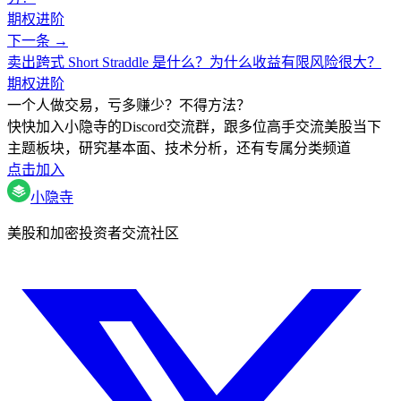
期权进阶
下一条 →
卖出跨式 Short Straddle 是什么？为什么收益有限风险很大？
期权进阶
一个人做交易，亏多赚少？不得方法？
快快加入小隐寺的Discord交流群，跟多位高手交流美股当下
主题板块，研究基本面、技术分析，还有专属分类频道
点击加入
小隐寺
美股和加密投资者交流社区