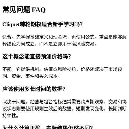
常见问题 FAQ
Cliquet棘轮期权适合新手学习吗？
适合。先掌握基础定义和现金流，再使用公式。重点是能够解
释结论为何成立，而不是立即用于高风险交易。
这个概念能直接预测价格吗？
不能。它提供机制、估值或风险视角，价格还取决于市场预
期、资金、事件和买入成本。
应该使用多长时间的数据？
取决于问题。经营与组合指标通常需要跨周期观察，交易和协
议状态则要使用规则生效后的数据。短期发现变化，长期判断
持续性。
为什么计算正确，实际结果仍然不同？