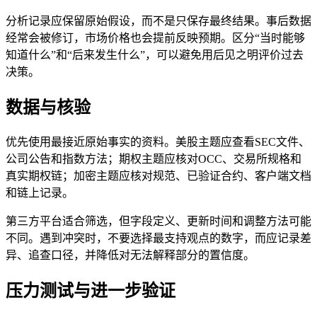
分析记录应保留原始假设，而不是只保存最终结果。事后数据
经常会被修订，市场价格也会提前反映预期。区分“当时能够
知道什么”和“后来发生什么”，可以避免用后见之明评价过去
决策。
数据与核验
优先使用最接近原始事实的资料。美股主题应查看SEC文件、
公司公告和指数方法；期权主题应核对OCC、交易所规格和
真实期权链；加密主题应核对规范、已验证合约、客户端文档
和链上记录。
第三方平台适合筛选，但字段定义、更新时间和调整方法可能
不同。遇到冲突时，不要选择最支持观点的数字，而应记录差
异、追查口径，并降低对无法解释部分的置信度。
压力测试与进一步验证