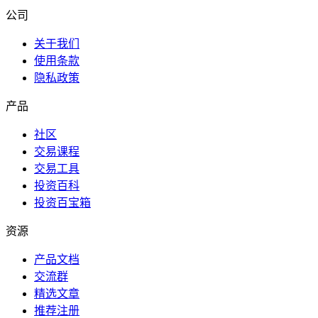
公司
关于我们
使用条款
隐私政策
产品
社区
交易课程
交易工具
投资百科
投资百宝箱
资源
产品文档
交流群
精选文章
推荐注册