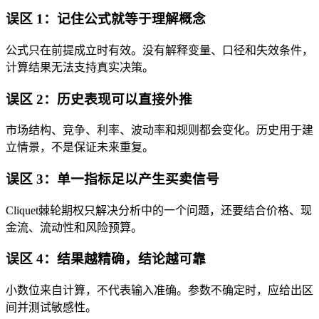
误区 1：记住公式就等于理解概念
公式只在前提成立时有效。没有解释变量、口径和失效条件，
计算结果无法支持真实决策。
误区 2：历史表现可以直接外推
市场结构、竞争、利率、波动率和规则都会变化。历史用于建
立情景，不是保证未来重复。
误区 3：单一指标足以产生买卖信号
Cliquet棘轮期权只解决分析中的一个问题，还要结合价格、现
金流、流动性和风险预算。
误区 4：结果越精确，结论越可靠
小数位来自计算，不代表输入准确。参数不确定时，应给出区
间并测试敏感性。