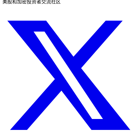
美股和加密投资者交流社区