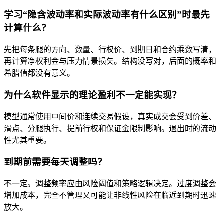
学习“隐含波动率和实际波动率有什么区别”时最先
计算什么？
先把每条腿的方向、数量、行权价、到期日和合约乘数写清，
再计算净权利金与压力情景损失。结构没写对，后面的概率和
希腊值都没有意义。
为什么软件显示的理论盈利不一定能实现？
模型通常使用中间价和连续交易假设，真实成交会受到价差、
滑点、分腿执行、提前行权和保证金限制影响。退出时的流动
性尤其重要。
到期前需要每天调整吗？
不一定。调整频率应由风险阈值和策略逻辑决定。过度调整会
增加成本，完全不管理又可能让非线性风险在临近到期时迅速
放大。