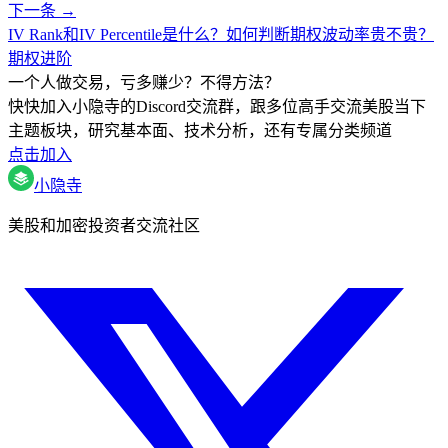
下一条 →
IV Rank和IV Percentile是什么？如何判断期权波动率贵不贵？
期权进阶
一个人做交易，亏多赚少？不得方法？
快快加入小隐寺的Discord交流群，跟多位高手交流美股当下
主题板块，研究基本面、技术分析，还有专属分类频道
点击加入
小隐寺
美股和加密投资者交流社区