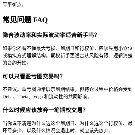
亏平衡点。
常见问题 FAQ
隐含波动率和实际波动率适合新手吗？
如果你还看不懂最大亏损、到期日和行权价，应该先用小仓位
或模拟方式理解结构。期权新手更适合从风险有限、逻辑清楚
的合约开始。
可以只看盈亏图交易吗？
不建议。盈亏图通常展示到期结果，但持仓过程中价格会受到
Delta
、Theta、Vega 和流动性的共同影响。
什么时候应该放弃一笔期权交易？
当你说不清楚为什么选这个到期日、为什么选这个行权价、最
坏亏多少，以及什么情况会退出时，就应该先放弃。