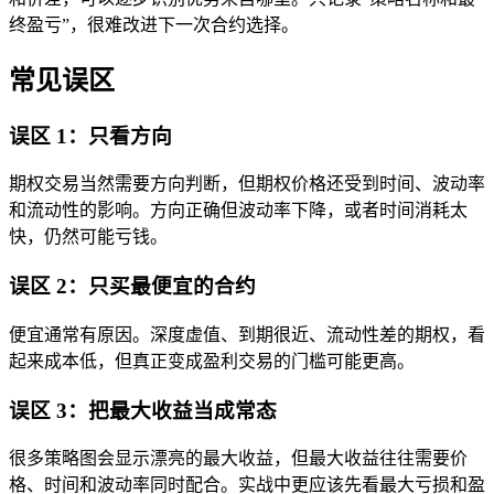
终盈亏”，很难改进下一次合约选择。
常见误区
误区 1：只看方向
期权交易当然需要方向判断，但期权价格还受到时间、波动率
和流动性的影响。方向正确但波动率下降，或者时间消耗太
快，仍然可能亏钱。
误区 2：只买最便宜的合约
便宜通常有原因。深度虚值、到期很近、流动性差的期权，看
起来成本低，但真正变成盈利交易的门槛可能更高。
误区 3：把最大收益当成常态
很多策略图会显示漂亮的最大收益，但最大收益往往需要价
格、时间和波动率同时配合。实战中更应该先看最大亏损和盈