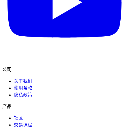
公司
关于我们
使用条款
隐私政策
产品
社区
交易课程