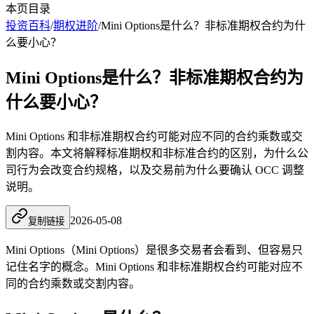
本页目录
投资百科
/
期权进阶
/
Mini Options是什么？非标准期权合约为什
么要小心？
Mini Options是什么？非标准期权合约为
什么要小心？
Mini Options 和非标准期权合约可能对应不同的合约乘数或交
割内容。本文将解释标准期权和非标准合约的区别，为什么公
司行为会改变合约规格，以及交易前为什么要确认 OCC 调整
说明。
2026-05-08
复制链接
Mini Options（Mini Options）是很多交易者会看到、但容易只
记住名字的概念。Mini Options 和非标准期权合约可能对应不
同的合约乘数或交割内容。