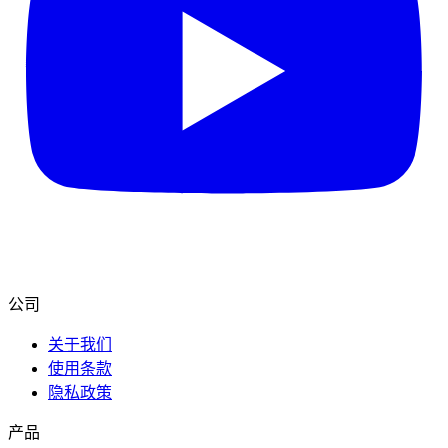
公司
关于我们
使用条款
隐私政策
产品