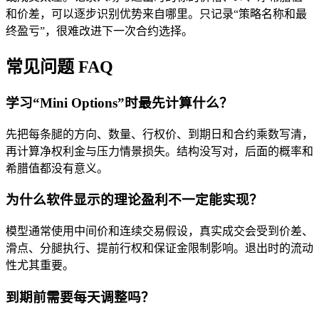
和价差，可以逐步识别优势来自哪里。只记录“策略名称和最
终盈亏”，很难改进下一次合约选择。
常见问题 FAQ
学习“Mini Options”时最先计算什么？
先把每条腿的方向、数量、行权价、到期日和合约乘数写清，
再计算净权利金与压力情景损失。结构没写对，后面的概率和
希腊值都没有意义。
为什么软件显示的理论盈利不一定能实现？
模型通常使用中间价和连续交易假设，真实成交会受到价差、
滑点、分腿执行、提前行权和保证金限制影响。退出时的流动
性尤其重要。
到期前需要每天调整吗？