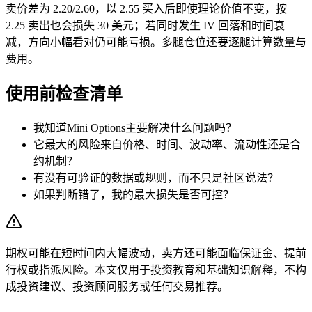
卖价差为 2.20/2.60，以 2.55 买入后即使理论价值不变，按
2.25 卖出也会损失 30 美元；若同时发生 IV 回落和时间衰
减，方向小幅看对仍可能亏损。多腿仓位还要逐腿计算数量与
费用。
使用前检查清单
我知道Mini Options主要解决什么问题吗？
它最大的风险来自价格、时间、波动率、流动性还是合
约机制？
有没有可验证的数据或规则，而不只是社区说法？
如果判断错了，我的最大损失是否可控？
期权可能在短时间内大幅波动，卖方还可能面临保证金、提前
行权或指派风险。本文仅用于投资教育和基础知识解释，不构
成投资建议、投资顾问服务或任何交易推荐。