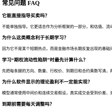
常见问题 FAQ
它能直接指导买卖吗？
不能单独指导。它更适合作为分析框架的一部分，和估值、流
为什么这类概念利于长期学习？
因为它不是某个短期热点，而是金融市场长期反复出现的基础
学习“期权流动性陷阱”时最先计算什么？
先把每条腿的方向、数量、行权价、到期日和合约乘数写清，
为什么软件显示的理论盈利不一定能实现？
模型通常使用中间价和连续交易假设，真实成交会受到价差、
到期前需要每天调整吗？