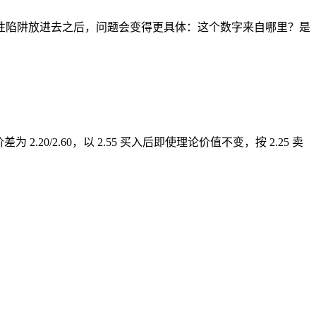
性陷阱放进去之后，问题会变得更具体：这个数字来自哪里？是
.20/2.60，以 2.55 买入后即使理论价值不变，按 2.25 卖