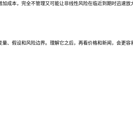
增加成本，完全不管理又可能让非线性风险在临近到期时迅速放
变量、假设和风险边界。理解它之后，再看价格和新闻，会更容