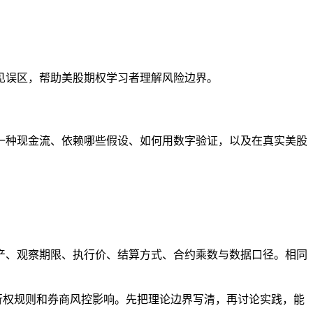
见误区，帮助美股期权学习者理解风险边界。
一种现金流、依赖哪些假设、如何用数字验证，以及在真实美股
产、观察期限、执行价、结算方式、合约乘数与数据口径。相同
行权规则和券商风控影响。先把理论边界写清，再讨论实践，能