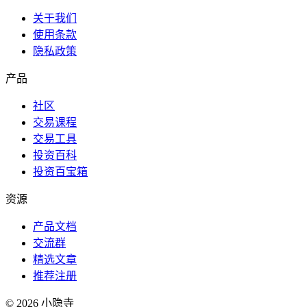
关于我们
使用条款
隐私政策
产品
社区
交易课程
交易工具
投资百科
投资百宝箱
资源
产品文档
交流群
精选文章
推荐注册
©
2026
小隐寺