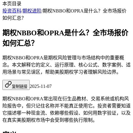
本页目录
投资百科
/
期权进阶
/
期权NBBO和OPRA是什么？全市场报价
如何汇总？
期权NBBO和OPRA是什么？全市场报价
如何汇总？
期权NBBO和OPRA是期权风险管理与市场结构中的重要概
念。本文解释它的定义、运行原理、核心公式、数字案例、适
用场景与常见误区，帮助美股期权学习者理解风险边界。
2025-11-07
复制链接
期权NBBO和OPRA常出现在衍生品教材、交易系统或机构风
险报告中，但只记住名称并不能真正使用它。投资者需要知道
它描述哪一种现金流、依赖哪些假设、如何用数字验证，以及
在真实美股期权市场中会受到哪些执行限制。