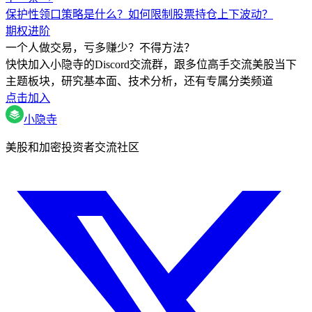
保护性领口策略是什么？如何限制股票持仓上下波动？
期权进阶
一个人做交易，亏多赚少？不得方法？
快快加入小隐寺的Discord交流群，跟多位高手交流美股当下
主题板块，研究基本面、技术分析，还有专属分类频道
点击加入
小隐寺
美股和加密投资者交流社区