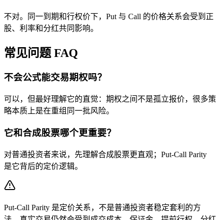
不对。同一到期和行权价下，Put 与 Call 的价格关系会受到正
股、利率和分红共同影响。
常见问题 FAQ
不会公式能交易期权吗？
可以，但最好理解它的直觉：期权之间不是孤立报价，很多策
略本质上是在重组同一批风险。
它和合成股票哪个更重要？
对普通投资者来说，先理解合成股票更直观；Put-Call Parity
是它背后的定价逻辑。
Put-Call Parity 是定价关系，不是普通投资者稳定套利的方
法。真实交易仍然会受到成交成本、保证金、提前行权、分红