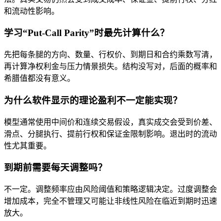
和流动性影响。
学习“Put-Call Parity”时最先计算什么？
先把每条腿的方向、数量、行权价、到期日和合约乘数写清，
再计算净权利金与压力情景损失。结构没写对，后面的概率和
希腊值都没有意义。
为什么软件显示的理论盈利不一定能实现？
模型通常使用中间价和连续交易假设，真实成交会受到价差、
滑点、分腿执行、提前行权和保证金限制影响。退出时的流动
性尤其重要。
到期前需要每天调整吗？
不一定。调整频率应由风险阈值和策略逻辑决定。过度调整会
增加成本，完全不管理又可能让非线性风险在临近到期时迅速
放大。