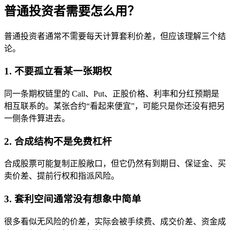
普通投资者需要怎么用？
普通投资者通常不需要每天计算套利价差，但应该理解三个结
论。
1. 不要孤立看某一张期权
同一条期权链里的 Call、Put、正股价格、利率和分红预期是
相互联系的。某张合约“看起来便宜”，可能只是你还没有把另
一侧条件算进去。
2. 合成结构不是免费杠杆
合成股票可能复制正股敞口，但它仍然有到期日、保证金、买
卖价差、提前行权和指派风险。
3. 套利空间通常没有想象中简单
很多看似无风险的价差，实际会被手续费、成交价差、资金成