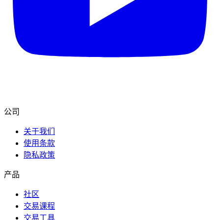
公司
关于我们
使用条款
隐私政策
产品
社区
交易课程
交易工具