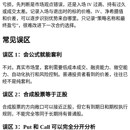
亏损，先判断是市场观点错误，还是入场 IV 过高、持有过久
或成交太差。记录入场与退出时的标的价格、IV、净希腊值
和价差，可以逐步识别优势来自哪里。只记录“策略名称和最
终盈亏”，很难改进下一次合约选择。
常见误区
误区 1：会公式就能套利
不对。真实市场里，套利需要低成本成交、融资能力、做空能
力、自动化执行和风险控制。普通投资者看到的价差，往往已
经不是纯套利。
误区 2：合成股票等于正股
合成股票的方向敞口可以接近正股，但它有到期日和期权执行
规则，不能完全等同于长期持有普通股。
误区 3：Put 和 Call 可以完全分开分析