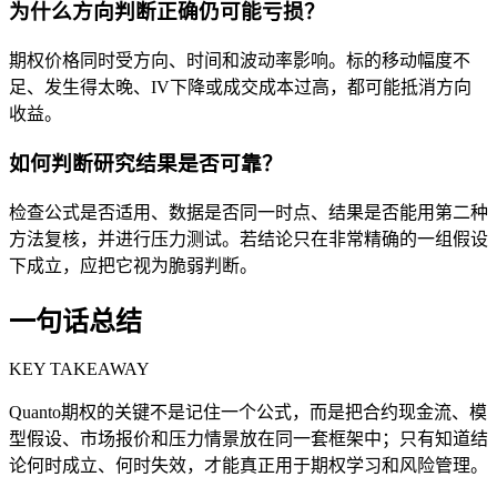
为什么方向判断正确仍可能亏损？
期权价格同时受方向、时间和波动率影响。标的移动幅度不
足、发生得太晚、IV下降或成交成本过高，都可能抵消方向
收益。
如何判断研究结果是否可靠？
检查公式是否适用、数据是否同一时点、结果是否能用第二种
方法复核，并进行压力测试。若结论只在非常精确的一组假设
下成立，应把它视为脆弱判断。
一句话总结
KEY TAKEAWAY
Quanto期权的关键不是记住一个公式，而是把合约现金流、模
型假设、市场报价和压力情景放在同一套框架中；只有知道结
论何时成立、何时失效，才能真正用于期权学习和风险管理。