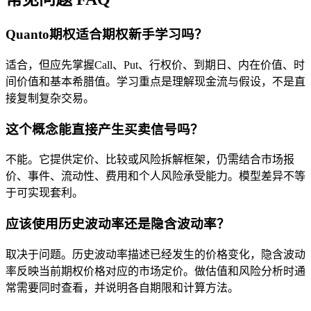
Quanto期权适合期权新手学习吗？
适合，但应先掌握Call、Put、行权价、到期日、内在价值、时
间价值和基本希腊值。学习重点是理解现金流与假设，不是直
接复制复杂交易。
这个概念能直接产生买卖信号吗？
不能。它提供定价、比较或风险拆解框架，仍需结合市场报
价、事件、流动性、费用和个人风险承受能力。模型差异不等
于可实现套利。
应该使用历史波动率还是隐含波动率？
取决于问题。历史波动率描述已经发生的价格变化，隐含波动
率反映当前期权价格对应的市场定价。做估值和风险分析时通
常需要同时查看，并说明各自期限和计算方法。