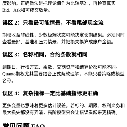
度影响。正确做法是把理论值作为比较基准，再检查真实
Bid、Ask和可成交数量。
误区 2：只看最可能情景，不看尾部现金流
期权收益非线性，少数极端状态可能决定长期结果。必须同时
查看最好、基准和压力情景，并把损失换算成账户金额。
误区 3：名称相同，合约条款就相同
到期日、行权方式、乘数、交割资产和结算价都可能不同。
Quanto期权尤其需要结合正式条款理解，不能只看策略或模型
名称。
误区 4：复杂指标一定比基础指标更准确
更多变量也意味着更多估计误差。若标的、期限、权利义务和
最大损失都没有弄清，高阶模型只会让错误看起来更精确。
常见问题 FAQ