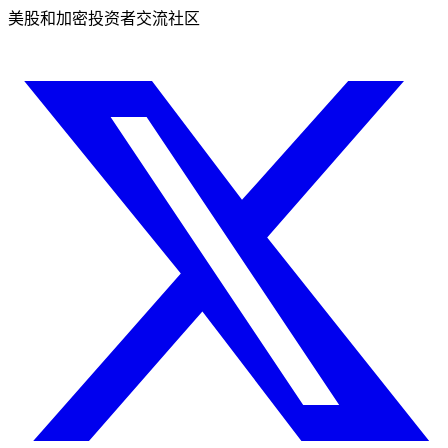
美股和加密投资者交流社区