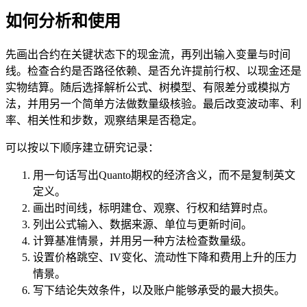
如何分析和使用
先画出合约在关键状态下的现金流，再列出输入变量与时间
线。检查合约是否路径依赖、是否允许提前行权、以现金还是
实物结算。随后选择解析公式、树模型、有限差分或模拟方
法，并用另一个简单方法做数量级核验。最后改变波动率、利
率、相关性和步数，观察结果是否稳定。
可以按以下顺序建立研究记录：
用一句话写出Quanto期权的经济含义，而不是复制英文
定义。
画出时间线，标明建仓、观察、行权和结算时点。
列出公式输入、数据来源、单位与更新时间。
计算基准情景，并用另一种方法检查数量级。
设置价格跳空、IV变化、流动性下降和费用上升的压力
情景。
写下结论失效条件，以及账户能够承受的最大损失。