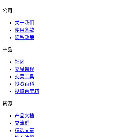
公司
关于我们
使用条款
隐私政策
产品
社区
交易课程
交易工具
投资百科
投资百宝箱
资源
产品文档
交流群
精选文章