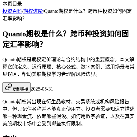
本页目录
投资百科
/
期权进阶
/
Quanto期权是什么？跨币种投资如何固定
汇率影响？
Quanto期权是什么？跨币种投资如何固
定汇率影响？
Quanto期权是期权定价理论与合约结构中的重要概念。本文解
释它的定义、运行原理、核心公式、数字案例、适用场景与常
见误区，帮助美股期权学习者理解风险边界。
2025-05-31
复制链接
Quanto期权常出现在衍生品教材、交易系统或机构风险报告
中，但只记住名称并不能真正使用它。投资者需要知道它描述
哪一种现金流、依赖哪些假设、如何用数字验证，以及在真实
美股期权市场中会受到哪些执行限制。