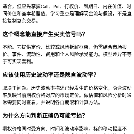
适合，但应先掌握Call、Put、行权价、到期日、内在价值、时
间价值和基本希腊值。学习重点是理解现金流与假设，不是直
接复制复杂交易。
这个概念能直接产生买卖信号吗？
不能。它提供定价、比较或风险拆解框架，仍需结合市场报
价、事件、流动性、费用和个人风险承受能力。模型差异不等
于可实现套利。
应该使用历史波动率还是隐含波动率？
取决于问题。历史波动率描述已经发生的价格变化，隐含波动
率反映当前期权价格对应的市场定价。做估值和风险分析时通
常需要同时查看，并说明各自期限和计算方法。
为什么方向判断正确仍可能亏损？
期权价格同时受方向、时间和波动率影响。标的移动幅度不