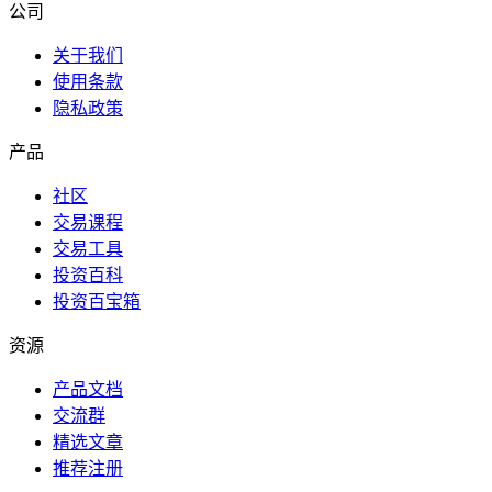
公司
关于我们
使用条款
隐私政策
产品
社区
交易课程
交易工具
投资百科
投资百宝箱
资源
产品文档
交流群
精选文章
推荐注册