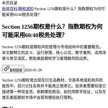
本页目录
投资百科
/
期权进阶
/
Section 1256期权是什么？指数期权为何可
能采用60/40税务处理？
Section 1256期权是什么？指数期权为何
可能采用60/40税务处理？
Section 1256期权是期权风险管理与市场结构中的重要概念。
本文解释它的定义、运行原理、核心公式、数字案例、适用场
景与常见误区，帮助美股期权学习者理解风险边界。
2026-01-26
复制链接
Section 1256期权常出现在衍生品教材、交易系统或机构风险
报告中，但只记住名称并不能真正使用它。投资者需要知道它
描述哪一种现金流、依赖哪些假设、如何用数字验证，以及在
真实美股期权市场中会受到哪些执行限制。