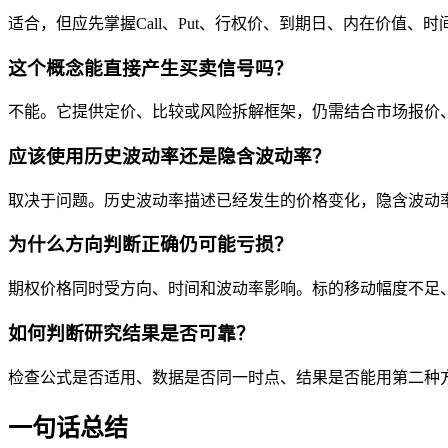
适合，但应先掌握Call、Put、行权价、到期日、内在价值
这个概念能直接产生买卖信号吗？
不能。它提供定价、比较或风险拆解框架，仍需结合市场报价
应该使用历史波动率还是隐含波动率？
取决于问题。历史波动率描述已经发生的价格变化，隐含波动
为什么方向判断正确仍可能亏损？
期权价格同时受方向、时间和波动率影响。标的移动幅度不足
如何判断研究结果是否可靠？
检查公式是否适用、数据是否同一时点、结果是否能用第二种
一句话总结