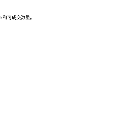
k和可成交数量。
。