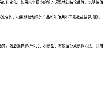
果如何变化。如果某个很小的输入调整就让结论反转，说明估值
标准合约、指数期权和场外产品可能使用不同乘数或结算规则，
结算。随后选择解析公式、树模型、有限差分或模拟方法，并用