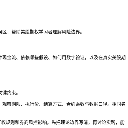
误区，帮助美股期权学习者理解风险边界。
种现金流、依赖哪些假设、如何用数字验证，以及在真实美股期
关键约束。
、观察期限、执行价、结算方式、合约乘数与数据口径。相同名
行权规则和券商风控影响。先把理论边界写清，再讨论实践，能