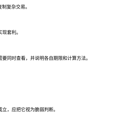
复制复杂交易。
实现套利。
需要同时查看，并说明各自期限和计算方法。
成立，应把它视为脆弱判断。