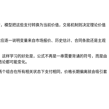
支付，模型把这些支付转换为当前价值，交易机制则决定理论价值
时应逐一说明变量来自市场报价、历史估计、合同条款还是主观
。这样学习的好处是，公式不再是一串需要背诵的符号，而是由
结论都可能变化。
两个组合在所有相关状态下支付相同，价格长期偏离就会吸引套