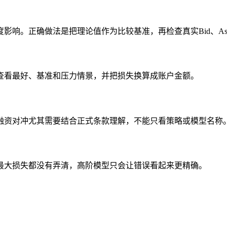
影响。正确做法是把理论值作为比较基准，再检查真实Bid、As
查看最好、基准和压力情景，并把损失换算成账户金额。
融资对冲尤其需要结合正式条款理解，不能只看策略或模型名称
最大损失都没有弄清，高阶模型只会让错误看起来更精确。