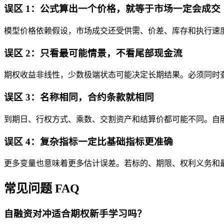
误区 1：公式算出一个价格，就等于市场一定会成交
模型价格依赖假设，市场成交还受供需、价差、库存和执行速度
误区 2：只看最可能情景，不看尾部现金流
期权收益非线性，少数极端状态可能决定长期结果。必须同时
误区 3：名称相同，合约条款就相同
到期日、行权方式、乘数、交割资产和结算价都可能不同。自
误区 4：复杂指标一定比基础指标更准确
更多变量也意味着更多估计误差。若标的、期限、权利义务和
常见问题 FAQ
自融资对冲适合期权新手学习吗？