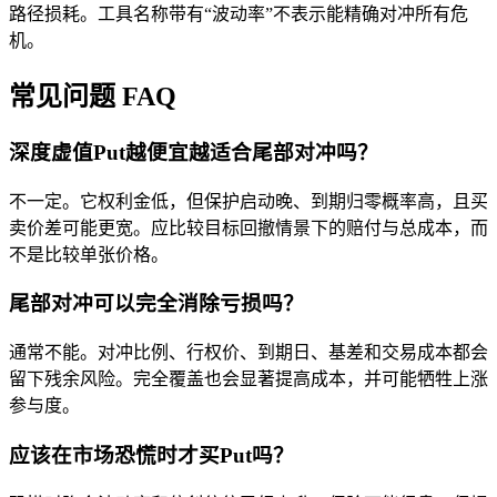
路径损耗。工具名称带有“波动率”不表示能精确对冲所有危
机。
常见问题 FAQ
深度虚值Put越便宜越适合尾部对冲吗？
不一定。它权利金低，但保护启动晚、到期归零概率高，且买
卖价差可能更宽。应比较目标回撤情景下的赔付与总成本，而
不是比较单张价格。
尾部对冲可以完全消除亏损吗？
通常不能。对冲比例、行权价、到期日、基差和交易成本都会
留下残余风险。完全覆盖也会显著提高成本，并可能牺牲上涨
参与度。
应该在市场恐慌时才买Put吗？