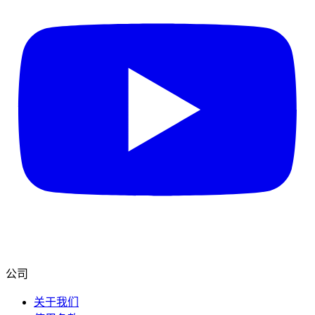
公司
关于我们