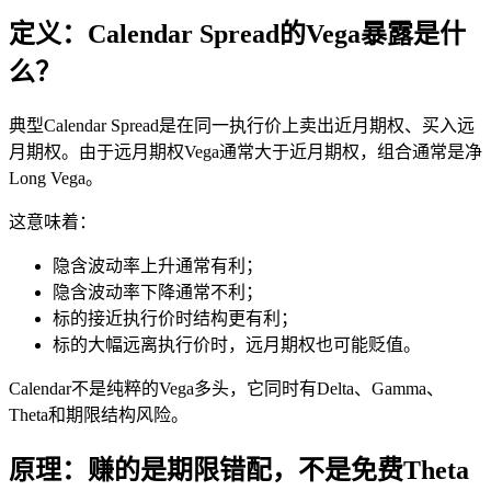
定义：Calendar Spread的Vega暴露是什
么？
典型Calendar Spread是在同一执行价上卖出近月期权、买入远
月期权。由于远月期权Vega通常大于近月期权，组合通常是净
Long Vega。
这意味着：
隐含波动率上升通常有利；
隐含波动率下降通常不利；
标的接近执行价时结构更有利；
标的大幅远离执行价时，远月期权也可能贬值。
Calendar不是纯粹的Vega多头，它同时有Delta、Gamma、
Theta和期限结构风险。
原理：赚的是期限错配，不是免费Theta