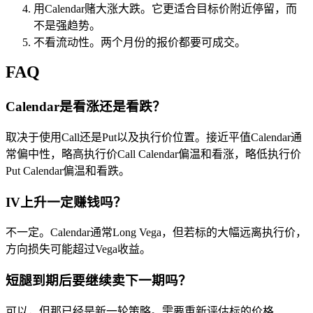
用Calendar赌大涨大跌。它更适合目标价附近停留，而
不是强趋势。
不看流动性。两个月份的报价都要可成交。
FAQ
Calendar是看涨还是看跌？
取决于使用Call还是Put以及执行价位置。接近平值Calendar通
常偏中性，略高执行价Call Calendar偏温和看涨，略低执行价
Put Calendar偏温和看跌。
IV上升一定赚钱吗？
不一定。Calendar通常Long Vega，但若标的大幅远离执行价，
方向损失可能超过Vega收益。
短腿到期后要继续卖下一期吗？
可以，但那已经是新一轮策略。需要重新评估标的价格、