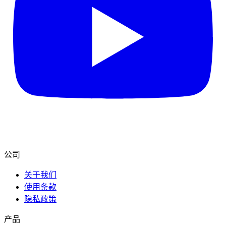
公司
关于我们
使用条款
隐私政策
产品