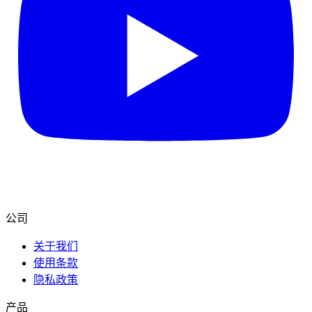
公司
关于我们
使用条款
隐私政策
产品