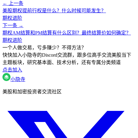
← 上一条
美股期权提前行权是什么？什么时候可能发生？
期权进阶
下一条 →
期权AM结算和PM结算有什么区别？最终结算价如何确定？
期权进阶
一个人做交易，亏多赚少？不得方法？
快快加入小隐寺的Discord交流群，跟多位高手交流美股当下
主题板块，研究基本面、技术分析，还有专属分类频道
点击加入
小隐寺
美股和加密投资者交流社区