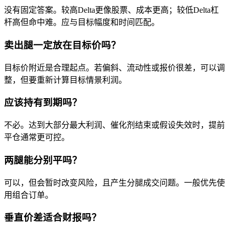
没有固定答案。较高Delta更像股票、成本更高；较低Delta杠
杆高但命中难。应与目标幅度和时间匹配。
卖出腿一定放在目标价吗？
目标价附近是合理起点。若偏斜、流动性或报价很差，可以调
整，但要重新计算目标情景利润。
应该持有到期吗？
不必。达到大部分最大利润、催化剂结束或假设失效时，提前
平仓通常更可控。
两腿能分别平吗？
可以，但会暂时改变风险，且产生分腿成交问题。一般优先使
用组合订单。
垂直价差适合财报吗？