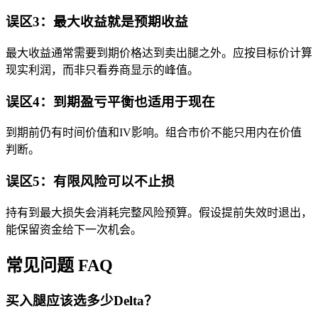
误区3：最大收益就是预期收益
最大收益通常需要到期价格达到卖出腿之外。应按目标价计算
现实利润，而非只看券商显示的峰值。
误区4：到期盈亏平衡也适用于现在
到期前仍有时间价值和IV影响。组合市价不能只用内在价值
判断。
误区5：有限风险可以不止损
持有到最大损失会消耗完整风险预算。假设提前失效时退出，
能保留资金给下一次机会。
常见问题 FAQ
买入腿应该选多少Delta？