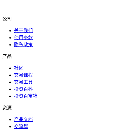
公司
关于我们
使用条款
隐私政策
产品
社区
交易课程
交易工具
投资百科
投资百宝箱
资源
产品文档
交流群