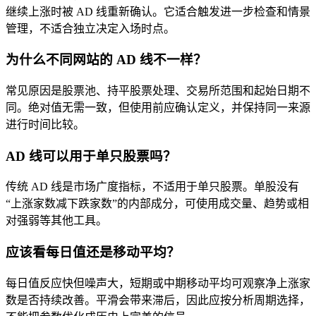
继续上涨时被 AD 线重新确认。它适合触发进一步检查和情景
管理，不适合独立决定入场时点。
为什么不同网站的 AD 线不一样？
常见原因是股票池、持平股票处理、交易所范围和起始日期不
同。绝对值无需一致，但使用前应确认定义，并保持同一来源
进行时间比较。
AD 线可以用于单只股票吗？
传统 AD 线是市场广度指标，不适用于单只股票。单股没有
“上涨家数减下跌家数”的内部成分，可使用成交量、趋势或相
对强弱等其他工具。
应该看每日值还是移动平均？
每日值反应快但噪声大，短期或中期移动平均可观察净上涨家
数是否持续改善。平滑会带来滞后，因此应按分析周期选择，