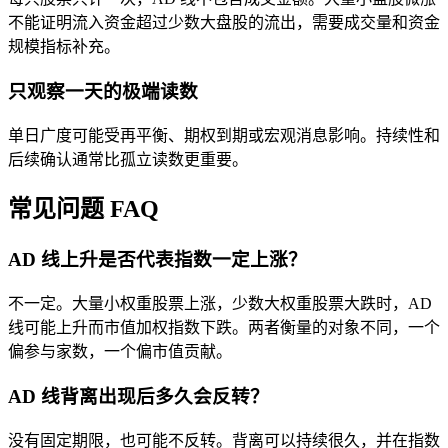
不能证明流入资金超过少数大盘股的流出，需要成交量和资金
规模指标补充。
只观察一天的极端读数
单日广度可能受再平衡、期权到期或宏观消息影响。持续性和
后续确认通常比孤立读数更重要。
常见问题 FAQ
AD 线上升是否代表指数一定上涨？
不一定。大量小权重股票上涨，少数大权重股票大跌时，AD
线可能上升而市值加权指数下跌。两者衡量的对象不同，一个
偏参与家数，一个偏市值贡献。
AD 线背离出现后多久会反转？
没有固定期限，也可能不反转。背离可以持续很久，并在指数