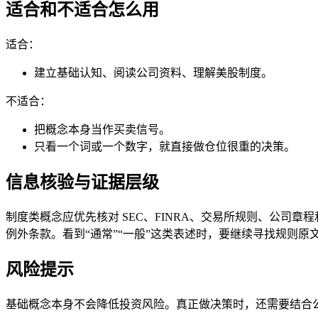
适合和不适合怎么用
适合：
建立基础认知、阅读公司资料、理解美股制度。
不适合：
把概念本身当作买卖信号。
只看一个词或一个数字，就直接做仓位很重的决策。
信息核验与证据层级
制度类概念应优先核对 SEC、FINRA、交易所规则、公
例外条款。看到“通常”“一般”这类表述时，要继续寻找规则
风险提示
基础概念本身不会降低投资风险。真正做决策时，还需要结合