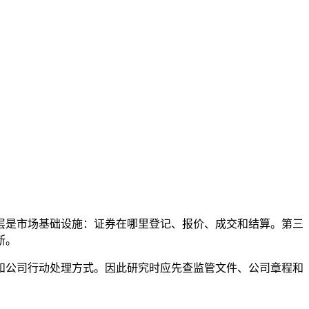
层是市场基础设施：证券在哪里登记、报价、成交和结算。第三
断。
和公司行动处理方式。因此研究时应先查监管文件、公司章程和