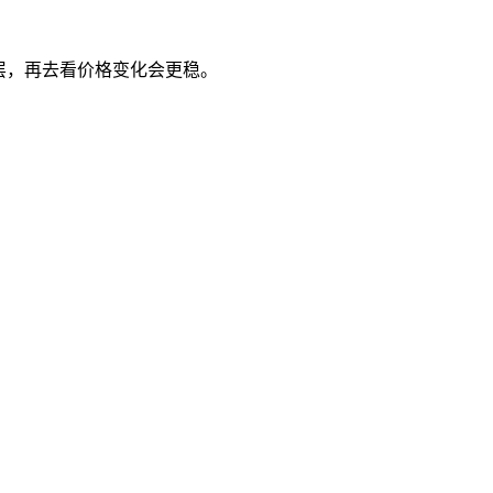
层，再去看价格变化会更稳。