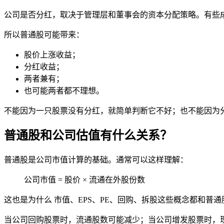
公司是否分红，取决于管理层和董事会的资本分配策略。有些
所以普通股可能带来：
股价上涨收益；
分红收益；
两者兼有；
也可能两者都不理想。
不能因为一只股票没有分红，就简单判断它不好；也不能因为
普通股和公司估值有什么关系？
普通股是公司
市值
计算的基础。通常可以这样理解：
公司市值 = 股价 × 流通在外股份数
这也是为什么 市值、
EPS
、
PE
、回购、拆股这些概念都和普通
当公司回购股票时，流通股数可能减少；当公司增发股票时，