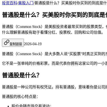
投资百科
/
美股入门
/
普通股是什么？买美股时你买到的到底是什
普通股是什么？买美股时你买到的到底是
普通股（Common Stock）是美股投资者最常买到的股
什么理解普通股有助于看懂分红、投票权、回购和公司估值。
2026-04-19
复制链接
普通股（Common Stock）是大多数人说“买股票”时真
它不是一张单纯的价格彩票，而是代表你拥有这家公司的一小
普通股是什么？
普通股是一种公司所有权凭证。持有普通股，意味着你是公司
普通股的核心特点是：
股价会随市场交易波动；