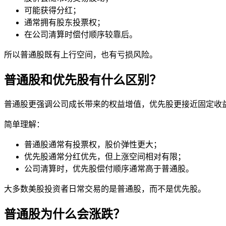
可能获得
分红
；
通常拥有股东投票权；
在公司清算时偿付顺序较靠后。
所以普通股既有上行空间，也有亏损风险。
普通股和优先股有什么区别？
普通股更强调公司成长带来的权益增值，
优先股
更接近固定收
简单理解：
普通股通常有投票权，股价弹性更大；
优先股通常分红优先，但上涨空间相对有限；
公司清算时，优先股偿付顺序通常高于普通股。
大多数美股投资者日常交易的是普通股，而不是优先股。
普通股为什么会涨跌？