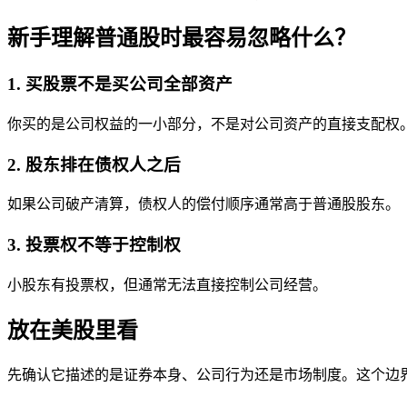
新手理解普通股时最容易忽略什么？
1. 买股票不是买公司全部资产
你买的是公司权益的一小部分，不是对公司资产的直接支配权
2. 股东排在债权人之后
如果公司破产清算，债权人的偿付顺序通常高于普通股股东。
3. 投票权不等于控制权
小股东有投票权，但通常无法直接控制公司经营。
放在美股里看
先确认它描述的是证券本身、公司行为还是市场制度。这个边