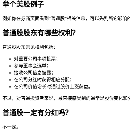
举个美股例子
例如你在券商页面看到“普通股”相关信息，可以先判断它影
普通股股东有哪些权利？
普通股股东常见权利包括：
对重要公司事项投票；
参与董事会选举；
接收公司信息披露；
在公司分红时获得相应分配；
在公司价值增长时通过股价上涨获益。
不过，对普通投资者来说，最直接感受到的通常是股价变化和
普通股一定有分红吗？
不一定。