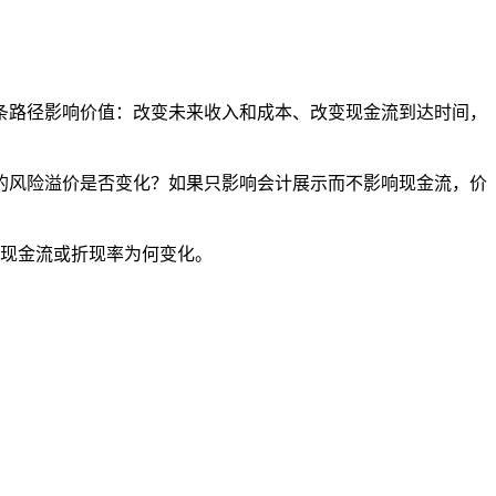
条路径影响价值：改变未来收入和成本、改变现金流到达时间，
的风险溢价是否变化？如果只影响会计展示而不影响现金流，价
释现金流或折现率为何变化。