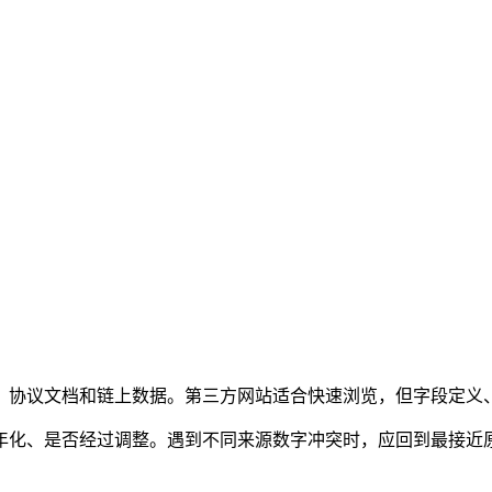
、协议文档和链上数据。第三方网站适合快速浏览，但字段定义
年化、是否经过调整。遇到不同来源数字冲突时，应回到最接近