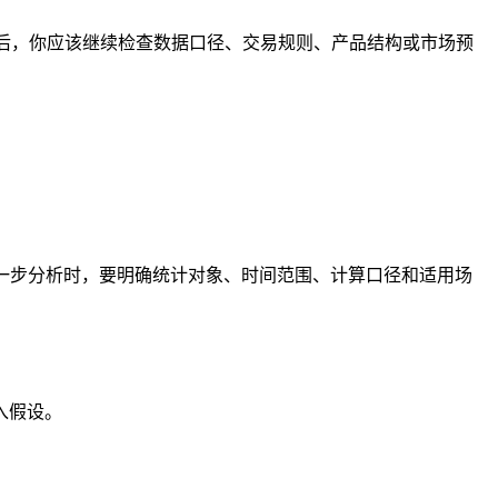
之后，你应该继续检查数据口径、交易规则、产品结构或市场预
进一步分析时，要明确统计对象、时间范围、计算口径和适用场
入假设。