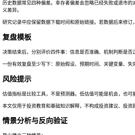
历史数据常见四种偏差。幸存者偏差会忽略已经失败或退市的
义差异。
研究记录中应保留数据下载时间和原始链接。若数据后来修订，
复盘模板
决策结束后，分别评价四件事：信息是否准确、机制判断是否
一份有效复盘至少写下：原始假设、预期时间、关键变量、失
风险提示
估值指标是比较工具，不是预测器。低估值可能是机会，也可
本文仅用于投资教育和基础知识解释，不构成投资建议、投资
情景分析与反向验证