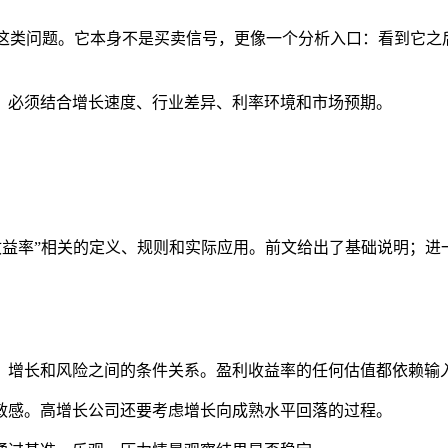
”这类问题。它本身不是买卖信号，更像一个分析入口：看到它
，必须结合增长速度、行业差异、利率环境和市场预期。
收益率”相关的定义、规则和实际应用。前文给出了基础说明；
、增长和风险之间的条件关系。盈利收益率的任何估值都依赖输
敏感。高增长公司还要考虑增长向成熟水平回落的过程。