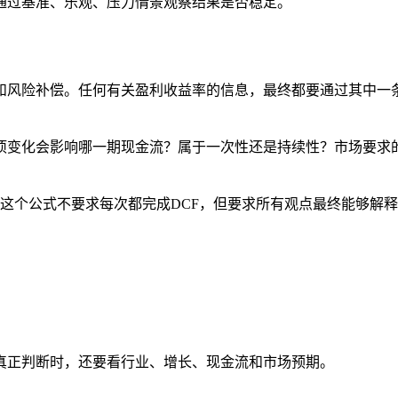
通过基准、乐观、压力情景观察结果是否稳定。
和风险补偿。任何有关盈利收益率的信息，最终都要通过其中一
项变化会影响哪一期现金流？属于一次性还是持续性？市场要求
这个公式不要求每次都完成DCF，但要求所有观点最终能够解
真正判断时，还要看行业、增长、现金流和市场预期。