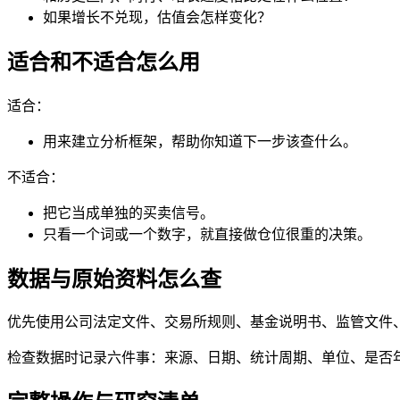
如果增长不兑现，估值会怎样变化？
适合和不适合怎么用
适合：
用来建立分析框架，帮助你知道下一步该查什么。
不适合：
把它当成单独的买卖信号。
只看一个词或一个数字，就直接做仓位很重的决策。
数据与原始资料怎么查
优先使用公司法定文件、交易所规则、基金说明书、监管文件
检查数据时记录六件事：来源、日期、统计周期、单位、是否