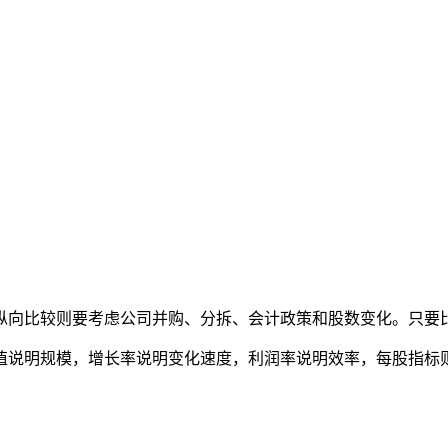
纵向比较则要考虑公司并购、分拆、会计政策和股数变化。只要
值说明规模，增长率说明变化速度，利润率说明效率，每股指标