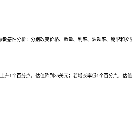
做敏感性分析：分别改变价格、数量、利率、波动率、期限和交
上升1个百分点，估值降到85美元；若增长率低1个百分点，估值