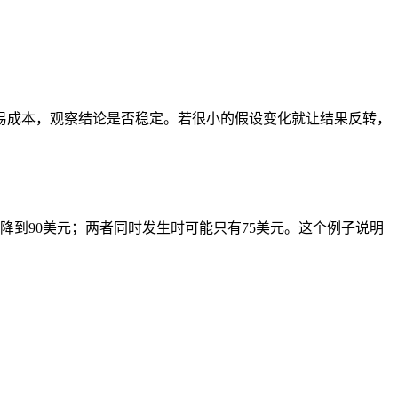
易成本，观察结论是否稳定。若很小的假设变化就让结果反转，
降到90美元；两者同时发生时可能只有75美元。这个例子说明