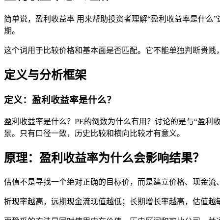
简单说，盈利收益率 用来帮助投资者理解“盈利收益率是什么
期。
这个词用于比较价格和基本面是否匹配。它不能单独判断贵贱
定义与分析框架
定义：盈利收益率是什么？
盈利收益率是什么？PE的倒数为什么有用？讨论的是与“盈利
景。只有口径一致，历史比较和横向比较才有意义。
原理：盈利收益率为什么会影响结果？
估值不是寻找一个绝对正确的目标价，而是建立价格、现金流
折现率越高，远期现金流现值越低；长期增长率越高，估值越