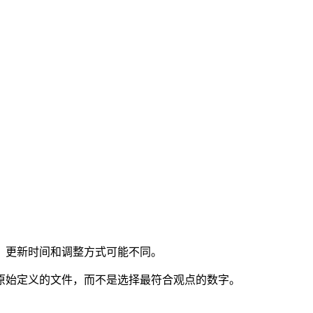
、更新时间和调整方式可能不同。
原始定义的文件，而不是选择最符合观点的数字。