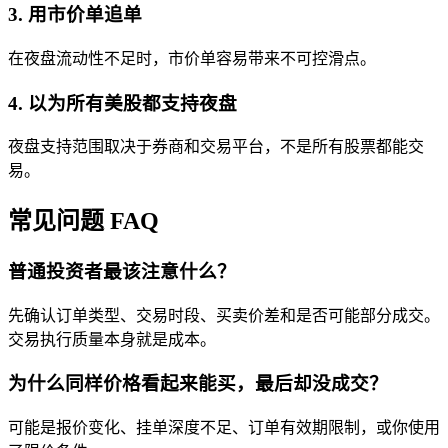
3. 用市价单追单
在夜盘流动性不足时，市价单容易带来不可控滑点。
4. 以为所有美股都支持夜盘
夜盘支持范围取决于券商和交易平台，不是所有股票都能交
易。
常见问题 FAQ
普通投资者最该注意什么？
先确认订单类型、交易时段、买卖价差和是否可能部分成交。
交易执行质量本身就是成本。
为什么同样价格看起来能买，最后却没成交？
可能是报价变化、挂单深度不足、订单有效期限制，或你使用