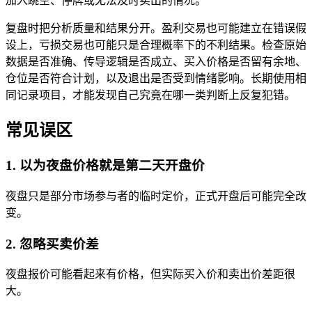
加入跳空、停牌或无法及时卖出的情况。
复盘时把分析质量和结果分开。盈利交易也可能建立在错误假
设上，亏损交易也可能只是合理概率下的不利结果。检查原始
数据是否准确、传导逻辑是否成立、买入价格是否留有余地、
仓位是否符合计划，以及退出是否受到情绪影响。长期使用相
同记录项目，才能发现自己究竟在哪一类判断上反复犯错。
常见误区
1. 以为夜盘价格就是第二天开盘价
夜盘只是部分市场参与者的临时定价，正式开盘后可能完全改
变。
2. 忽略买卖价差
夜盘报价可能看起来有价格，但实际买入价和卖出价差距很
大。