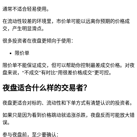
通常不适合轻易使用。
在流动性较差的环境里，
市价单
可能以远离你预期的价格成
交，产生明显
滑点
。
很多投资者在夜盘更倾向于使用：
限价单
限价单不能保证成交，但可以帮助你控制最差成交价格。对夜
盘来说，“不成交”有时比“用很差价格成交”更可控。
夜盘适合什么样的交易者？
夜盘更适合对标的、流动性和下单方式有清楚认识的投资者。
如果只是因为看到价格跳动就追涨杀跌，夜盘反而可能放大错
误。
参与夜盘前，至少要确认：