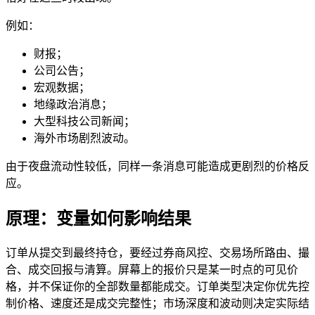
例如：
财报；
公司公告；
宏观数据；
地缘政治消息；
大型科技公司新闻；
海外市场剧烈波动。
由于夜盘流动性较低，同样一条消息可能造成更剧烈的价格反
应。
原理：变量如何影响结果
订单从提交到最终持仓，要经过券商风控、交易场所路由、撮
合、成交回报与清算。屏幕上的报价只是某一时点的可见价
格，并不保证你的全部数量都能成交。订单类型决定你优先控
制价格、速度还是成交完整性；市场深度和波动则决定实际结