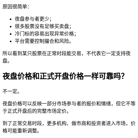
原因很简单：
夜盘参与者更少；
很多股票没有足够买卖盘；
冷门标的容易出现异常价格；
平台需要控制撮合和风险。
所以看到某只股票在正常时段能交易，不代表它一定支持夜
盘。
夜盘价格和正式开盘价格一样可靠吗？
不一定。
夜盘价格可以反映一部分市场参与者的报价和情绪，但它不等
于正式开盘后的完整市场定价。
到了正常交易时段，更多机构、
做市商
和投资者进入市场，价
格可能重新调整。