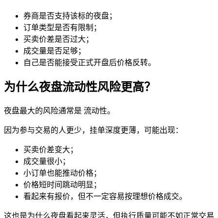
券商是否支持该标的夜盘；
订单类型是否有限制；
买卖价差是否过大；
成交量是否足够；
自己是否能接受正式开盘后价格反转。
为什么夜盘流动性风险更高？
夜盘最大的风险通常是 流动性。
因为参与交易的人更少，挂单深度更薄，可能出现：
买卖价差
变大；
成交量
很小；
小订单也能推动价格；
价格短时间跳动明显；
看起来有报价，但不一定容易按理想价格成交。
这也是为什么夜盘看起来灵活，但执行质量可能不如正常交易