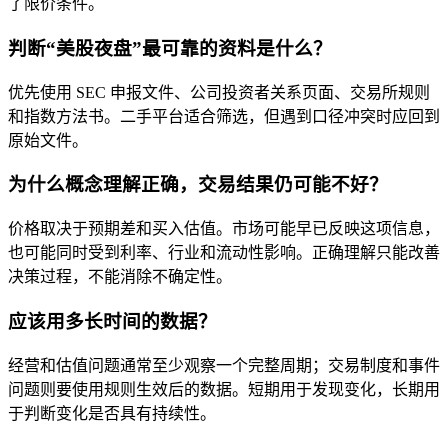
了限价条件。
判断“美股夜盘”最可靠的资料是什么？
优先使用 SEC 申报文件、公司投资者关系页面、交易所规则
和指数方法书。二手平台适合筛选，但遇到口径冲突时应回到
原始文件。
为什么概念理解正确，交易结果仍可能不好？
价格取决于预期差和买入估值。市场可能早已反映这项信息，
也可能同时受到利率、行业和流动性影响。正确理解只能改善
决策过程，不能消除不确定性。
应该用多长时间的数据？
经营和估值问题通常至少观察一个完整周期；交易制度和事件
问题则要使用规则生效后的数据。短期用于发现变化，长期用
于判断变化是否具有持续性。