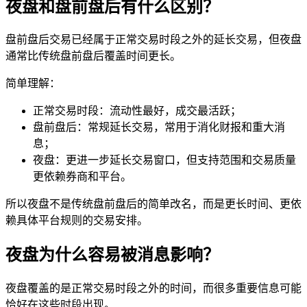
夜盘和盘前盘后有什么区别？
盘前盘后
交易已经属于正常交易时段之外的延长交易，但夜盘
通常比传统盘前盘后覆盖时间更长。
简单理解：
正常交易时段：
流动性
最好，成交最活跃；
盘前盘后：常规延长交易，常用于消化
财报
和重大消
息；
夜盘：更进一步延长交易窗口，但支持范围和交易质量
更依赖券商和平台。
所以夜盘不是传统盘前盘后的简单改名，而是更长时间、更依
赖具体平台规则的交易安排。
夜盘为什么容易被消息影响？
夜盘覆盖的是正常交易时段之外的时间，而很多重要信息可能
恰好在这些时段出现。