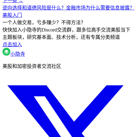
下一条 →
逆向选择和道德风险是什么？金融市场为什么需要信息披露？
美股入门
一个人做交易，亏多赚少？不得方法？
快快加入小隐寺的Discord交流群，跟多位高手交流美股当下
主题板块，研究基本面、技术分析，还有专属分类频道
点击加入
小隐寺
美股和加密投资者交流社区