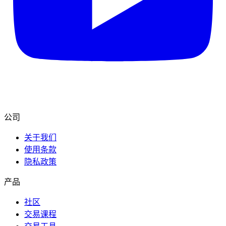
公司
关于我们
使用条款
隐私政策
产品
社区
交易课程