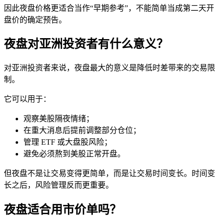
因此夜盘价格更适合当作“早期参考”，不能简单当成第二天开
盘价的确定预告。
夜盘对亚洲投资者有什么意义？
对亚洲投资者来说，夜盘最大的意义是降低时差带来的交易限
制。
它可以用于：
观察美股隔夜情绪；
在重大消息后提前调整部分仓位；
管理 ETF 或大盘股风险；
避免必须熬到美股正常开盘。
但夜盘不是让交易变得更简单，而是让交易时间变长。时间变
长之后，风险管理反而更重要。
夜盘适合用市价单吗？