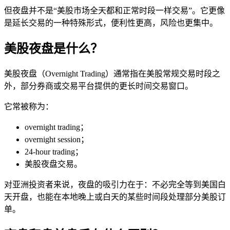
但夜盘并不是“美股市场全天都和正常时段一样交易”。它更像
是延长交易的一种特殊形式，便利性更高，风险也更集中。
美股夜盘是什么？
美股夜盘（Overnight Trading）通常指在美股常规交易时段之
外，部分券商或交易平台提供的更长时间交易窗口。
它常被称为：
overnight trading；
overnight session；
24-hour trading；
美股夜盘交易。
对亚洲投资者来说，夜盘的吸引力在于：不必完全等到美国白
天开盘，也能在本地晚上或白天的某些时间段处理部分美股订
单。