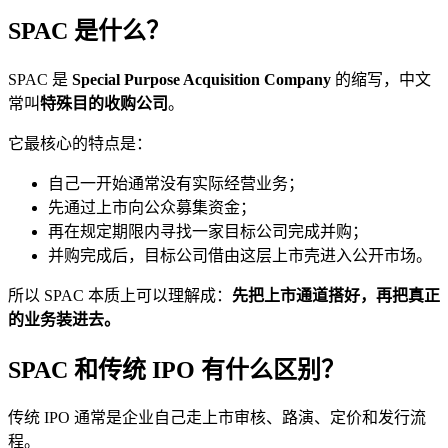
SPAC 是什么？
SPAC 是
Special Purpose Acquisition Company
的缩写，中文
常叫
特殊目的收购公司
。
它最核心的特点是：
自己一开始通常没有实际经营业务；
先通过上市向公众募集资金；
再在规定期限内寻找一家目标公司完成并购；
并购完成后，目标公司借由这层上市壳进入公开市场。
所以 SPAC 本质上可以理解成：
先把上市通道搭好，再把真正
的业务装进去。
SPAC 和传统 IPO 有什么区别？
传统
IPO
通常是企业自己走上市审核、路演、定价和发行流
程。