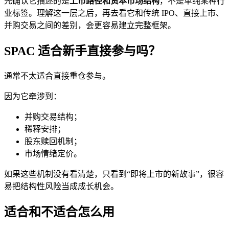
先确认它描述的是
上市路径和资本市场结构
，不是单纯某种行
业标签。理解这一层之后，再去看它和传统 IPO、直接上市、
并购交易之间的差别，会更容易建立完整框架。
SPAC 适合新手直接参与吗？
通常不太适合直接重仓参与。
因为它牵涉到：
并购交易结构；
稀释安排；
股东赎回机制；
市场情绪定价。
如果这些机制没有看清楚，只看到“即将上市的新故事”，很容
易把结构性风险当成成长机会。
适合和不适合怎么用