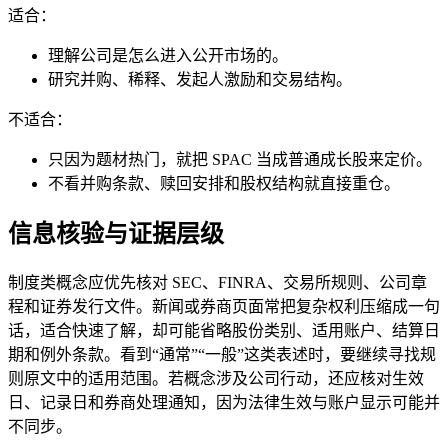
适合：
理解公司是怎么进入公开市场的。
研究并购、稀释、发起人激励和交易结构。
不适合：
只因为题材热门，就把 SPAC 当成普通成长股来定价。
不看并购条款、赎回安排和股权结构就直接重仓。
信息核验与证据层级
制度类概念应优先核对 SEC、FINRA、交易所规则、公司章
程和证券发行文件。新闻或券商页面常把复杂权利压缩成一句
话，适合快速了解，却可能省略股份类别、适用账户、结算日
期和例外条款。看到“通常”“一般”这类表述时，要继续寻找规
则原文中的适用范围。若概念涉及公司行动，还应核对生效
日、记录日和券商处理通知，因为法律生效与账户显示可能并
不同步。