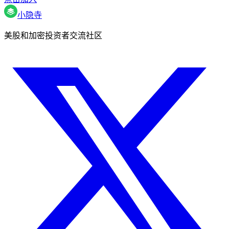
小隐寺
美股和加密投资者交流社区