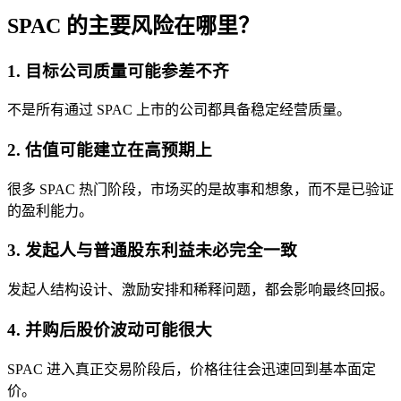
SPAC 的主要风险在哪里？
1. 目标公司质量可能参差不齐
不是所有通过 SPAC 上市的公司都具备稳定经营质量。
2. 估值可能建立在高预期上
很多 SPAC 热门阶段，市场买的是故事和想象，而不是已验证
的
盈利
能力。
3. 发起人与普通股东利益未必完全一致
发起人结构设计、激励安排和稀释问题，都会影响最终回报。
4. 并购后股价波动可能很大
SPAC 进入真正交易阶段后，价格往往会迅速回到基本面定
价。