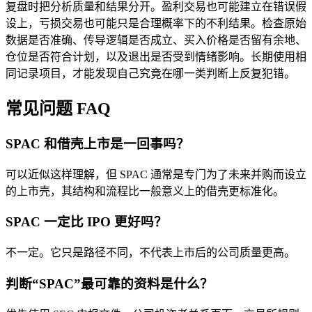
复盘时把分析质量和结果分开。盈利交易也可能建立在错误假
设上，亏损交易也可能只是合理概率下的不利结果。检查原始
数据是否准确、传导逻辑是否成立、买入价格是否留有余地、
仓位是否符合计划，以及退出是否受到情绪影响。长期使用相
同记录项目，才能发现自己究竟在哪一类判断上反复犯错。
常见问题 FAQ
SPAC 和借壳上市是一回事吗？
可以近似这样理解，但 SPAC 通常是专门为了未来并购而设立
的上市壳，其结构和流程比一般意义上的借壳更标准化。
SPAC 一定比 IPO 更好吗？
不一定。它只是路径不同，不代表上市后的公司质量更高。
判断“SPAC”最可靠的资料是什么？