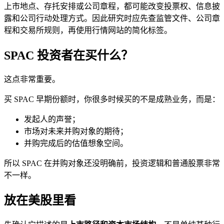
上市地点、存托安排或公司章程，都可能改变投票权、信息披
露和公司行动处理方式。因此研究时应先查监管文件、公司章
程和交易所规则，再使用行情网站的简化标签。
SPAC 投资者在买什么？
这点非常重要。
买 SPAC 早期份额时，你很多时候买的不是成熟业务，而是：
发起人的声誉；
市场对未来并购对象的期待；
并购完成后的估值想象空间。
所以 SPAC 在并购对象还没明确前，投资逻辑和普通股票非常
不一样。
放在美股里看