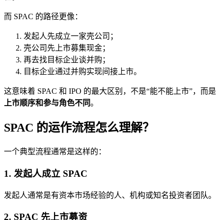
而 SPAC 的路径更像：
发起人先成立一家壳公司；
壳公司先上市募集现金；
再去找目标企业谈并购；
目标企业通过并购实现间接上市。
这意味着 SPAC 和 IPO 的最大区别，不是“能不能上市”，而是
上市顺序和参与角色不同
。
SPAC 的运作流程怎么理解？
一个典型流程通常是这样的：
1. 发起人成立 SPAC
发起人通常是有资本市场经验的人、机构或知名投资者团队。
2. SPAC 先上市募资