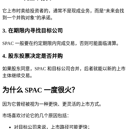
它上市时卖给投资者的，通常不是现成业务，而是“未来会找
到一个并购对象”的承诺。
3. 在期限内寻找目标公司
SPAC 一般要在约定期限内完成交易，否则可能面临清算。
4. 股东投票决定是否并购
如果股东同意，SPAC 和目标公司合并，后者就能以新的上市
主体继续交易。
为什么 SPAC 一度很火？
因为它曾经被视为一种更快、更灵活的上市方式。
市场喜欢讨论它的几个原因包括：
对目标公司来说，上市路径可能更快；