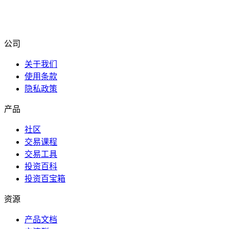
公司
关于我们
使用条款
隐私政策
产品
社区
交易课程
交易工具
投资百科
投资百宝箱
资源
产品文档