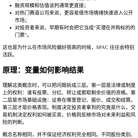
融资规模和估值谈判通常更直接；
对热门赛道公司来说，更容易借市场情绪快速进入公开
市场；
对投资者来说，早期有时会把它当成“买潜在并购标的的
门票”。
这也是为什么在市场风险偏好很高的时候，SPAC 往往会特别
活跃。
原理：变量如何影响结果
理解这类概念时，可以把问题拆成三层。第一层是法律或制度
上的权利：谁有投票、分红、转让或索取剩余价值的资格。第
二层是市场基础设施：证券在哪里登记、报价、成交和结算。
第三层才是价格表现。制度决定投资者拿到的究竟是什么，交
易机制决定权利如何被买卖，价格则反映市场对未来利益和风
险的判断。
概念名称相同，并不保证经济权利完全相同。不同股份类别、