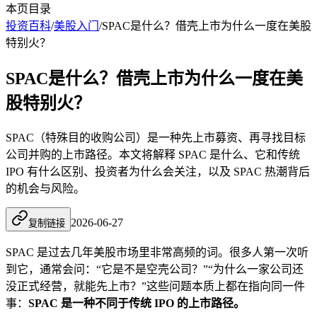
本页目录
投资百科
/
美股入门
/
SPAC是什么？借壳上市为什么一度在美股
特别火？
SPAC是什么？借壳上市为什么一度在美
股特别火？
SPAC（特殊目的收购公司）是一种先上市募资、再寻找目标
公司并购的上市路径。本文将解释 SPAC 是什么、它和传统
IPO 有什么区别、投资者为什么会关注，以及 SPAC 热潮背后
的机会与风险。
2026-06-27
复制链接
SPAC 是过去几年美股市场里非常高频的词。很多人第一次听
到它，通常会问：“它是不是空壳公司？”“为什么一家公司还
没正式经营，就能先上市？”这些问题本质上都在指向同一件
事：
SPAC 是一种不同于传统 IPO 的上市路径。