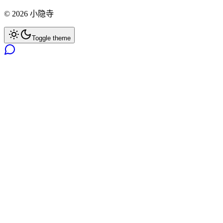
©
2026
小隐寺
Toggle theme