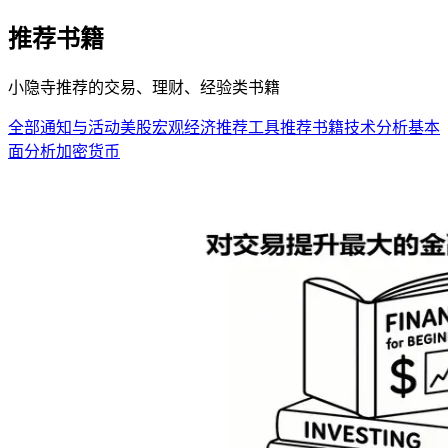
推荐书籍
小隐寺推荐的交易、理财、经验类书籍
全部
通知与活动
美股
宏观经济
推荐工具
推荐书籍
技术分析
基本
面分析
加密货币