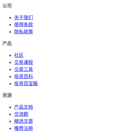
公司
关于我们
使用条款
隐私政策
产品
社区
交易课程
交易工具
投资百科
投资百宝箱
资源
产品文档
交流群
精选文章
推荐注册