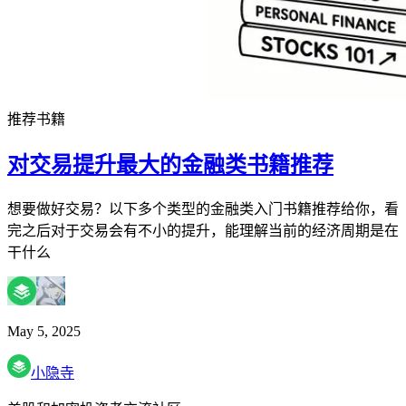
推荐书籍
对交易提升最大的金融类书籍推荐
想要做好交易？以下多个类型的金融类入门书籍推荐给你，看
完之后对于交易会有不小的提升，能理解当前的经济周期是在
干什么
May 5, 2025
小隐寺