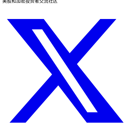
美股和加密投资者交流社区