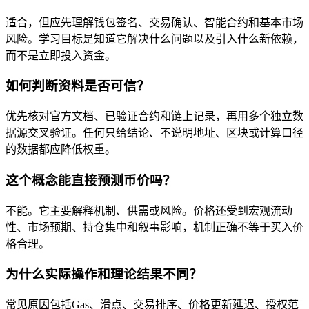
适合，但应先理解钱包签名、交易确认、智能合约和基本市场
风险。学习目标是知道它解决什么问题以及引入什么新依赖，
而不是立即投入资金。
如何判断资料是否可信？
优先核对官方文档、已验证合约和链上记录，再用多个独立数
据源交叉验证。任何只给结论、不说明地址、区块或计算口径
的数据都应降低权重。
这个概念能直接预测币价吗？
不能。它主要解释机制、供需或风险。价格还受到宏观流动
性、市场预期、持仓集中和叙事影响，机制正确不等于买入价
格合理。
为什么实际操作和理论结果不同？
常见原因包括Gas、滑点、交易排序、价格更新延迟、授权范