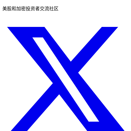
美股和加密投资者交流社区