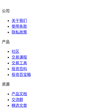
公司
关于我们
使用条款
隐私政策
产品
社区
交易课程
交易工具
投资百科
投资百宝箱
资源
产品文档
交流群
精选文章