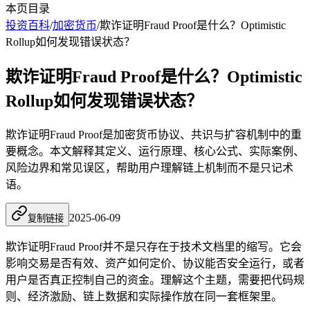
本页目录
投资百科
/
加密货币
/
欺诈证明Fraud Proof是什么？Optimistic
Rollup如何发现错误状态？
欺诈证明Fraud Proof是什么？Optimistic
Rollup如何发现错误状态？
欺诈证明Fraud Proof是加密货币协议、共识与扩容机制中的重
要概念。本文解释其定义、运行原理、核心公式、实际案例、
风险边界和常见误区，帮助用户理解链上机制而不是只记术
语。
2025-06-09
复制链接
欺诈证明Fraud Proof并不是只存在于技术文档里的缩写。它会
影响交易是否有效、资产如何定价、协议能否安全运行，或者
用户是否真正控制自己的资金。理解这个主题，需要把代码规
则、经济激励、链上数据和实际操作放在同一套框架里。