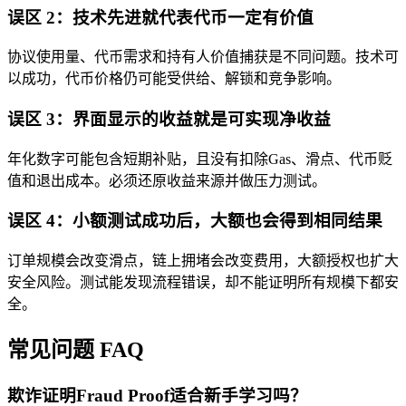
误区 2：技术先进就代表代币一定有价值
协议使用量、代币需求和持有人价值捕获是不同问题。技术可
以成功，代币价格仍可能受供给、解锁和竞争影响。
误区 3：界面显示的收益就是可实现净收益
年化数字可能包含短期补贴，且没有扣除Gas、滑点、代币贬
值和退出成本。必须还原收益来源并做压力测试。
误区 4：小额测试成功后，大额也会得到相同结果
订单规模会改变滑点，链上拥堵会改变费用，大额授权也扩大
安全风险。测试能发现流程错误，却不能证明所有规模下都安
全。
常见问题 FAQ
欺诈证明Fraud Proof适合新手学习吗？