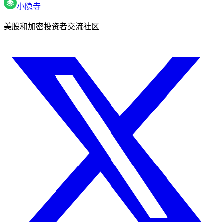
小隐寺
美股和加密投资者交流社区