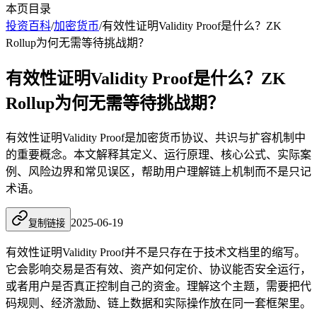
本页目录
投资百科
/
加密货币
/
有效性证明Validity Proof是什么？ZK
Rollup为何无需等待挑战期？
有效性证明Validity Proof是什么？ZK
Rollup为何无需等待挑战期？
有效性证明Validity Proof是加密货币协议、共识与扩容机制中
的重要概念。本文解释其定义、运行原理、核心公式、实际案
例、风险边界和常见误区，帮助用户理解链上机制而不是只记
术语。
2025-06-19
复制链接
有效性证明Validity Proof并不是只存在于技术文档里的缩写。
它会影响交易是否有效、资产如何定价、协议能否安全运行，
或者用户是否真正控制自己的资金。理解这个主题，需要把代
码规则、经济激励、链上数据和实际操作放在同一套框架里。