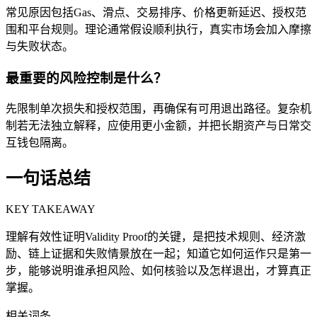
常见原因包括Gas、滑点、交易排序、价格更新延迟、授权范
围和平台规则。理论通常假设顺利执行，真实市场会加入摩擦
与失败状态。
最重要的风险控制是什么？
先限制单次损失和授权范围，再确保有可用退出路径。复杂机
制若无法独立解释，应使用更小金额，并把长期资产与日常交
互钱包隔离。
一句话总结
KEY TAKEAWAY
理解有效性证明Validity Proof的关键，是把技术规则、经济激
励、链上证据和失败情景放在一起；知道它如何运作只是第一
步，能够说明谁承担风险、如何核验以及怎样退出，才算真正
掌握。
相关词条