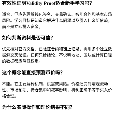
有效性证明Validity Proof适合新手学习吗？
适合，但应先理解钱包签名、交易确认、智能合约和基本市场
风险。学习目标是知道它解决什么问题以及引入什么新依赖，
而不是立即投入资金。
如何判断资料是否可信？
优先核对官方文档、已验证合约和链上记录，再用多个独立数
据源交叉验证。任何只给结论、不说明地址、区块或计算口径
的数据都应降低权重。
这个概念能直接预测币价吗？
不能。它主要解释机制、供需或风险。价格还受到宏观流动
性、市场预期、持仓集中和叙事影响，机制正确不等于买入价
格合理。
为什么实际操作和理论结果不同？