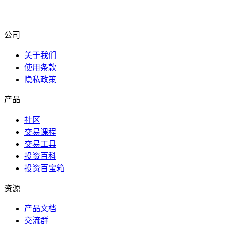
公司
关于我们
使用条款
隐私政策
产品
社区
交易课程
交易工具
投资百科
投资百宝箱
资源
产品文档
交流群