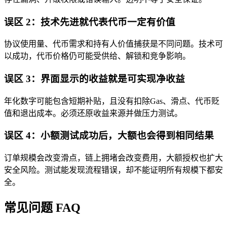
误区 2：技术先进就代表代币一定有价值
协议使用量、代币需求和持有人价值捕获是不同问题。技术可
以成功，代币价格仍可能受供给、解锁和竞争影响。
误区 3：界面显示的收益就是可实现净收益
年化数字可能包含短期补贴，且没有扣除Gas、滑点、代币贬
值和退出成本。必须还原收益来源并做压力测试。
误区 4：小额测试成功后，大额也会得到相同结果
订单规模会改变滑点，链上拥堵会改变费用，大额授权也扩大
安全风险。测试能发现流程错误，却不能证明所有规模下都安
全。
常见问题 FAQ