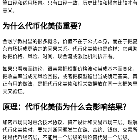
算口径和适用场景。只有口径一致，历史比较和横向比较才有
意义。
为什么代币化美债重要？
金融学教材里的很多概念，价值不在于公式本身，而在于把复
杂市场拆成更清楚的因果关系。代币化美债也是这样：它帮助
你把价格、风险、时间、现金流或激励机制拆开看。
如果只看表面结论，很容易把短期价格波动当成基本面变化，
把收益率当成无风险回报，或者把模型输出当成确定答案。真
正有用的做法，是把代币化美债和相关数据放在同一套框架里
交叉验证。
原理：代币化美债为什么会影响结果？
加密市场同时包含技术协议、资产设计和交易市场三层。理解
代币化美债时，要先判断问题发生在链、合约、钱包、交易所
还是代币经济层，不能用一个层级的结论替代另一个层级。