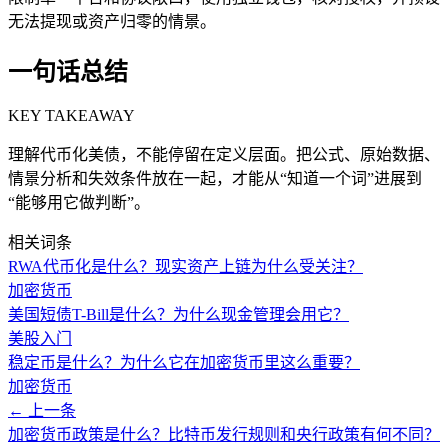
无法提现或资产归零的情景。
一句话总结
KEY TAKEAWAY
理解代币化美债，不能停留在定义层面。把公式、原始数据、
情景分析和失效条件放在一起，才能从“知道一个词”进展到
“能够用它做判断”。
相关词条
RWA代币化是什么？现实资产上链为什么受关注？
加密货币
美国短债T-Bill是什么？为什么现金管理会用它？
美股入门
稳定币是什么？为什么它在加密货币里这么重要？
加密货币
← 上一条
加密货币政策是什么？比特币发行规则和央行政策有何不同？