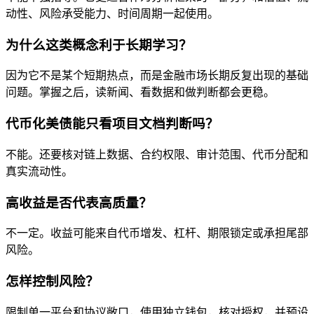
动性、风险承受能力、时间周期一起使用。
为什么这类概念利于长期学习？
因为它不是某个短期热点，而是金融市场长期反复出现的基础
问题。掌握之后，读新闻、看数据和做判断都会更稳。
代币化美债能只看项目文档判断吗？
不能。还要核对链上数据、合约权限、审计范围、代币分配和
真实流动性。
高收益是否代表高质量？
不一定。收益可能来自代币增发、杠杆、期限锁定或承担尾部
风险。
怎样控制风险？
限制单一平台和协议敞口，使用独立钱包，核对授权，并预设