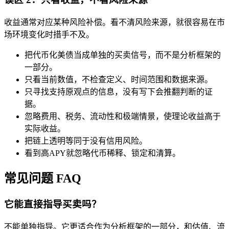
收益通常对应某种风险补偿。看不清风险来源，就很容易在市
场环境变化时措手不及。
把代币化美债当成单独的买卖信号，而不是分析框架的
一部分。
只看当前数值，不检查定义、时间范围和数据来源。
只寻找支持原观点的信息，没有写下会推翻判断的证
据。
忽略费用、税务、流动性和极端情景，使理论收益高于
实际收益。
把链上透明等同于没有信用风险。
看到高APY就忽略代币稀释、锁定和清算。
常见问题 FAQ
它能直接指导买卖吗？
不能单独指导。它更适合作为分析框架的一部分，和估值、流