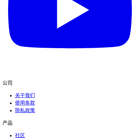
公司
关于我们
使用条款
隐私政策
产品
社区