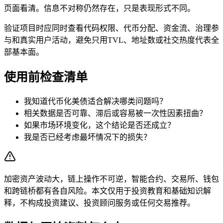
页面看清。信息不对称仍然存在，只是表现形式不同。
验证项目时应同时查看代码权限、代币分配、资金流、治理参
与和真实用户活动，避免只用TVL、地址数或社交热度代表全
部基本面。
使用前检查清单
我知道代币化美债适合解决哪类问题吗？
相关数据是否可靠、滞后或容易被一次性因素扭曲？
如果市场环境变化，这个结论是否还成立？
我是否已经考虑最坏情况下的损失？
加密资产波动大，链上操作不可逆，智能合约、交易所、钱包
和跨链桥都有各自风险。本文仅用于投资教育和基础知识解
释，不构成投资建议、投资顾问服务或任何交易推荐。