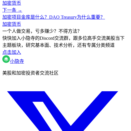
加密货币
下一条 →
加密项目金库是什么？DAO Treasury为什么重要？
加密货币
一个人做交易，亏多赚少？不得方法？
快快加入小隐寺的Discord交流群，跟多位高手交流美股当下
主题板块，研究基本面、技术分析，还有专属分类频道
点击加入
小隐寺
美股和加密投资者交流社区