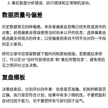
事后复盘分析错误、执行错误和正常随机波动。
数据质量与偏差
历史数据常见四种偏差。幸存者偏差会忽略已经失败或退市的
对象；前视偏差会错误使用当时尚未公开的信息；选择偏差会
挑选最支持观点的样本；口径偏差则来自不同平台对同一字段
的定义差异。
研究记录中应保留数据下载时间和原始链接。若数据后来修
订，可以区分“当时可获得信息”和“事后完整信息”，避免用后
见之明评价过去决策。
复盘模板
决策结束后，分别评价四件事：信息是否准确、机制判断是否
正确、执行是否符合计划、结果中有多少随机性。不要把盈利
自动归因于能力，也不要把所有亏损归因于运气。