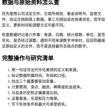
数据与原始资料怎么查
优先使用公司法定文件、交易所规则、基金说明书、监管文
件、协议文档和链上数据。第三方网站适合快速浏览，但字段
定义、更新时间和调整方式可能不同。
检查数据时记录六件事：来源、日期、统计周期、单位、是否
年化、是否经过调整。遇到不同来源数字冲突时，应回到最接
近原始定义的文件，而不是选择最符合观点的数字。
完整操作与研究清单
用一句话写出代币化美债的定义和来源。
标记数据所属时间、市场和口径。
找出三个最重要驱动变量。
计算费用、滑点、融资、稀释或机会成本。
与自身历史和正确基准比较。
设置基准、乐观和压力情景。
写下失效条件和最大可承受损失。