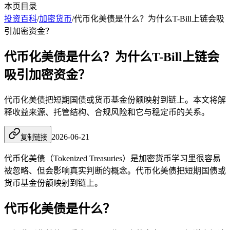
本页目录
投资百科
/
加密货币
/
代币化美债是什么？为什么T-Bill上链会吸
引加密资金？
代币化美债是什么？为什么T-Bill上链会
吸引加密资金？
代币化美债把短期国债或货币基金份额映射到链上。本文将解
释收益来源、托管结构、合规风险和它与稳定币的关系。
2026-06-21
复制链接
代币化美债（Tokenized Treasuries）是加密货币学习里很容易
被忽略、但会影响真实判断的概念。代币化美债把短期国债或
货币基金份额映射到链上。
代币化美债是什么？