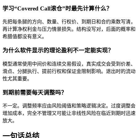
学习“Covered Call滚仓”时最先计算什么？
先把每条腿的方向、数量、行权价、到期日和合约乘数写清，
再计算净权利金与压力情景损失。结构没写对，后面的概率和
希腊值都没有意义。
为什么软件显示的理论盈利不一定能实现？
模型通常使用中间价和连续交易假设，真实成交会受到价差、
滑点、分腿执行、提前行权和保证金限制影响。退出时的流动
性尤其重要。
到期前需要每天调整吗？
不一定。调整频率应由风险阈值和策略逻辑决定。过度调整会
增加成本，完全不管理又可能让非线性风险在临近到期时迅速
放大。
一句话总结