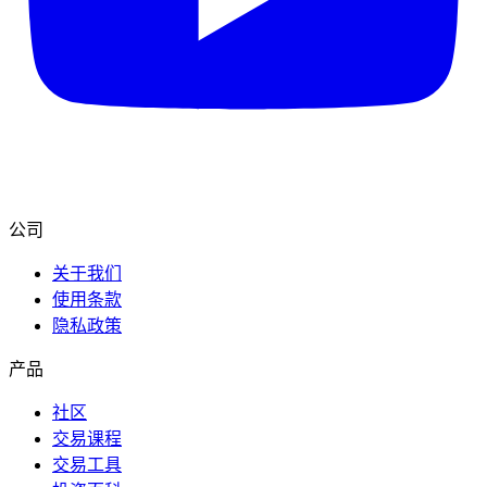
公司
关于我们
使用条款
隐私政策
产品
社区
交易课程
交易工具