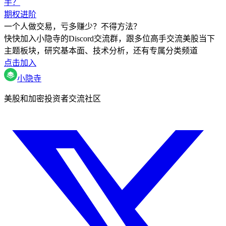
手？
期权进阶
一个人做交易，亏多赚少？不得方法？
快快加入小隐寺的Discord交流群，跟多位高手交流美股当下
主题板块，研究基本面、技术分析，还有专属分类频道
点击加入
小隐寺
美股和加密投资者交流社区