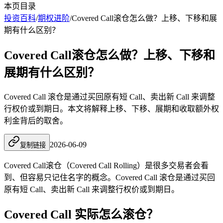
本页目录
投资百科
/
期权进阶
/
Covered Call滚仓怎么做？上移、下移和展
期有什么区别？
Covered Call滚仓怎么做？上移、下移和
展期有什么区别？
Covered Call 滚仓是通过买回原有短 Call、卖出新 Call 来调整
行权价或到期日。本文将解释上移、下移、展期和收取额外权
利金背后的取舍。
2026-06-09
复制链接
Covered Call滚仓（Covered Call Rolling）是很多交易者会看
到、但容易只记住名字的概念。Covered Call 滚仓是通过买回
原有短 Call、卖出新 Call 来调整
行权价
或到期日。
Covered Call 实际怎么滚仓？