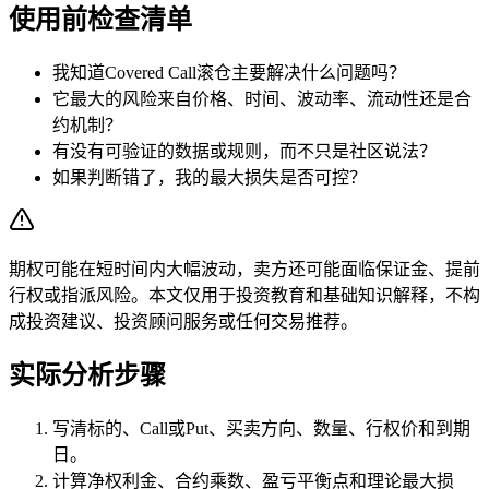
使用前检查清单
我知道Covered Call滚仓主要解决什么问题吗？
它最大的风险来自价格、时间、波动率、流动性还是合
约机制？
有没有可验证的数据或规则，而不只是社区说法？
如果判断错了，我的最大损失是否可控？
期权可能在短时间内大幅波动，卖方还可能面临保证金、提前
行权或指派风险。本文仅用于投资教育和基础知识解释，不构
成投资建议、投资顾问服务或任何交易推荐。
实际分析步骤
写清标的、Call或Put、买卖方向、数量、行权价和到期
日。
计算净权利金、合约乘数、盈亏平衡点和理论最大损