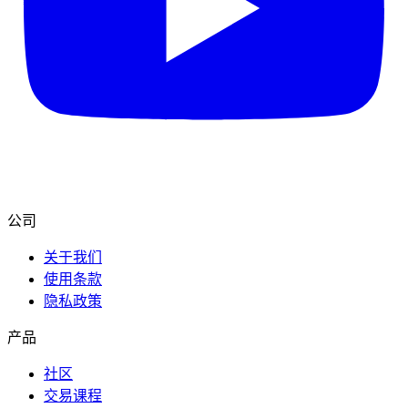
公司
关于我们
使用条款
隐私政策
产品
社区
交易课程