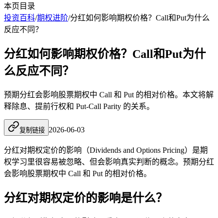
本页目录
投资百科
/
期权进阶
/
分红如何影响期权价格？Call和Put为什么
反应不同？
分红如何影响期权价格？Call和Put为什
么反应不同？
预期分红会影响股票期权中 Call 和 Put 的相对价格。本文将解
释除息、提前行权和 Put-Call Parity 的关系。
2026-06-03
复制链接
分红对期权定价的影响（Dividends and Options Pricing）是期
权学习里很容易被忽略、但会影响真实判断的概念。预期分红
会影响股票期权中 Call 和 Put 的相对价格。
分红对期权定价的影响是什么？