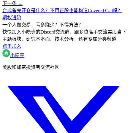
下一条 →
合成备兑开仓是什么？不用正股也能构造Covered Call吗？
期权进阶
一个人做交易，亏多赚少？不得方法？
快快加入小隐寺的Discord交流群，跟多位高手交流美股当下
主题板块，研究基本面、技术分析，还有专属分类频道
点击加入
小隐寺
美股和加密投资者交流社区