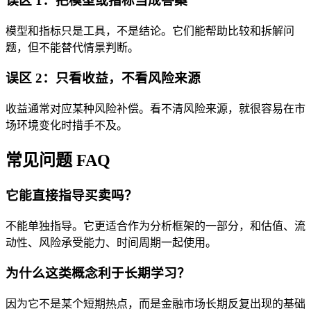
误区 1：把模型或指标当成答案
模型和指标只是工具，不是结论。它们能帮助比较和拆解问
题，但不能替代情景判断。
误区 2：只看收益，不看风险来源
收益通常对应某种风险补偿。看不清风险来源，就很容易在市
场环境变化时措手不及。
常见问题 FAQ
它能直接指导买卖吗？
不能单独指导。它更适合作为分析框架的一部分，和估值、流
动性、风险承受能力、时间周期一起使用。
为什么这类概念利于长期学习？
因为它不是某个短期热点，而是金融市场长期反复出现的基础