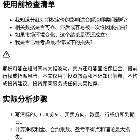
使用前检查清单
我知道分红对期权定价的影响适合解决哪类问题吗？
相关数据是否可靠、滞后或容易被一次性因素扭曲？
如果市场环境变化，这个结论是否还成立？
我是否已经考虑最坏情况下的损失？
期权可能在短时间内大幅波动，卖方还可能面临保证金、提前
行权或指派风险。本文仅用于投资教育和基础知识解释，不构
成投资建议、投资顾问服务或任何交易推荐。
实际分析步骤
写清标的、Call或Put、买卖方向、数量、行权价和到期
日。
计算净权利金、合约乘数、盈亏平衡点和理论最大损
失。