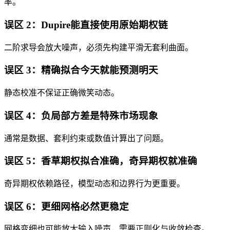
率。
误区 2：Dupire能直接使用原始期权链
二阶求导会放大噪声，必须先构建平滑无套利曲面。
误区 3：精确拟合今天就能预测明天
静态校准不保证正确微笑动态。
误区 4：负局部方差是特殊市场现象
通常是数据、套利约束或数值计算出了问题。
误区 5：香草期权拟合准确，奇异期权就准确
奇异期权依赖路径，模型动态和边界行为更重要。
误区 6：更细网格必然更稳定
网格变细也可能放大输入噪声，需要正则化与收敛检查。