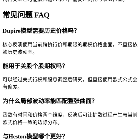
常见问题 FAQ
Dupire模型需要历史价格吗？
核心反演使用当前跨执行价和期限的期权价格曲面，不直接依
赖历史波动率。
能用于美股个股期权吗？
可以经过美式行权和股息调整后研究，但直接使用欧式公式会
有偏差。
为什么局部波动率能匹配整张曲面？
函数有时间和价格两个维度，反演后可让扩散过程产生与当前
欧式价格一致的边际分布。
与Heston模型哪个更好？