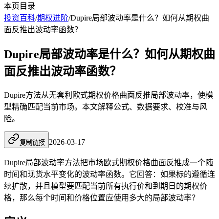
本页目录
投资百科
/
期权进阶
/
Dupire局部波动率是什么？如何从期权曲
面反推出波动率函数？
Dupire局部波动率是什么？如何从期权曲
面反推出波动率函数？
Dupire方法从无套利欧式期权价格曲面反推局部波动率，使模
型精确匹配当前市场。本文解释公式、数据要求、校准与风
险。
2026-03-17
复制链接
Dupire局部波动率方法把市场欧式期权价格曲面反推成一个随
时间和现货水平变化的波动率函数。它回答：如果标的遵循连
续扩散，并且模型要匹配当前所有执行价和到期日的期权价
格，那么每个时间和价格位置应使用多大的局部波动率？