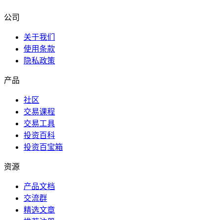
公司
关于我们
使用条款
隐私政策
产品
社区
交易课程
交易工具
投资百科
投资百宝箱
资源
产品文档
交流群
精选文章