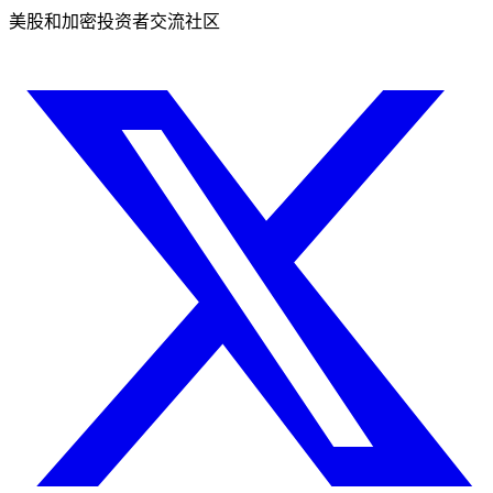
美股和加密投资者交流社区