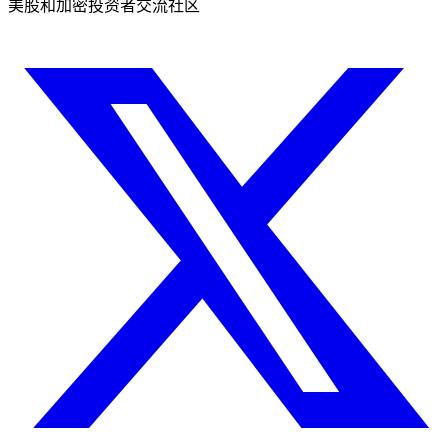
美股和加密投资者交流社区