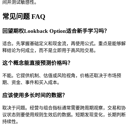
间并测试敏感性。
常见问题 FAQ
回望期权Lookback Option适合新手学习吗？
适合。先掌握基础定义和现金流，再使用公式。重点是能够解
释结论为何成立，而不是立即用于高风险交易。
这个概念能直接预测价格吗？
不能。它提供机制、估值或风险视角，价格还取决于市场预
期、资金、事件和买入成本。
应该使用多长时间的数据？
取决于问题。经营与组合指标通常需要跨周期观察，交易和协
议状态则要使用规则生效后的数据。短期发现变化，长期判断
持续性。