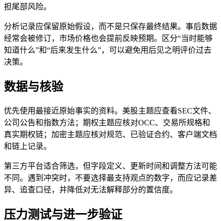
担尾部风险。
分析记录应保留原始假设，而不是只保存最终结果。事后数据
经常会被修订，市场价格也会提前反映预期。区分“当时能够
知道什么”和“后来发生什么”，可以避免用后见之明评价过去
决策。
数据与核验
优先使用最接近原始事实的资料。美股主题应查看SEC文件、
公司公告和指数方法；期权主题应核对OCC、交易所规格和
真实期权链；加密主题应核对规范、已验证合约、客户端文档
和链上记录。
第三方平台适合筛选，但字段定义、更新时间和调整方法可能
不同。遇到冲突时，不要选择最支持观点的数字，而应记录差
异、追查口径，并降低对无法解释部分的置信度。
压力测试与进一步验证