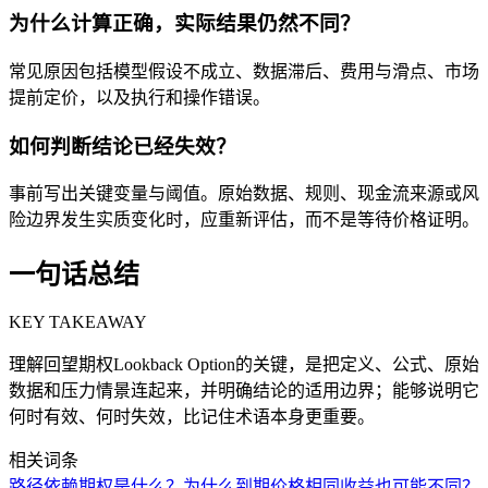
为什么计算正确，实际结果仍然不同？
常见原因包括模型假设不成立、数据滞后、费用与滑点、市场
提前定价，以及执行和操作错误。
如何判断结论已经失效？
事前写出关键变量与阈值。原始数据、规则、现金流来源或风
险边界发生实质变化时，应重新评估，而不是等待价格证明。
一句话总结
KEY TAKEAWAY
理解回望期权Lookback Option的关键，是把定义、公式、原始
数据和压力情景连起来，并明确结论的适用边界；能够说明它
何时有效、何时失效，比记住术语本身更重要。
相关词条
路径依赖期权是什么？为什么到期价格相同收益也可能不同？