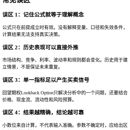
常见误区
误区 1：记住公式就等于理解概念
公式只在前提成立时有效。没有解释变量、口径和失效条件，
计算结果无法支持真实决策。
误区 2：历史表现可以直接外推
市场结构、竞争、利率、波动率和规则都会变化。历史用于建
立情景，不是保证未来重复。
误区 3：单一指标足以产生买卖信号
回望期权Lookback Option只解决分析中的一个问题，还要结合
价格、现金流、流动性和风险预算。
误区 4：结果越精确，结论越可靠
小数位来自计算，不代表输入准确。参数不确定时，应给出区