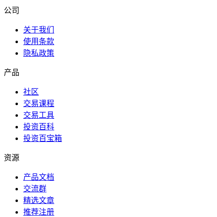
公司
关于我们
使用条款
隐私政策
产品
社区
交易课程
交易工具
投资百科
投资百宝箱
资源
产品文档
交流群
精选文章
推荐注册