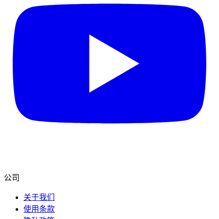
公司
关于我们
使用条款