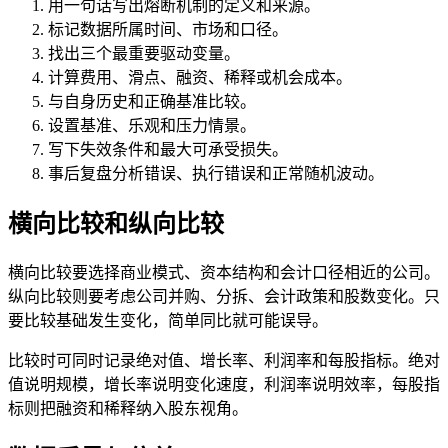
用一句话写出熔断机制的定义和来源。
标记数据所属时间、市场和口径。
找出三个最重要驱动变量。
计算费用、滑点、融资、稀释或机会成本。
与自身历史和正确基准比较。
设置基准、乐观和压力情景。
写下失效条件和最大可承受损失。
事后复盘分析错误、执行错误和正常随机波动。
横向比较和纵向比较
横向比较要选择商业模式、资本结构和会计口径相近的公司。
纵向比较则要考虑公司并购、分拆、会计政策和股数变化。只
要比较基础发生变化，简单同比就可能误导。
比较时可同时记录绝对值、增长率、利润率和每股指标。绝对
值说明规模，增长率说明变化速度，利润率说明效率，每股指
标则把融资和稀释纳入股东视角。