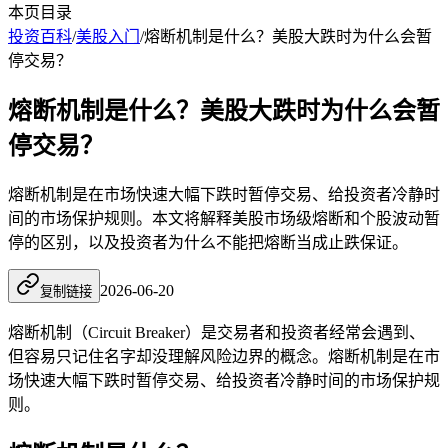
本页目录
投资百科
/
美股入门
/
熔断机制是什么？美股大跌时为什么会暂
停交易？
熔断机制是什么？美股大跌时为什么会暂
停交易？
熔断机制是在市场快速大幅下跌时暂停交易、给投资者冷静时
间的市场保护规则。本文将解释美股市场级熔断和个股波动暂
停的区别，以及投资者为什么不能把熔断当成止跌保证。
2026-06-20
复制链接
熔断机制（Circuit Breaker）是交易者和投资者经常会遇到、
但容易只记住名字却没理解风险边界的概念。熔断机制是在市
场快速大幅下跌时暂停交易、给投资者冷静时间的市场保护规
则。