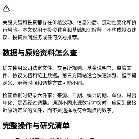
美股交易和投资都存在价格波动、信息滞后、流动性变化和执
行风险。本文仅用于投资教育和基础知识解释，不构成投资建
议、投资顾问服务或任何交易推荐。
数据与原始资料怎么查
优先使用公司法定文件、交易所规则、基金说明书、监管文
件、协议文档和链上数据。第三方网站适合快速浏览，但字段
定义、更新时间和调整方式可能不同。
检查数据时记录六件事：来源、日期、统计周期、单位、是否
年化、是否经过调整。遇到不同来源数字冲突时，应回到最接
近原始定义的文件，而不是选择最符合观点的数字。
完整操作与研究清单