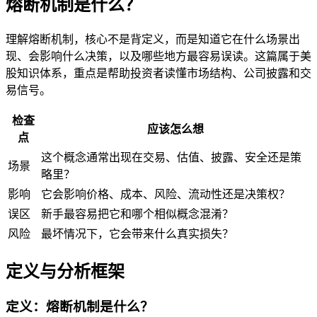
熔断机制是什么？
理解熔断机制，核心不是背定义，而是知道它在什么场景出
现、会影响什么决策，以及哪些地方最容易误读。这篇属于美
股知识体系，重点是帮助投资者读懂市场结构、公司披露和交
易信号。
检查
应该怎么想
点
这个概念通常出现在交易、估值、披露、安全还是策
场景
略里？
影响
它会影响价格、成本、风险、流动性还是决策权？
误区
新手最容易把它和哪个相似概念混淆？
风险
最坏情况下，它会带来什么真实损失？
定义与分析框架
定义：熔断机制是什么？