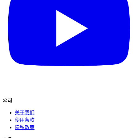
公司
关于我们
使用条款
隐私政策