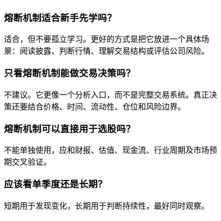
熔断机制适合新手先学吗？
适合，但不要孤立学习。更好的方式是把它放进一个具体场
景：阅读披露、判断行情、理解交易结构或评估公司风险。
只看熔断机制能做交易决策吗？
不建议。它更像一个分析入口，而不是完整交易系统。真正决
策还要结合价格、时间、流动性、仓位和风险边界。
熔断机制可以直接用于选股吗？
不能单独使用，应和财报、估值、现金流、行业周期及市场预
期交叉验证。
应该看单季度还是长期？
短期用于发现变化，长期用于判断持续性，最好同时观察。