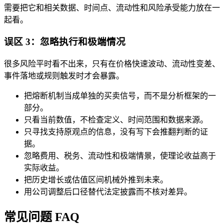
需要把它和相关数据、时间点、流动性和风险承受能力放在一
起看。
误区 3：忽略执行和极端情况
很多风险平时看不出来，只有在价格快速波动、流动性变差、
事件落地或规则触发时才会暴露。
把熔断机制当成单独的买卖信号，而不是分析框架的一
部分。
只看当前数值，不检查定义、时间范围和数据来源。
只寻找支持原观点的信息，没有写下会推翻判断的证
据。
忽略费用、税务、流动性和极端情景，使理论收益高于
实际收益。
把历史增长或估值区间机械外推到未来。
用公司调整后口径替代法定披露而不核对差异。
常见问题 FAQ