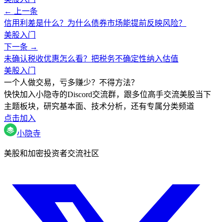
← 上一条
信用利差是什么？为什么债券市场能提前反映风险？
美股入门
下一条 →
未确认税收优惠怎么看？把税务不确定性纳入估值
美股入门
一个人做交易，亏多赚少？不得方法？
快快加入小隐寺的Discord交流群，跟多位高手交流美股当下
主题板块，研究基本面、技术分析，还有专属分类频道
点击加入
小隐寺
美股和加密投资者交流社区