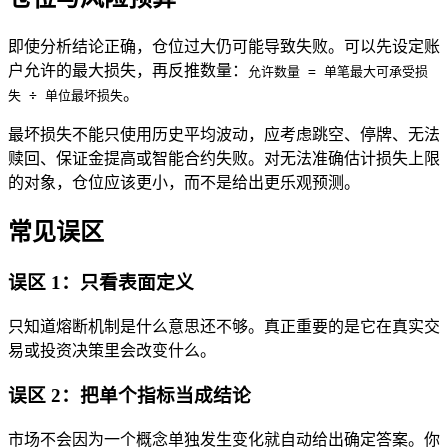
即使分析结论正确，仓位过大仍可能导致失败。可以先设定账
户允许的最大损失，再反推数量：
允许数量 = 单笔最大可承受损
。
失 ÷ 单位最坏损失
最坏损失不能只使用历史平均波动，应考虑跳空、停牌、无法
赎回、保证金提高或智能合约失败。对无法准确估计损失上限
的对象，仓位应该更小，而不是给出更乐观预测。
常见误区
误区 1：只看表面定义
只知道熔断机制是什么意思还不够。真正重要的是它在真实交
易或投资决策里会改变什么。
误区 2：把单个指标当成结论
市场不会因为一个概念单独发生变化就自动给出确定答案。你