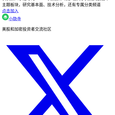
主题板块，研究基本面、技术分析，还有专属分类频道
点击加入
小隐寺
美股和加密投资者交流社区