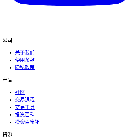
公司
关于我们
使用条款
隐私政策
产品
社区
交易课程
交易工具
投资百科
投资百宝箱
资源