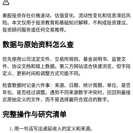
美股投资存在价格波动、估值变化、流动性变化和信息滞后风
险。本文仅用于投资教育和基础知识解释，不构成投资建议、
投资顾问服务或任何交易推荐。
数据与原始资料怎么查
优先使用公司法定文件、交易所规则、基金说明书、监管文
件、协议文档和链上数据。第三方网站适合快速浏览，但字段
定义、更新时间和调整方式可能不同。
检查数据时记录六件事：来源、日期、统计周期、单位、是否
年化、是否经过调整。遇到不同来源数字冲突时，应回到最接
近原始定义的文件，而不是选择最符合观点的数字。
完整操作与研究清单
用一句话写出递延收入的定义和来源。