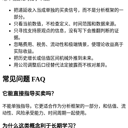
把递延收入当成单独的买卖信号，而不是分析框架的一
部分。
只看当前数值，不检查定义、时间范围和数据来源。
只寻找支持原观点的信息，没有写下会推翻判断的证
据。
忽略费用、税务、流动性和极端情景，使理论收益高于
实际收益。
把历史增长或估值区间机械外推到未来。
用公司调整后口径替代法定披露而不核对差异。
常见问题 FAQ
它能直接指导买卖吗？
不能单独指导。它更适合作为分析框架的一部分，和估值、流
动性、风险承受能力、时间周期一起使用。
为什么这类概念利于长期学习？