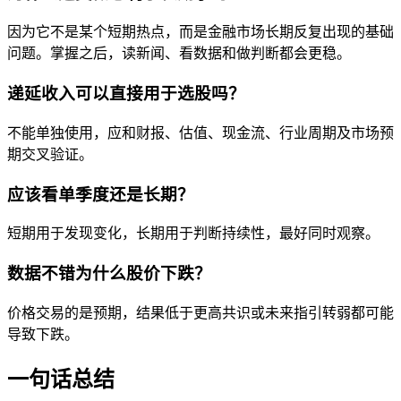
因为它不是某个短期热点，而是金融市场长期反复出现的基础
问题。掌握之后，读新闻、看数据和做判断都会更稳。
递延收入可以直接用于选股吗？
不能单独使用，应和财报、估值、现金流、行业周期及市场预
期交叉验证。
应该看单季度还是长期？
短期用于发现变化，长期用于判断持续性，最好同时观察。
数据不错为什么股价下跌？
价格交易的是预期，结果低于更高共识或未来指引转弱都可能
导致下跌。
一句话总结