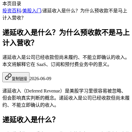
本页目录
投资百科
/
美股入门
/
递延收入是什么？为什么预收款不是马上
计入营收？
递延收入是什么？为什么预收款不是马上
计入营收？
递延收入是公司已经收款但尚未履约、不能立即确认的收入。
本文将解释它在 SaaS、订阅和预付费业务中的意义。
2026-06-09
复制链接
递延收入（Deferred Revenue）是美股学习里很容易被忽略、
但会影响真实判断的概念。递延收入是公司已经收款但尚未履
约、不能立即确认的收入。
递延收入是什么？