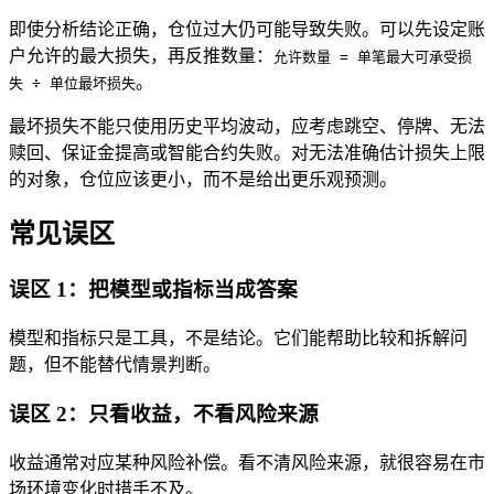
即使分析结论正确，仓位过大仍可能导致失败。可以先设定账
户允许的最大损失，再反推数量：
允许数量 = 单笔最大可承受损
。
失 ÷ 单位最坏损失
最坏损失不能只使用历史平均波动，应考虑跳空、停牌、无法
赎回、保证金提高或智能合约失败。对无法准确估计损失上限
的对象，仓位应该更小，而不是给出更乐观预测。
常见误区
误区 1：把模型或指标当成答案
模型和指标只是工具，不是结论。它们能帮助比较和拆解问
题，但不能替代情景判断。
误区 2：只看收益，不看风险来源
收益通常对应某种风险补偿。看不清风险来源，就很容易在市
场环境变化时措手不及。