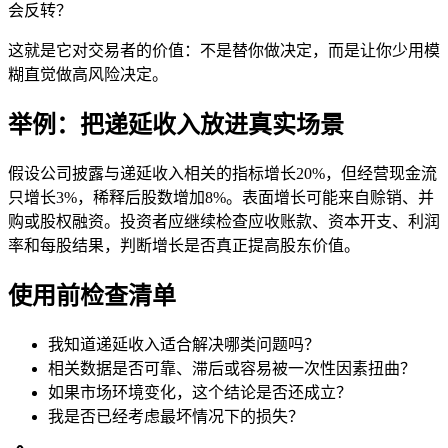
会反转？
这就是它对交易者的价值：不是替你做决定，而是让你少用模
糊直觉做高风险决定。
举例：把递延收入放进真实场景
假设公司披露与递延收入相关的指标增长20%，但经营现金流
只增长3%，稀释后股数增加8%。表面增长可能来自赊销、并
购或股权融资。投资者应继续检查应收账款、资本开支、利润
率和每股结果，判断增长是否真正提高股东价值。
使用前检查清单
我知道递延收入适合解决哪类问题吗？
相关数据是否可靠、滞后或容易被一次性因素扭曲？
如果市场环境变化，这个结论是否还成立？
我是否已经考虑最坏情况下的损失？