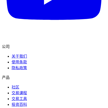
公司
关于我们
使用条款
隐私政策
产品
社区
交易课程
交易工具
投资百科