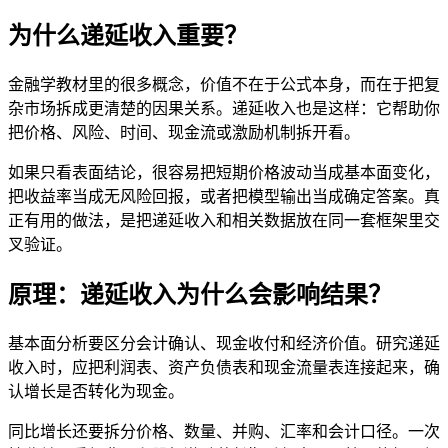
为什么递延收入重要？
金融学教材里的很多概念，价值不在于公式本身，而在于把复
杂市场拆成更清楚的因果关系。递延收入也是这样：它帮助你
把价格、风险、时间、现金流或激励机制拆开看。
如果只看表面结论，很容易把短期价格波动当成基本面变化，
把收益率当成无风险回报，或者把模型输出当成确定答案。真
正有用的做法，是把递延收入和相关数据放在同一套框架里交
叉验证。
原理：递延收入为什么会影响结果？
基本面分析要区分会计确认、现金收付和经济价值。研究递延
收入时，应把利润表、资产负债表和现金流量表连接起来，确
认增长是否转化为现金。
同比增长还要拆分价格、数量、并购、汇率和会计口径。一次