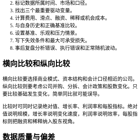
标记数据所属时间、市场和口径。
找出三个最重要驱动变量。
计算费用、滑点、融资、稀释或机会成本。
与自身历史和正确基准比较。
设置基准、乐观和压力情景。
写下失效条件和最大可承受损失。
事后复盘分析错误、执行错误和正常随机波动。
横向比较和纵向比较
横向比较要选择商业模式、资本结构和会计口径相近的公司。
纵向比较则要考虑公司并购、分拆、会计政策和股数变化。只
要比较基础发生变化，简单同比就可能误导。
比较时可同时记录绝对值、增长率、利润率和每股指标。绝对
值说明规模，增长率说明变化速度，利润率说明效率，每股指
标则把融资和稀释纳入股东视角。
数据质量与偏差