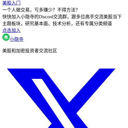
美股入门
一个人做交易，亏多赚少？不得方法？
快快加入小隐寺的Discord交流群，跟多位高手交流美股当下
主题板块，研究基本面、技术分析，还有专属分类频道
点击加入
小隐寺
美股和加密投资者交流社区